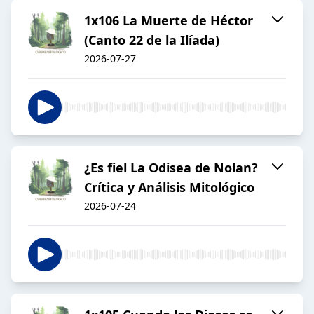
1x106 La Muerte de Héctor
(Canto 22 de la Ilíada)
2026-07-27
¿Es fiel La Odisea de Nolan?
Crítica y Análisis Mitológico
2026-07-24