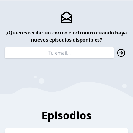
¿Quieres recibir un correo electrónico cuando haya
nuevos episodios disponibles?
Episodios