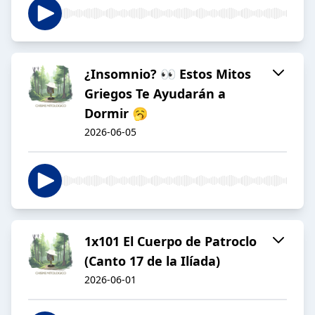
¿Insomnio? 👀 Estos Mitos
Griegos Te Ayudarán a
Dormir 🥱
2026-06-05
1x101 El Cuerpo de Patroclo
(Canto 17 de la Ilíada)
2026-06-01