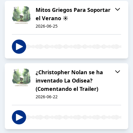
Mitos Griegos Para Soportar
el Verano ☀️
2026-06-25
¿Christopher Nolan se ha
inventado La Odisea?
(Comentando el Trailer)
2026-06-22