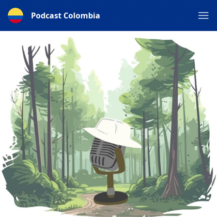
Podcast Colombia