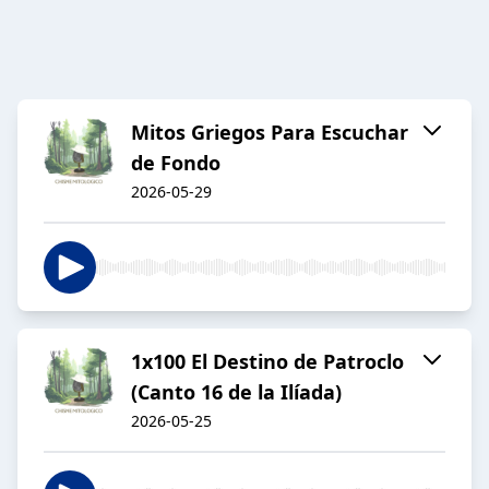
Mitos Griegos Para Escuchar
de Fondo
2026-05-29
1x100 El Destino de Patroclo
(Canto 16 de la Ilíada)
2026-05-25