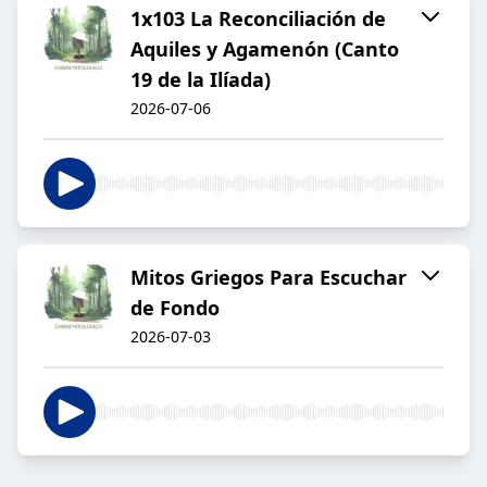
1x103 La Reconciliación de
Aquiles y Agamenón (Canto
19 de la Ilíada)
2026-07-06
Mitos Griegos Para Escuchar
de Fondo
2026-07-03