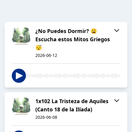
¿No Puedes Dormir? 😩
Escucha estos Mitos Griegos
😴
2026-06-12
1x102 La Tristeza de Aquiles
(Canto 18 de la Ilíada)
2026-06-08