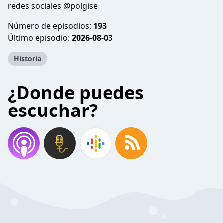
redes sociales @polgise
Número de episodios:
193
Último episodio:
2026-08-03
Historia
¿Donde puedes
escuchar?