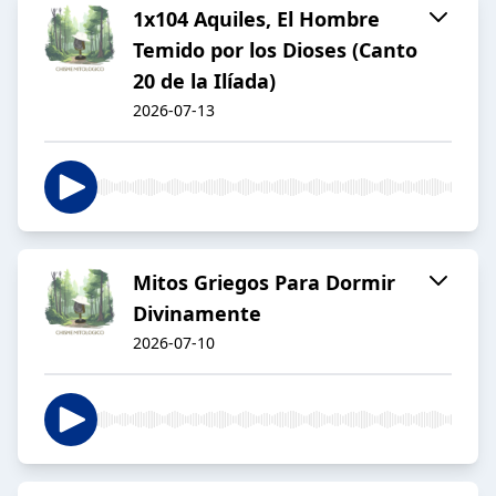
1x104 Aquiles, El Hombre
Temido por los Dioses (Canto
20 de la Ilíada)
2026-07-13
Mitos Griegos Para Dormir
Divinamente
2026-07-10