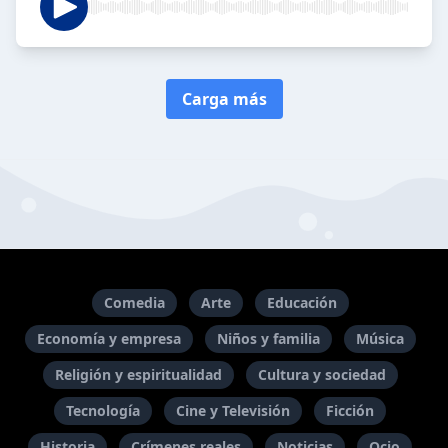
Carga más
Comedia
Arte
Educación
Economía y empresa
Niños y familia
Música
Religión y espiritualidad
Cultura y sociedad
Tecnología
Cine y Televisión
Ficción
Historia
Crímenes reales
Noticias
Ocio