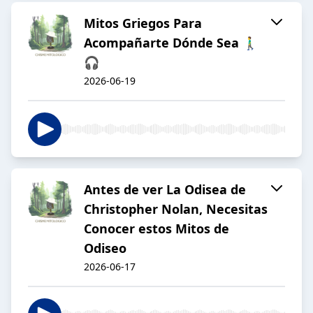
Mitos Griegos Para
Acompañarte Dónde Sea 🚶‍♂️
🎧
2026-06-19
Antes de ver La Odisea de
Christopher Nolan, Necesitas
Conocer estos Mitos de
Odiseo
2026-06-17