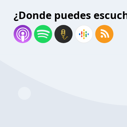
¿Donde puedes escuc