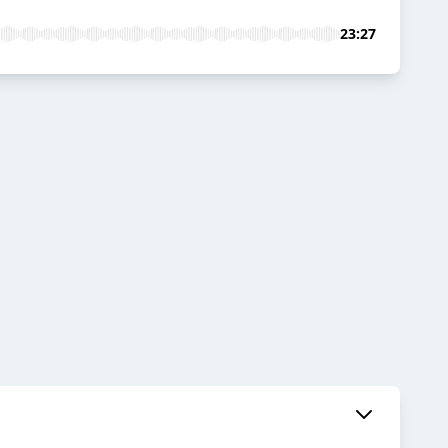
23:27