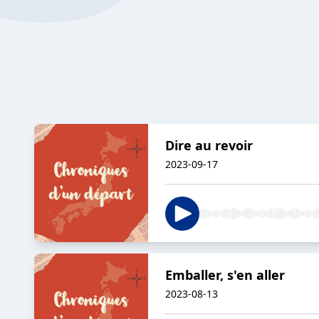
Dire au revoir
2023-09-17
Emballer, s'en aller
2023-08-13