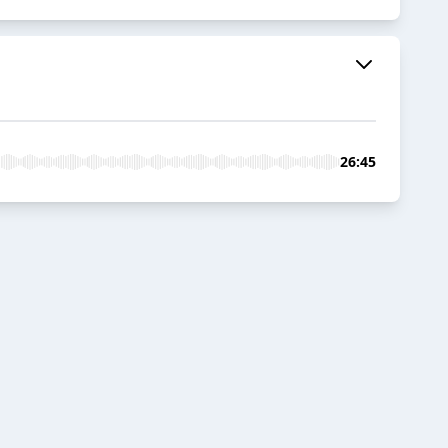
26:45