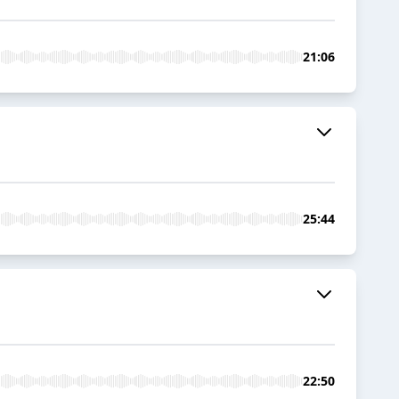
21:06
25:44
22:50