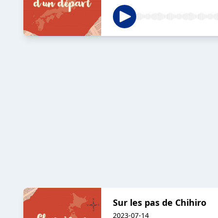
Sur les pas de Chihiro
2023-07-14