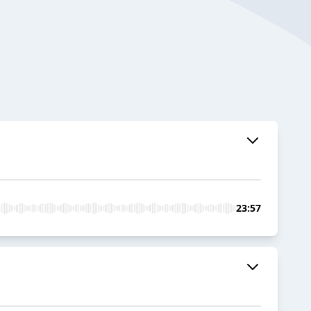
23:57