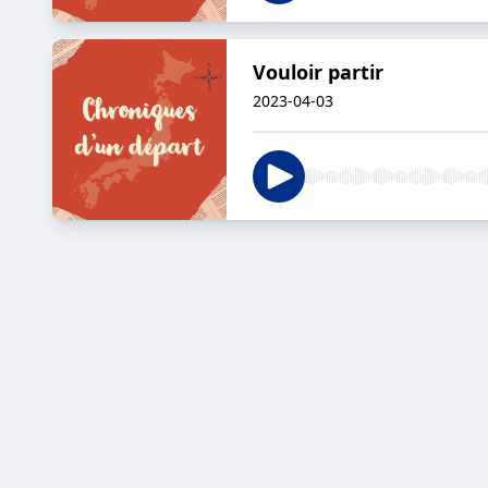
Vouloir partir
2023-04-03