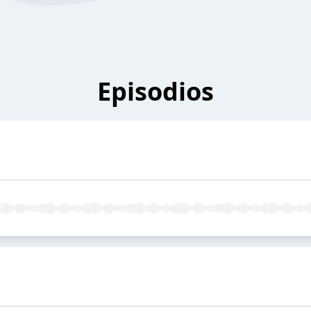
Episodios