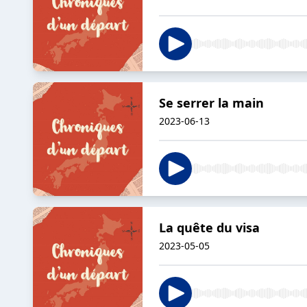
Se serrer la main
2023-06-13
La quête du visa
2023-05-05