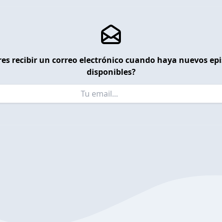
es recibir un correo electrónico cuando haya nuevos ep
disponibles?