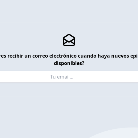
es recibir un correo electrónico cuando haya nuevos ep
disponibles?