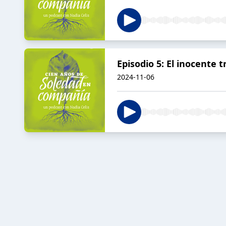
Episodio 5: El inocente 
2024-11-06