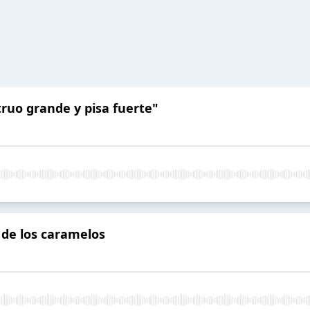
truo grande y pisa fuerte"
 de los caramelos