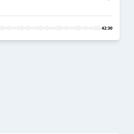
42:30