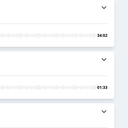
34:02
01:33