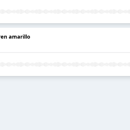
tren amarillo