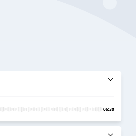
06:30