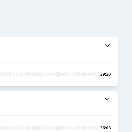
39:30
36:03