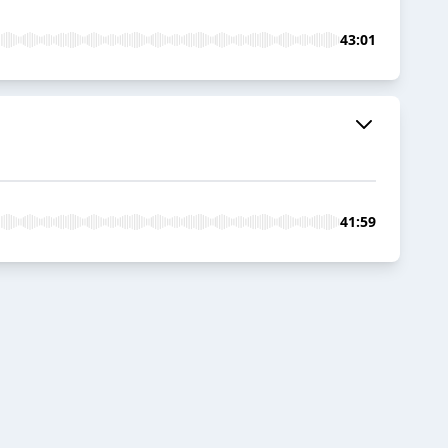
43:01
41:59