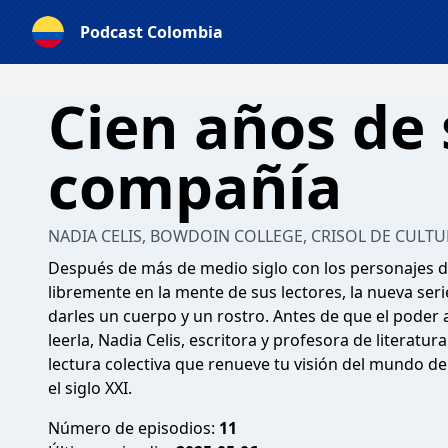
Podcast Colombia
Cien años de
compañía
NADIA CELIS, BOWDOIN COLLEGE, CRISOL DE CULTUR
Después de más de medio siglo con los personajes d
libremente en la mente de sus lectores, la nueva seri
darles un cuerpo y un rostro. Antes de que el poder 
leerla, Nadia Celis, escritora y profesora de literatur
lectura colectiva que renueve tu visión del mundo de
el siglo XXI.
Número de episodios:
11