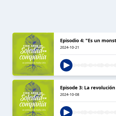
Episodio 4: "Es un mons
2024-10-21
Episode 3: La revolución
2024-10-08