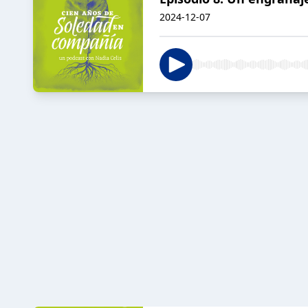
2024-12-07