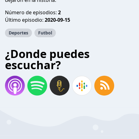
dejaron en la historia.
Número de episodios:
2
Último episodio:
2020-09-15
Deportes
Futbol
¿Donde puedes
escuchar?