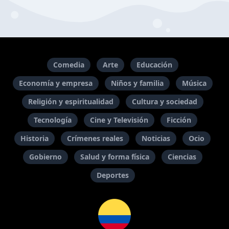
Comedia
Arte
Educación
Economía y empresa
Niños y familia
Música
Religión y espiritualidad
Cultura y sociedad
Tecnología
Cine y Televisión
Ficción
Historia
Crímenes reales
Noticias
Ocio
Gobierno
Salud y forma física
Ciencias
Deportes