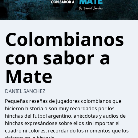
Colombianos
con sabor a
Mate
DANIEL SANCHEZ
Pequeñas reseñas de jugadores colombianos que
hicieron historia o son muy recordados por los
hinchas del fútbol argentino, anécdotas y audios de
hinchas expresándose sobre ellos sin importar el
cuadro ni colores, recordando los momentos que los