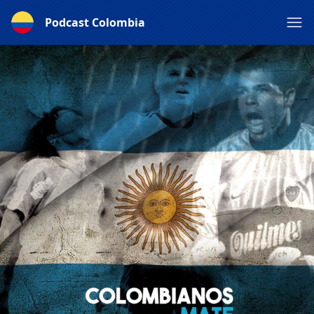
Podcast Colombia