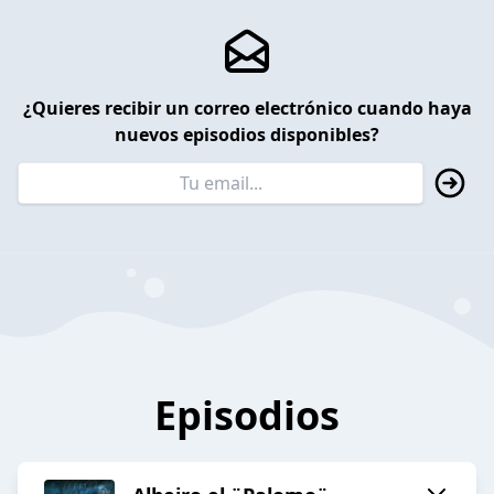
¿Quieres recibir un correo electrónico cuando haya
nuevos episodios disponibles?
Episodios