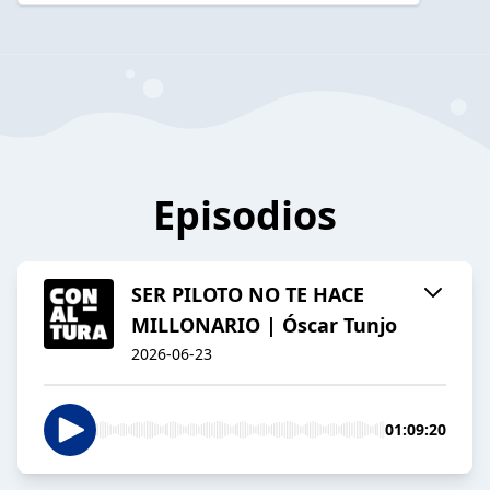
Episodios
SER PILOTO NO TE HACE
MILLONARIO | Óscar Tunjo
2026-06-23
01:09:20