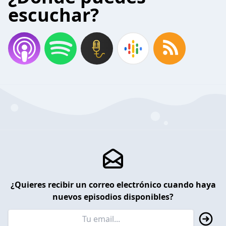
escuchar?
¿Quieres recibir un correo electrónico cuando haya
nuevos episodios disponibles?