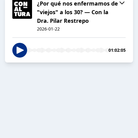
¿Por qué nos enfermamos de
"viejos" a los 30? — Con la
Dra. Pilar Restrepo
2026-01-22
01:02:05