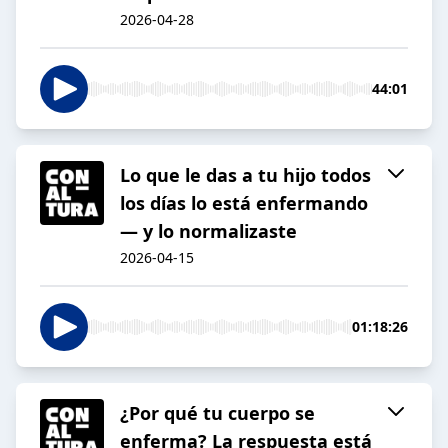
2026-04-28
44:01
Lo que le das a tu hijo todos
los días lo está enfermando
— y lo normalizaste
2026-04-15
01:18:26
¿Por qué tu cuerpo se
enferma? La respuesta está