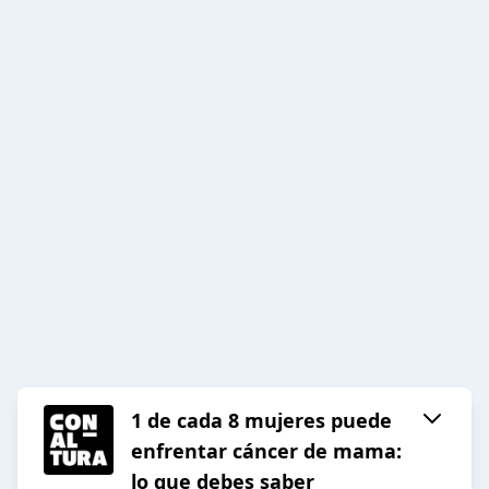
1 de cada 8 mujeres puede
enfrentar cáncer de mama:
lo que debes saber