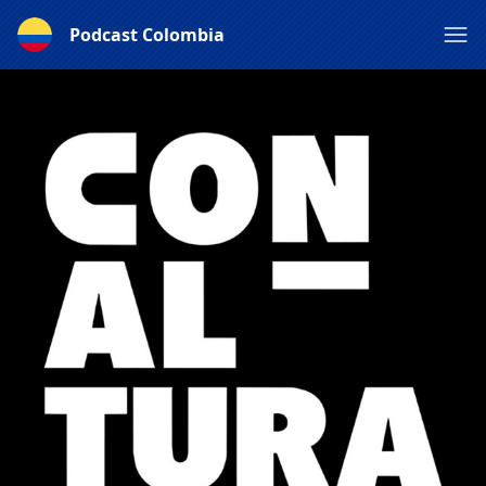
Podcast Colombia