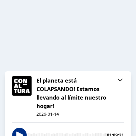
El planeta está
COLAPSANDO! Estamos
llevando al límite nuestro
hogar!
2026-01-14
01:09:21