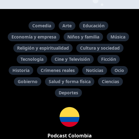
Comedia
Arte
Educación
Economía y empresa
Niños y familia
Música
Religión y espiritualidad
Cultura y sociedad
Tecnología
Cine y Televisión
Ficción
Historia
Crímenes reales
Noticias
Ocio
Gobierno
Salud y forma física
Ciencias
Deportes
Podcast Colombia