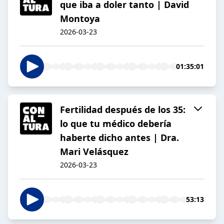
que iba a doler tanto | David
Montoya
2026-03-23
01:35:01
Fertilidad después de los 35:
lo que tu médico debería
haberte dicho antes | Dra.
Mari Velásquez
2026-03-23
53:13