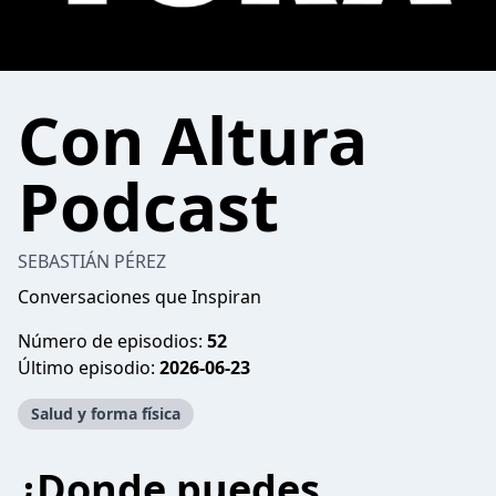
Con Altura
Podcast
SEBASTIÁN PÉREZ
Conversaciones que Inspiran
Número de episodios:
52
Último episodio:
2026-06-23
Salud y forma física
¿Donde puedes