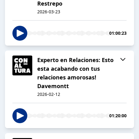
Restrepo
2026-03-23
01:00:23
Experto en Relaciones: Esto
esta acabando con tus
relaciones amorosas!
Davemontt
2026-02-12
01:20:00