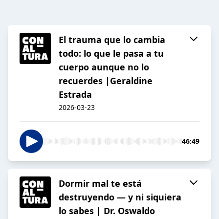
El trauma que lo cambia
todo: lo que le pasa a tu
cuerpo aunque no lo
recuerdes |Geraldine
Estrada
2026-03-23
46:49
Dormir mal te está
destruyendo — y ni siquiera
lo sabes | Dr. Oswaldo