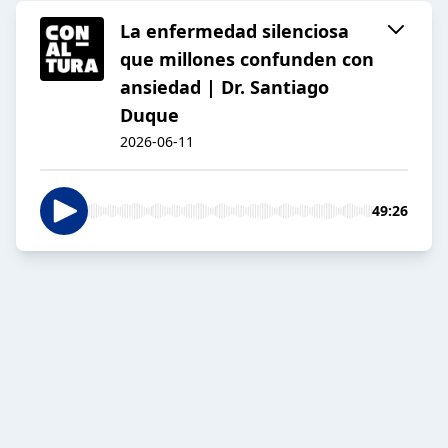
La enfermedad silenciosa
que millones confunden con
ansiedad | Dr. Santiago
Duque
2026-06-11
49:26