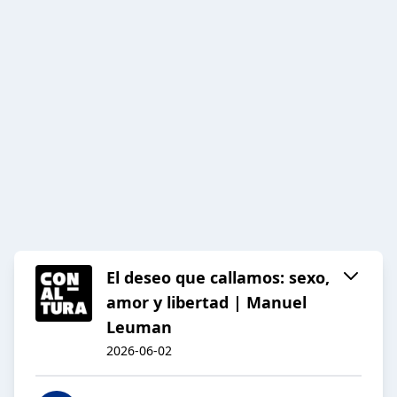
El deseo que callamos: sexo,
amor y libertad | Manuel
Leuman
2026-06-02