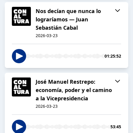
Nos decían que nunca lo
lograríamos — Juan
Sebastián Cabal
2026-03-23
01:25:52
José Manuel Restrepo:
economía, poder y el camino
a la Vicepresidencia
2026-03-23
53:45