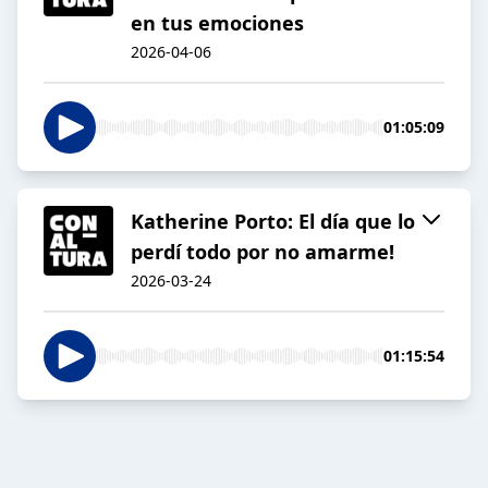
en tus emociones
2026-04-06
01:05:09
Katherine Porto: El día que lo
perdí todo por no amarme!
2026-03-24
01:15:54