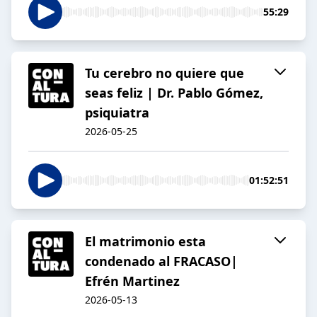
55:29
Tu cerebro no quiere que
seas feliz | Dr. Pablo Gómez,
psiquiatra
2026-05-25
01:52:51
El matrimonio esta
condenado al FRACASO|
Efrén Martinez
2026-05-13