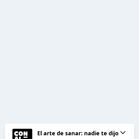
El arte de sanar: nadie te dijo