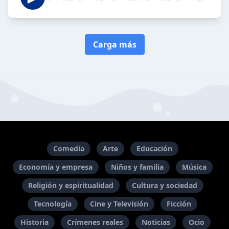
Carga más
Comedia
Arte
Educación
Economía y empresa
Niños y familia
Música
Religión y espiritualidad
Cultura y sociedad
Tecnología
Cine y Televisión
Ficción
Historia
Crímenes reales
Noticias
Ocio