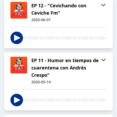
EP 12 - "Cevichando con
Ceviche Fm"
2020-06-07
EP 11 - Humor en tiempos de
cuarentena con Andrés
Crespo"
2020-05-14