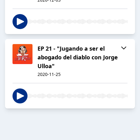
EP 21 - "Jugando a ser el
abogado del diablo con Jorge
Ulloa"
2020-11-25