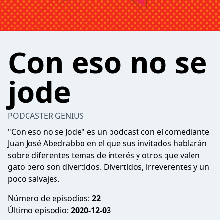
Con eso no se
jode
PODCASTER GENIUS
"Con eso no se Jode" es un podcast con el comediante
Juan José Abedrabbo en el que sus invitados hablarán
sobre diferentes temas de interés y otros que valen
gato pero son divertidos. Divertidos, irreverentes y un
poco salvajes.
Número de episodios:
22
Último episodio:
2020-12-03