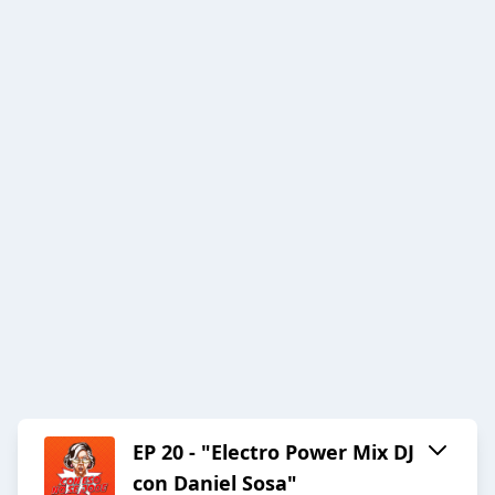
EP 20 - "Electro Power Mix DJ
con Daniel Sosa"