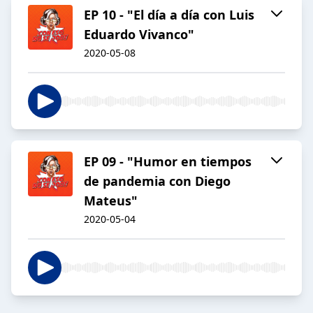
EP 10 - "El día a día con Luis
Eduardo Vivanco"
2020-05-08
EP 09 - "Humor en tiempos
de pandemia con Diego
Mateus"
2020-05-04