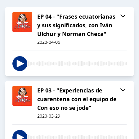
EP 04 - "Frases ecuatorianas
y sus significados, con Iván
Ulchur y Norman Checa"
2020-04-06
EP 03 - "Experiencias de
cuarentena con el equipo de
Con eso no se jode"
2020-03-29