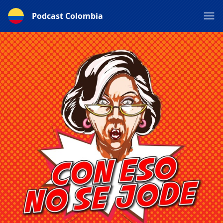
Podcast Colombia