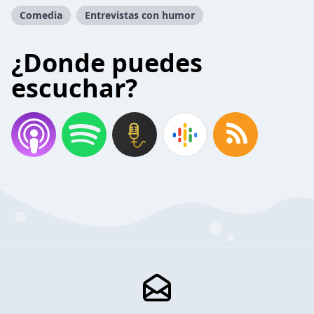
Comedia
Entrevistas con humor
¿Donde puedes
escuchar?