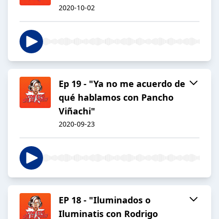
2020-10-02
Ep 19 - "Ya no me acuerdo de
qué hablamos con Pancho
Viñachi"
2020-09-23
EP 18 - "Iluminados o
Iluminatis con Rodrigo