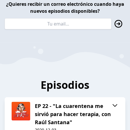
¿Quieres recibir un correo electrónico cuando haya
nuevos episodios disponibles?
Episodios
EP 22 - "La cuarentena me
sirvió para hacer terapia, con
Raúl Santana"
2020-12-03