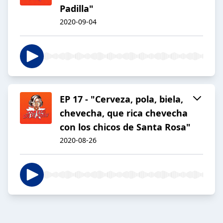
Padilla"
2020-09-04
EP 17 - "Cerveza, pola, biela,
chevecha, que rica chevecha
con los chicos de Santa Rosa"
2020-08-26