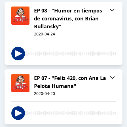
EP 08 - "Humor en tiempos
de coronavirus, con Brian
Rullansky"
2020-04-24
EP 07 - "Feliz 420, con Ana La
Pelota Humana"
2020-04-20