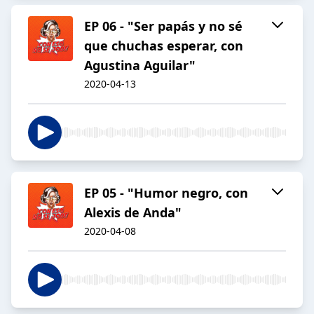
EP 06 - "Ser papás y no sé
que chuchas esperar, con
Agustina Aguilar"
2020-04-13
EP 05 - "Humor negro, con
Alexis de Anda"
2020-04-08