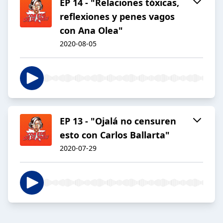
EP 14 - "Relaciones tóxicas,
reflexiones y penes vagos
con Ana Olea"
2020-08-05
EP 13 - "Ojalá no censuren
esto con Carlos Ballarta"
2020-07-29