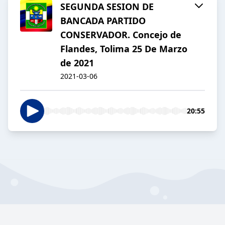
SEGUNDA SESION DE
BANCADA PARTIDO
CONSERVADOR. Concejo de
Flandes, Tolima 25 De Marzo
de 2021
2021-03-06
20:55