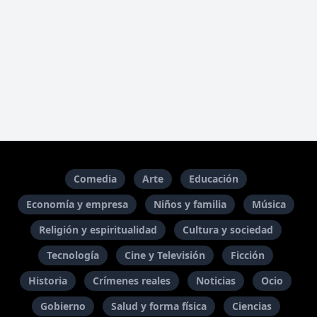
Comedia
Arte
Educación
Economía y empresa
Niños y familia
Música
Religión y espiritualidad
Cultura y sociedad
Tecnología
Cine y Televisión
Ficción
Historia
Crímenes reales
Noticias
Ocio
Gobierno
Salud y forma física
Ciencias