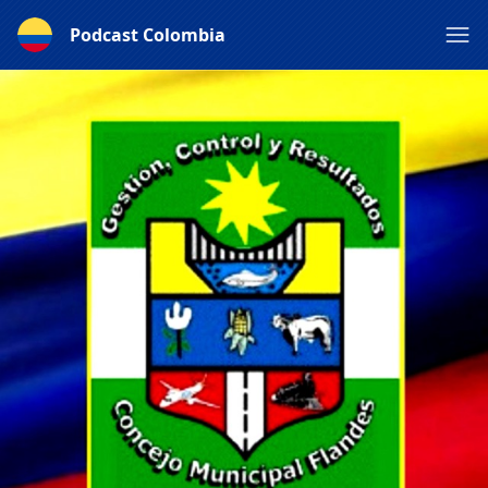
Podcast Colombia