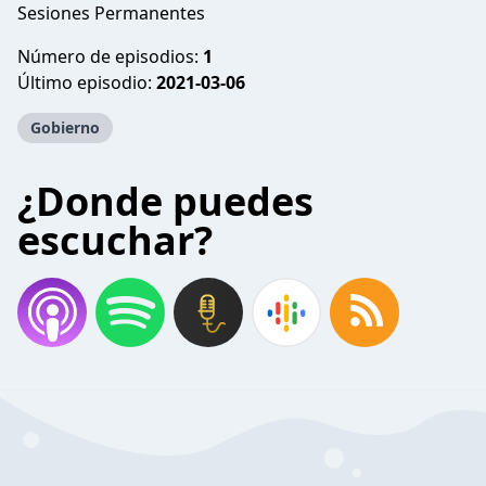
Sesiones Permanentes
Número de episodios:
1
Último episodio:
2021-03-06
Gobierno
¿Donde puedes
escuchar?