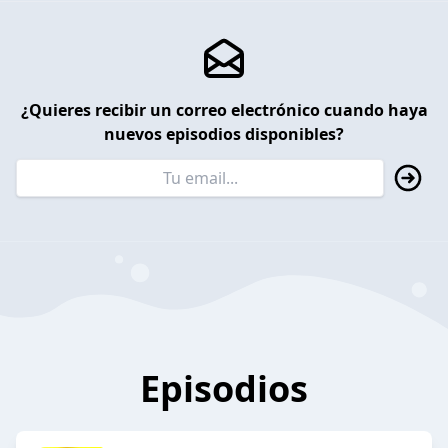
¿Quieres recibir un correo electrónico cuando haya
nuevos episodios disponibles?
Episodios