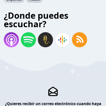
¿Donde puedes
escuchar?
¿Quieres recibir un correo electrónico cuando haya