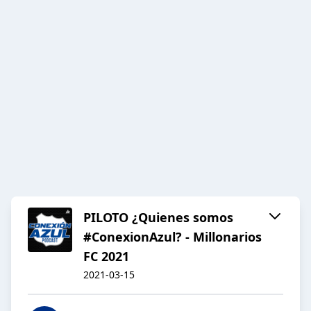
PILOTO ¿Quienes somos
#ConexionAzul? - Millonarios
FC 2021
2021-03-15