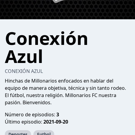
Conexión
Azul
CONEXIÓN AZUL
Hinchas de Millonarios enfocados en hablar del
equipo de manera objetiva, técnica y sin tanto rodeo.
El fútbol, nuestra religión. Millonarios FC nuestra
pasión. Bienvenidos.
Número de episodios:
3
Último episodio:
2021-09-20
Deportes
Futbol