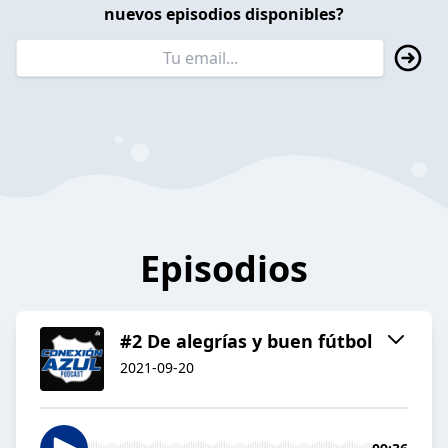
nuevos episodios disponibles?
Episodios
#2 De alegrías y buen fútbol
2021-09-20