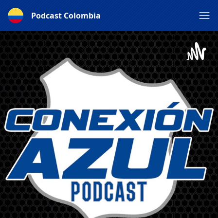
Podcast Colombia