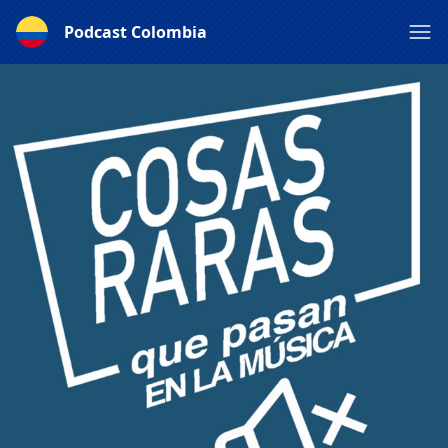
Podcast Colombia