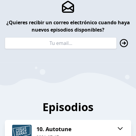
¿Quieres recibir un correo electrónico cuando haya
nuevos episodios disponibles?
Episodios
10. Autotune