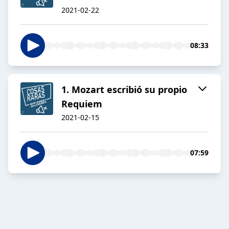
2021-02-22
08:33
1. Mozart escribió su propio
Requiem
2021-02-15
07:59