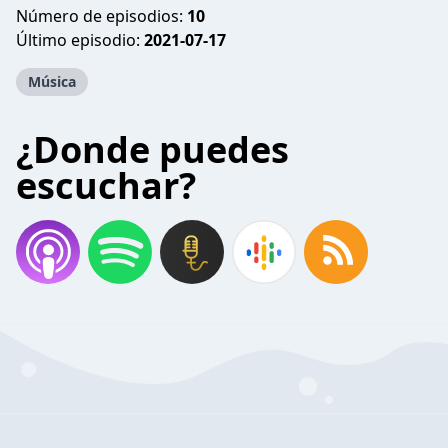
Número de episodios:
10
Último episodio:
2021-07-17
Música
¿Donde puedes
escuchar?