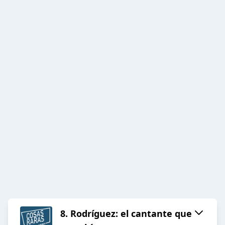
8. Rodríguez: el cantante que