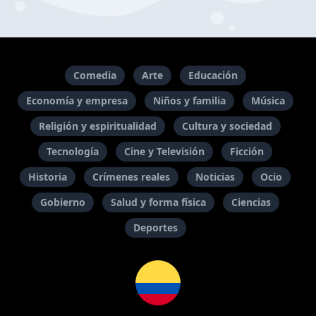
Comedia
Arte
Educación
Economía y empresa
Niños y familia
Música
Religión y espiritualidad
Cultura y sociedad
Tecnología
Cine y Televisión
Ficción
Historia
Crímenes reales
Noticias
Ocio
Gobierno
Salud y forma física
Ciencias
Deportes