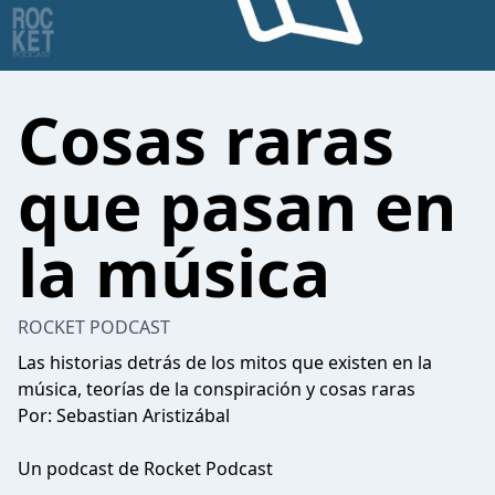
Cosas raras
que pasan en
la música
ROCKET PODCAST
Las historias detrás de los mitos que existen en la
música, teorías de la conspiración y cosas raras
Por: Sebastian Aristizábal
Un podcast de Rocket Podcast