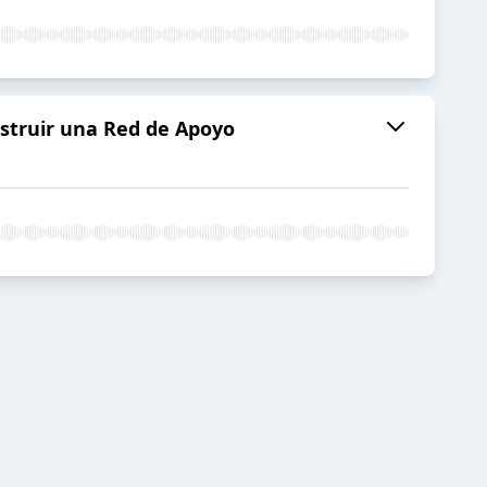
nstruir una Red de Apoyo