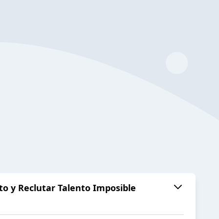
to y Reclutar Talento Imposible