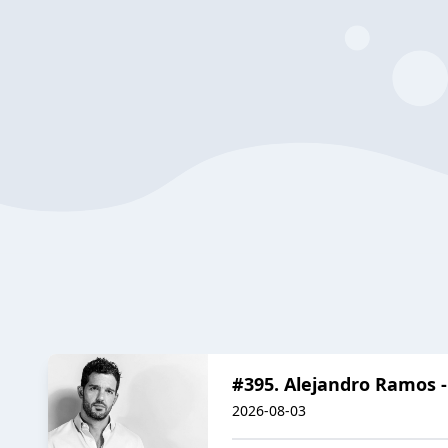
#395. Alejandro Ramos -
2026-08-03