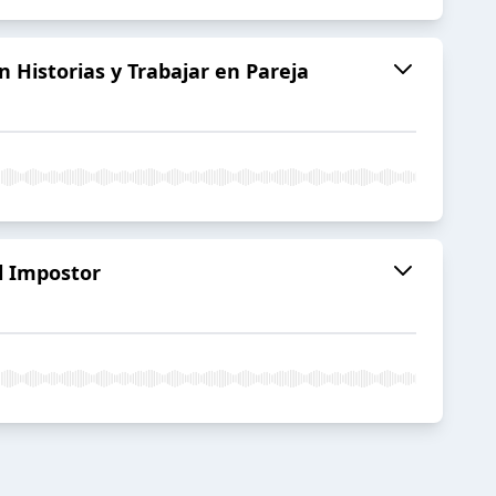
 Historias y Trabajar en Pareja
el Impostor