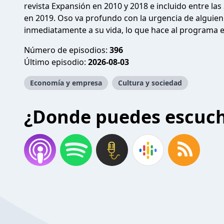
revista Expansión en 2010 y 2018 e incluido entre la
en 2019. Oso va profundo con la urgencia de alguien
inmediatamente a su vida, lo que hace al programa en
Número de episodios:
396
Último episodio:
2026-08-03
Economía y empresa
Cultura y sociedad
¿Donde puedes escuc