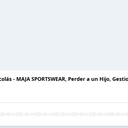
icolás - MAJA SPORTSWEAR, Perder a un Hijo, Gesti