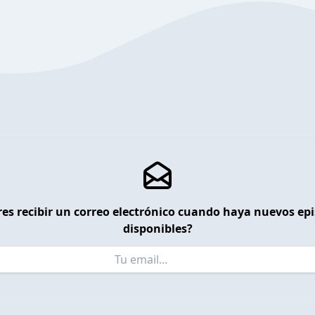
es recibir un correo electrónico cuando haya nuevos ep
disponibles?