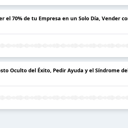
er el 70% de tu Empresa en un Solo Día, Vender con
Costo Oculto del Éxito, Pedir Ayuda y el Síndrome d