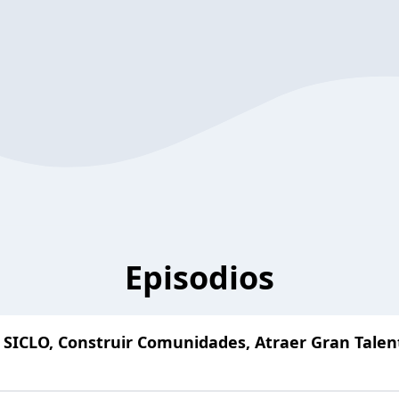
Episodios
 SICLO, Construir Comunidades, Atraer Gran Talen