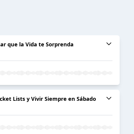
jar que la Vida te Sorprenda
cket Lists y Vivir Siempre en Sábado