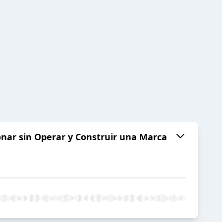
onar sin Operar y Construir una Marca