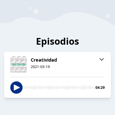
Episodios
Creatividad
2021-03-19
04:29