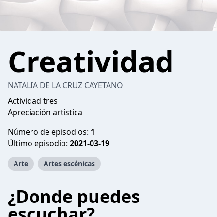
Creatividad
NATALIA DE LA CRUZ CAYETANO
Actividad tres
Apreciación artística
Número de episodios:
1
Último episodio:
2021-03-19
Arte
Artes escénicas
¿Donde puedes
escuchar?