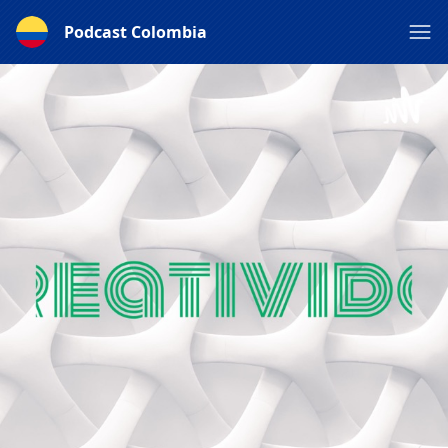
Podcast Colombia