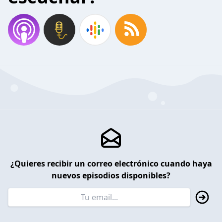
¿Quieres recibir un correo electrónico cuando haya
nuevos episodios disponibles?