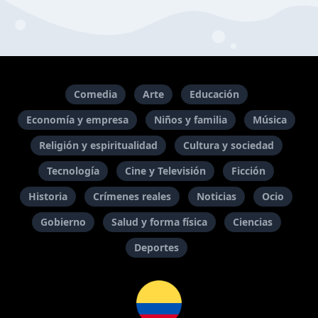
Comedia
Arte
Educación
Economía y empresa
Niños y familia
Música
Religión y espiritualidad
Cultura y sociedad
Tecnología
Cine y Televisión
Ficción
Historia
Crímenes reales
Noticias
Ocio
Gobierno
Salud y forma física
Ciencias
Deportes