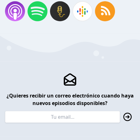
¿Quieres recibir un correo electrónico cuando haya
nuevos episodios disponibles?