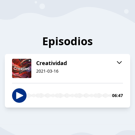
Episodios
Creatividad
2021-03-16
06:47