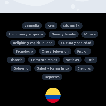
Comedia
Arte
Educación
Economía y empresa
Niños y familia
Música
Religión y espiritualidad
Cultura y sociedad
Tecnología
Cine y Televisión
Ficción
Historia
Crímenes reales
Noticias
Ocio
Gobierno
Salud y forma física
Ciencias
Deportes