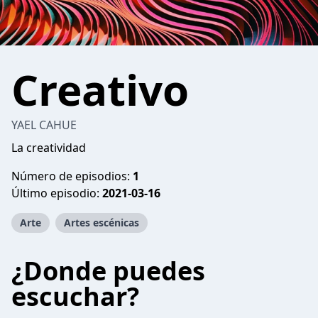
Creativo
YAEL CAHUE
La creatividad
Número de episodios:
1
Último episodio:
2021-03-16
Arte
Artes escénicas
¿Donde puedes
escuchar?