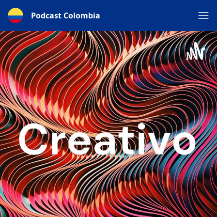
Podcast Colombia