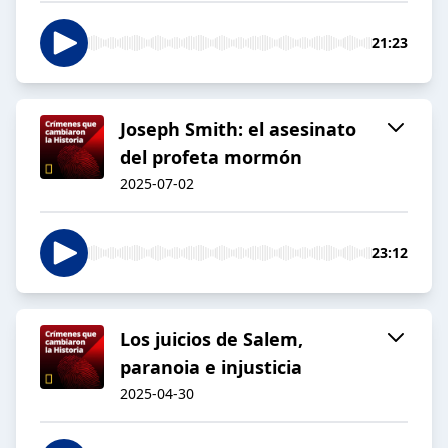
21:23
Joseph Smith: el asesinato
del profeta mormón
2025-07-02
23:12
Los juicios de Salem,
paranoia e injusticia
2025-04-30