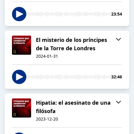
23:54
El misterio de los príncipes
de la Torre de Londres
2024-01-31
32:46
Hipatia: el asesinato de una
filósofa
2023-12-20