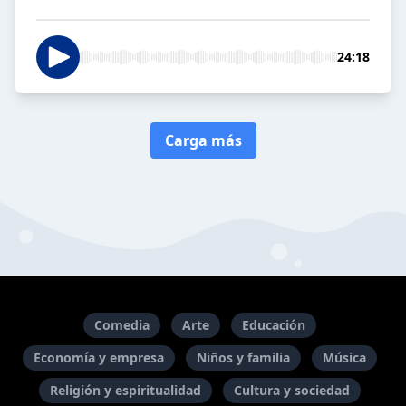
24:18
Carga más
Comedia
Arte
Educación
Economía y empresa
Niños y familia
Música
Religión y espiritualidad
Cultura y sociedad