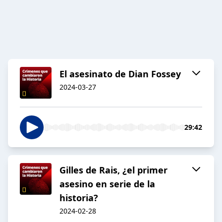
El asesinato de Dian Fossey
2024-03-27
29:42
Gilles de Rais, ¿el primer
asesino en serie de la
historia?
2024-02-28