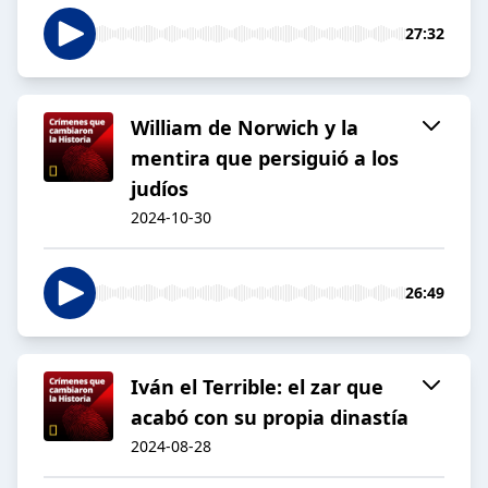
27:32
William de Norwich y la
mentira que persiguió a los
judíos
2024-10-30
26:49
Iván el Terrible: el zar que
acabó con su propia dinastía
2024-08-28