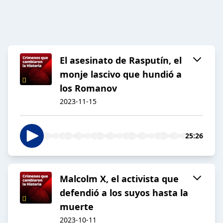
El asesinato de Rasputín, el
monje lascivo que hundió a
los Romanov
2023-11-15
25:26
Malcolm X, el activista que
defendió a los suyos hasta la
muerte
2023-10-11