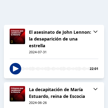
El asesinato de John Lennon:
la desaparición de una
estrella
2024-07-31
22:01
La decapitación de María
Estuardo, reina de Escocia
2024-06-26