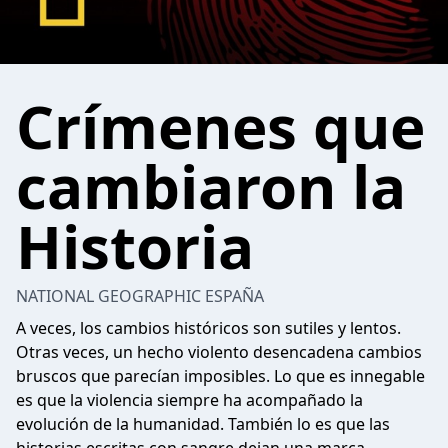
Crímenes que
cambiaron la
Historia
NATIONAL GEOGRAPHIC ESPAÑA
A veces, los cambios históricos son sutiles y lentos.
Otras veces, un hecho violento desencadena cambios
bruscos que parecían imposibles. Lo que es innegable
es que la violencia siempre ha acompañado la
evolución de la humanidad. También lo es que las