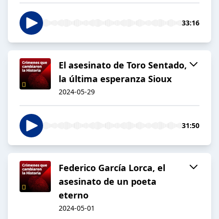
33:16
El asesinato de Toro Sentado,
la última esperanza Sioux
2024-05-29
31:50
Federico García Lorca, el
asesinato de un poeta
eterno
2024-05-01