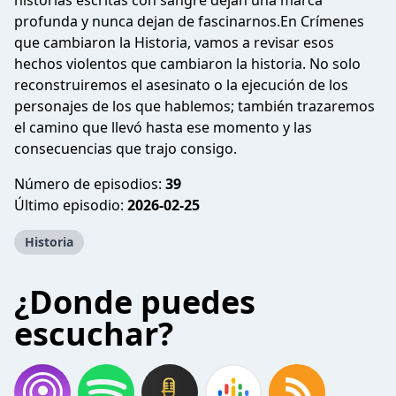
historias escritas con sangre dejan una marca
profunda y nunca dejan de fascinarnos.En Crímenes
que cambiaron la Historia, vamos a revisar esos
hechos violentos que cambiaron la historia. No solo
reconstruiremos el asesinato o la ejecución de los
personajes de los que hablemos; también trazaremos
el camino que llevó hasta ese momento y las
consecuencias que trajo consigo.
Número de episodios:
39
Último episodio:
2026-02-25
Historia
¿Donde puedes
escuchar?