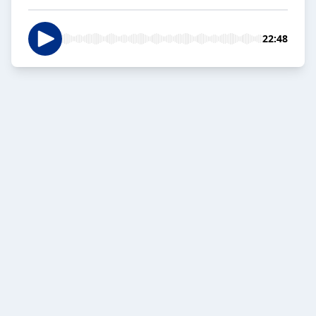
22:48