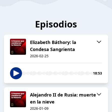
Episodios
Elizabeth Báthory: la
Condesa Sangrienta
2026-02-25
18:53
Alejandro II de Rusia: muerte
en la nieve
2026-01-09