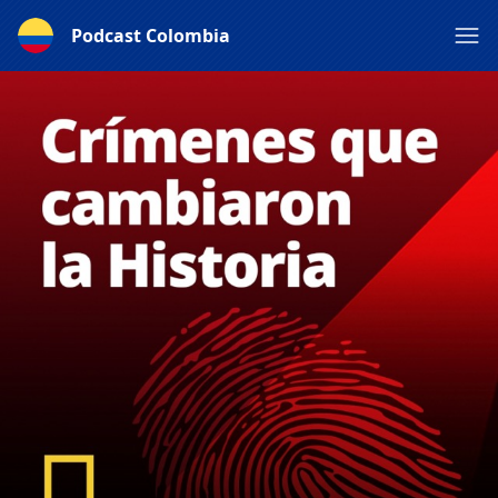
Podcast Colombia