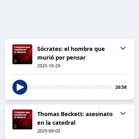
Sócrates: el hombre que
murió por pensar
2025-10-29
20:58
Thomas Beckett: asesinato
en la catedral
2025-09-03