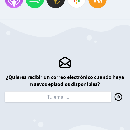
¿Quieres recibir un correo electrónico cuando haya
nuevos episodios disponibles?