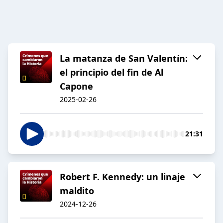
La matanza de San Valentín:
el principio del fin de Al
Capone
2025-02-26
21:31
Robert F. Kennedy: un linaje
maldito
2024-12-26