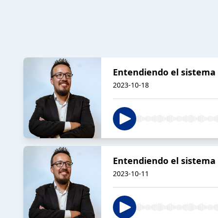
Entendiendo el sistema 
2023-10-18
Entendiendo el sistema -
2023-10-11