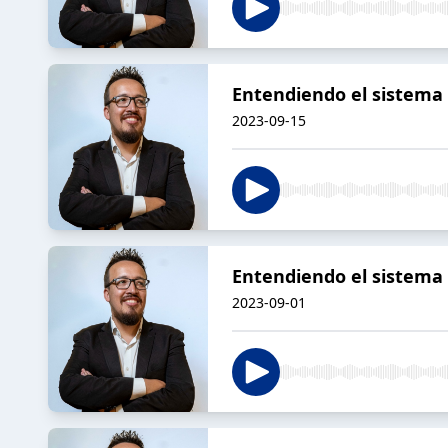
Entendiendo el sistema 
2023-09-15
Entendiendo el sistema -
2023-09-01