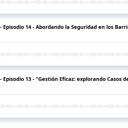
- Episodio 14 - Abordando la Seguridad en los Barr
 Episodio 13 - "Gestión Eficaz: explorando Casos d