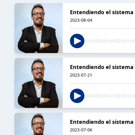
Entendiendo el sistema 
2023-08-04
Entendiendo el sistema -
2023-07-21
Entendiendo el sistema -
2023-07-06