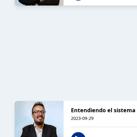
Entendiendo el sistema -
2023-09-29