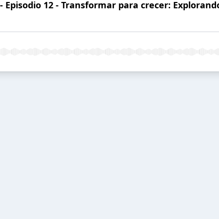
 Episodio 12 - Transformar para crecer: Explorand