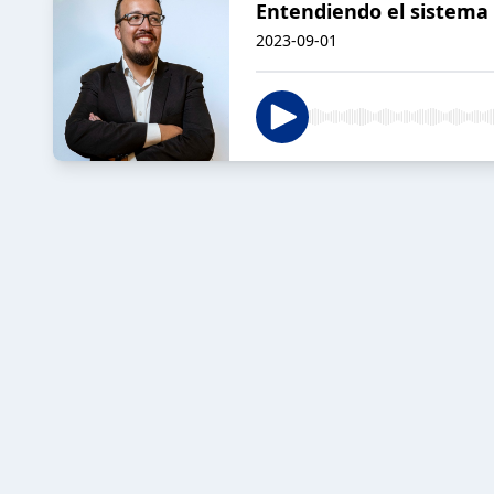
Entendiendo el sistema -
2023-09-01