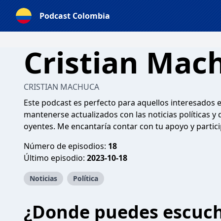
Podcast Colombia
Cristian Mac
CRISTIAN MACHUCA
Este podcast es perfecto para aquellos interesados 
mantenerse actualizados con las noticias políticas y
oyentes. Me encantaría contar con tu apoyo y partic
Número de episodios:
18
Último episodio:
2023-10-18
Noticias
Política
¿Donde puedes escuc