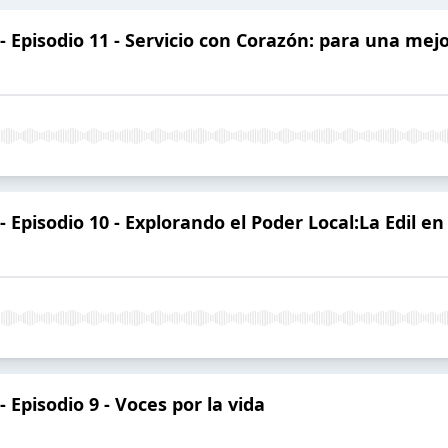
- Episodio 11 - Servicio con Corazón: para una mej
 Episodio 10 - Explorando el Poder Local:La Edil en
 Episodio 9 - Voces por la vida