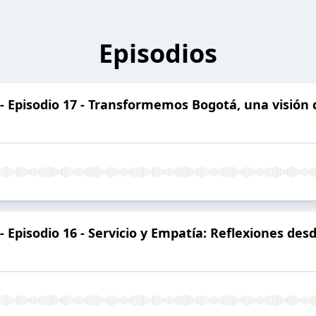
Episodios
- Episodio 17 - Transformemos Bogotá, una visión
 Episodio 16 - Servicio y Empatía: Reflexiones desd