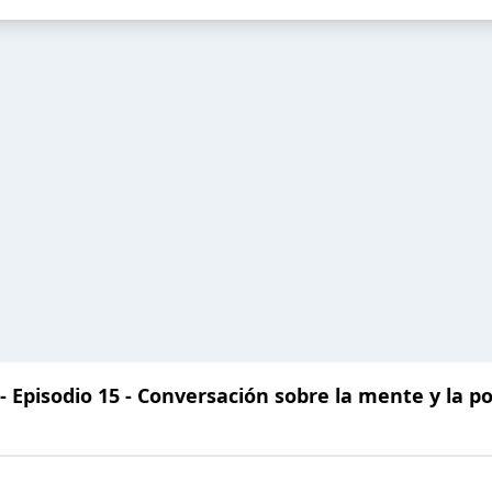
 Episodio 15 - Conversación sobre la mente y la pol