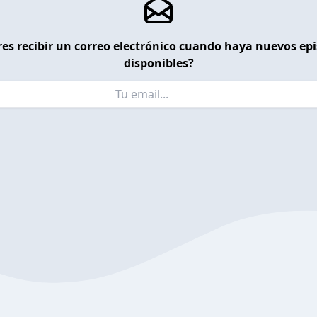
es recibir un correo electrónico cuando haya nuevos ep
disponibles?