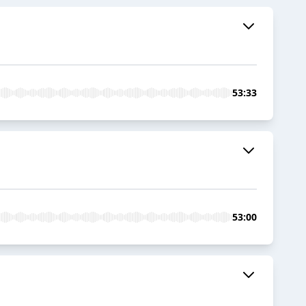
53:33
53:00