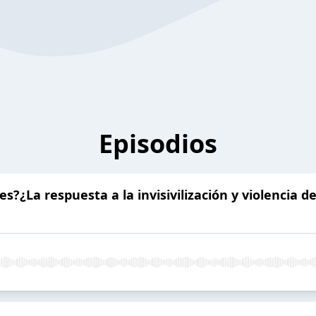
Episodios
es?¿La respuesta a la invisivilización y violencia 