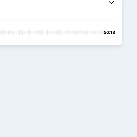
50:13