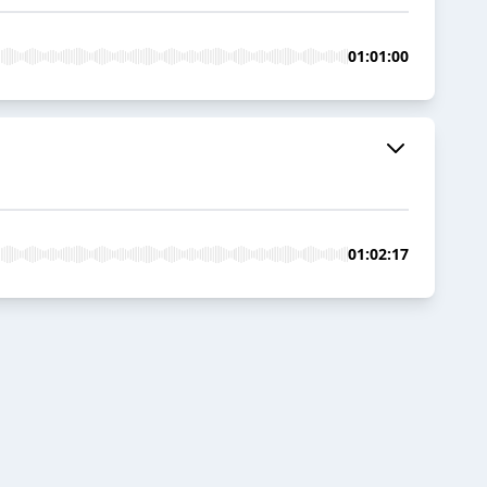
01:01:00
01:02:17