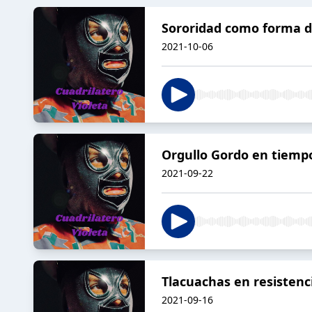
Sororidad como forma d
2021-10-06
Orgullo Gordo en tiemp
2021-09-22
Tlacuachas en resistenci
2021-09-16