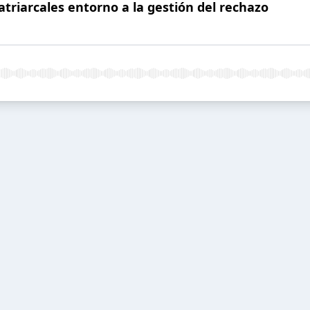
atriarcales entorno a la gestión del rechazo