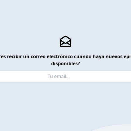
es recibir un correo electrónico cuando haya nuevos ep
disponibles?