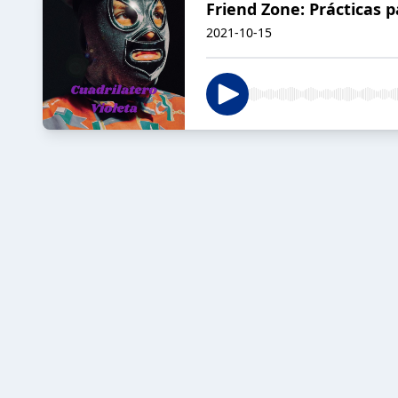
Friend Zone: Prácticas p
2021-10-15