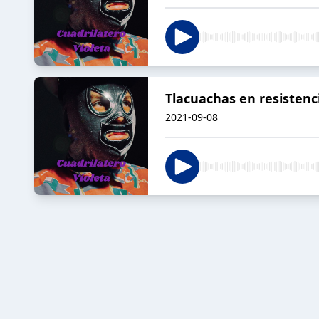
Tlacuachas en resistenc
2021-09-08