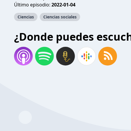
Último episodio:
2022-01-04
Ciencias
Ciencias sociales
¿Donde puedes escuc