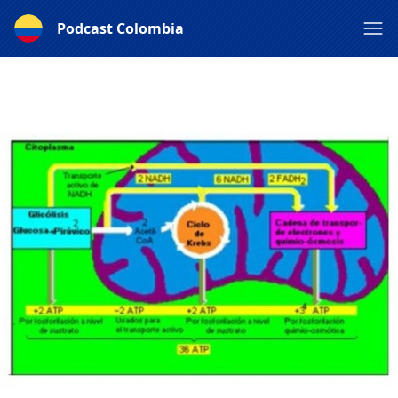
Podcast Colombia