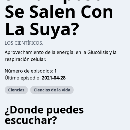
Se Salen Con
La Suya?
LOS CIENTÍFICOS.
Aprovechamiento de la energía: en la Glucólisis y la
respiración celular.
Número de episodios:
1
Último episodio:
2021-04-28
Ciencias
Ciencias de la vida
¿Donde puedes
escuchar?