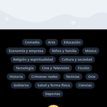
Comedia
Arte
Educación
Economía y empresa
Niños y familia
Música
Religión y espiritualidad
Cultura y sociedad
Tecnología
Cine y Televisión
Ficción
Historia
Crímenes reales
Noticias
Ocio
Gobierno
Salud y forma física
Ciencias
Deportes