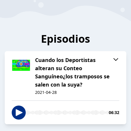
Episodios
Cuando los Deportistas
alteran su Conteo
Sanguíneo¿los tramposos se
salen con la suya?
2021-04-28
06:32