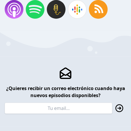
¿Quieres recibir un correo electrónico cuando haya
nuevos episodios disponibles?