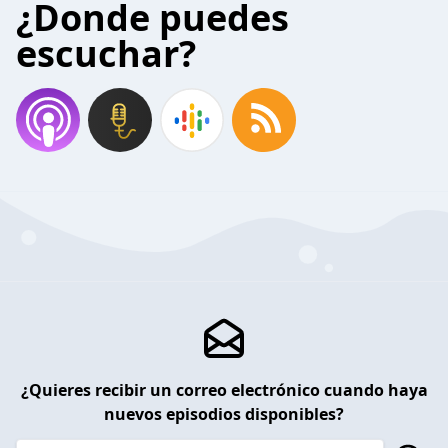
¿Donde puedes
escuchar?
¿Quieres recibir un correo electrónico cuando haya
nuevos episodios disponibles?