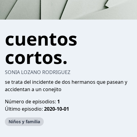
cuentos
cortos.
SONIA LOZANO RODRIGUEZ
se trata del incidente de dos hermanos que pasean y
accidentan a un conejito
Número de episodios:
1
Último episodio:
2020-10-01
Niños y familia