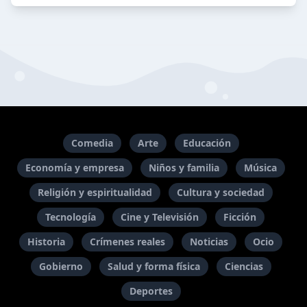
Comedia
Arte
Educación
Economía y empresa
Niños y familia
Música
Religión y espiritualidad
Cultura y sociedad
Tecnología
Cine y Televisión
Ficción
Historia
Crímenes reales
Noticias
Ocio
Gobierno
Salud y forma física
Ciencias
Deportes