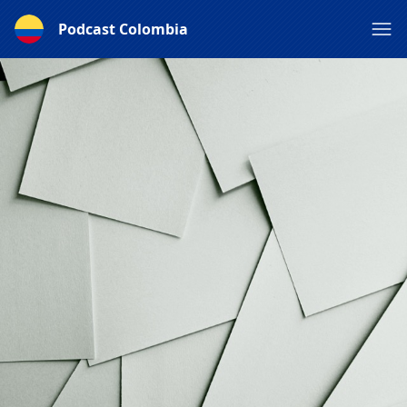
Podcast Colombia