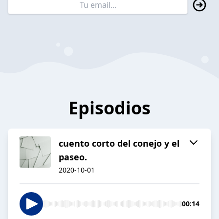
Episodios
cuento corto del conejo y el
paseo.
2020-10-01
00:14