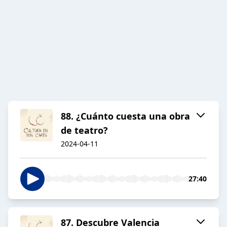
88. ¿Cuánto cuesta una obra
de teatro?
2024-04-11
27:40
87. Descubre Valencia