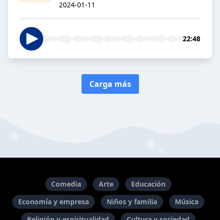
2024-01-11
22:48
Carga más
Comedia
Arte
Educación
Economía y empresa
Niños y familia
Música
Religión y espiritualidad
Cultura y sociedad