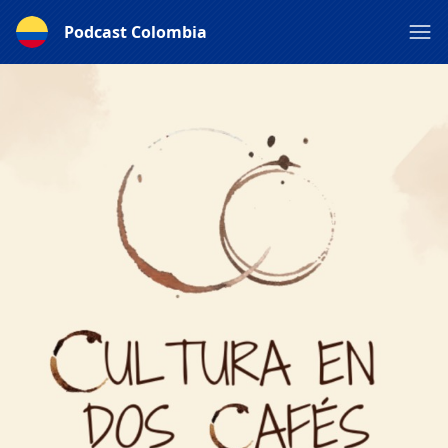
Podcast Colombia