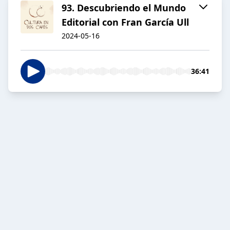
93. Descubriendo el Mundo
Editorial con Fran García Ull
2024-05-16
36:41