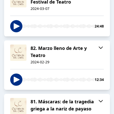
Festival de Teatro
2024-03-07
24:48
82. Marzo lleno de Arte y
Teatro
2024-02-29
12:34
81. Máscaras: de la tragedia
griega a la nariz de payaso