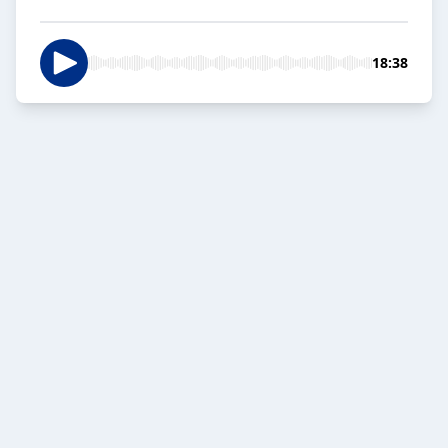
18:38