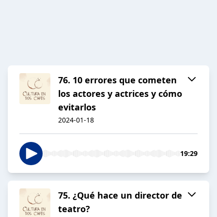
76. 10 errores que cometen
los actores y actrices y cómo
evitarlos
2024-01-18
19:29
75. ¿Qué hace un director de
teatro?