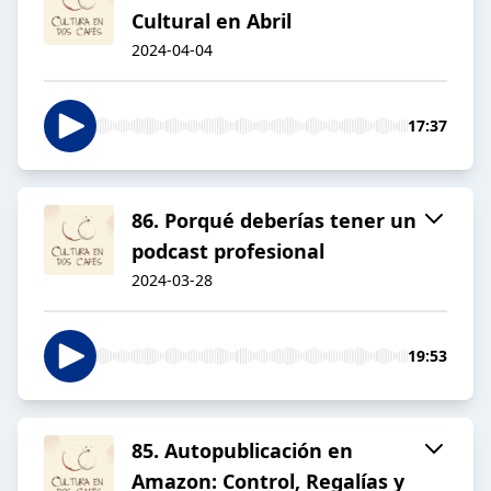
Cultural en Abril
2024-04-04
17:37
86. Porqué deberías tener un
podcast profesional
2024-03-28
19:53
85. Autopublicación en
Amazon: Control, Regalías y