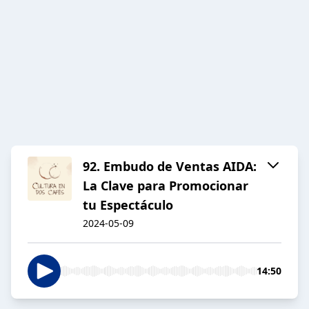
92. Embudo de Ventas AIDA:
La Clave para Promocionar
tu Espectáculo
2024-05-09
14:50