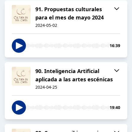
91. Propuestas culturales
para el mes de mayo 2024
2024-05-02
16:39
90. Inteligencia Artificial
aplicada a las artes escénicas
2024-04-25
19:40