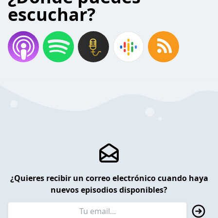
escuchar?
¿Quieres recibir un correo electrónico cuando haya
nuevos episodios disponibles?