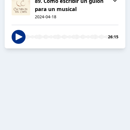
89. Como escribir un guion
para un musical
2024-04-18
26:15