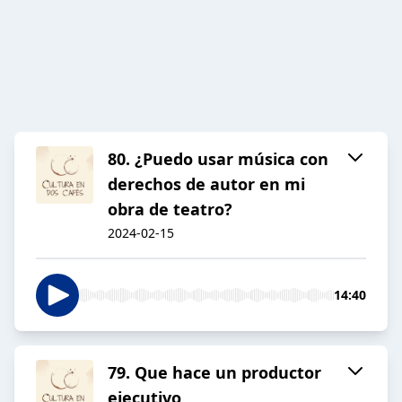
80. ¿Puedo usar música con
derechos de autor en mi
obra de teatro?
2024-02-15
14:40
79. Que hace un productor
ejecutivo