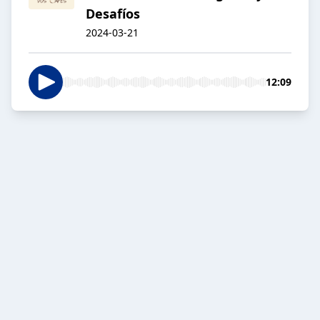
Desafíos
2024-03-21
12:09