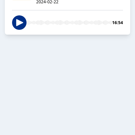
2024-02-22
16:54