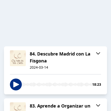
84. Descubre Madrid con La
Fisgona
2024-03-14
18:23
83. Aprende a Organizar un