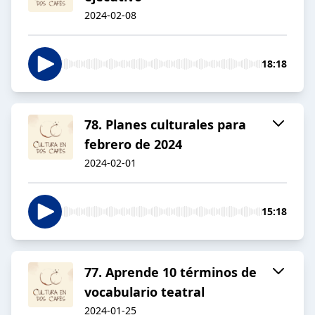
2024-02-08
18:18
78. Planes culturales para
febrero de 2024
2024-02-01
15:18
77. Aprende 10 términos de
vocabulario teatral
2024-01-25