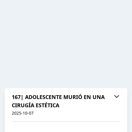
167| ADOLESCENTE MURIÓ EN UNA
CIRUGÍA ESTÉTICA
2025-10-07