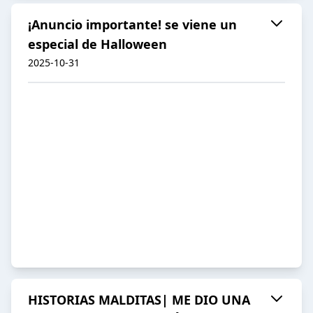
¡Anuncio importante! se viene un
especial de Halloween
2025-10-31
HISTORIAS MALDITAS| ME DIO UNA