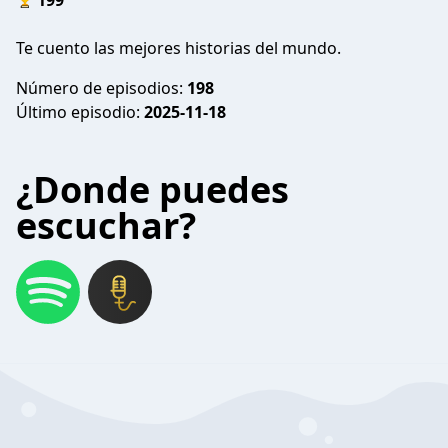
199
Te cuento las mejores historias del mundo.
Número de episodios:
198
Último episodio:
2025-11-18
¿Donde puedes
escuchar?