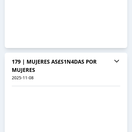
179 | MUJERES AS£S1N4DAS POR
MUJERES
2025-11-08