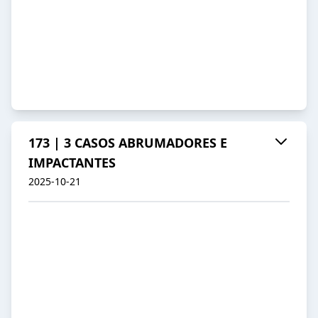
173 | 3 CASOS ABRUMADORES E
IMPACTANTES
2025-10-21