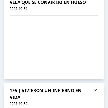
VELA QUE SE CONVIRTIÓ EN HUESO
2025-10-31
176 | VIVIERON UN INFIERNO EN
VIDA
2025-10-30