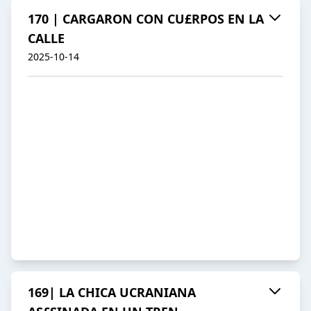
170 | CARGARON CON CU£RPOS EN LA
CALLE
2025-10-14
169| LA CHICA UCRANIANA