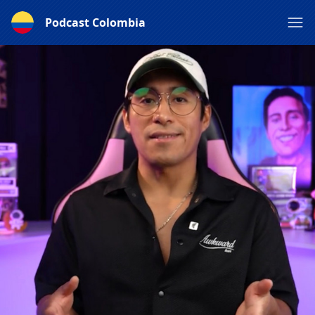
Podcast Colombia