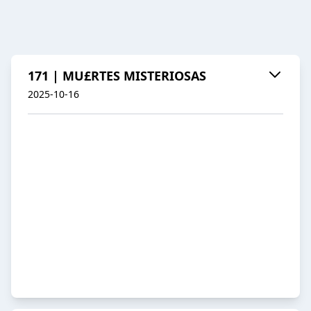
171 | MU£RTES MISTERIOSAS
2025-10-16