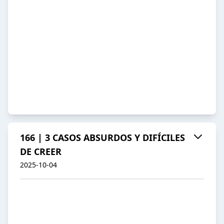
166 | 3 CASOS ABSURDOS Y DIFÍCILES
DE CREER
2025-10-04