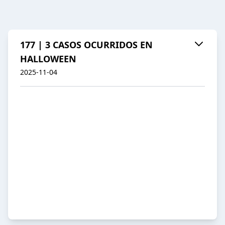
177 | 3 CASOS OCURRIDOS EN
HALLOWEEN
2025-11-04