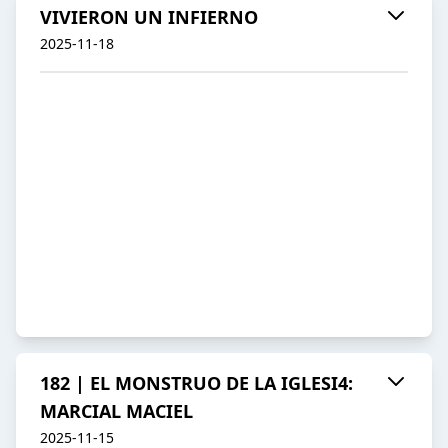
VIVIERON UN INFIERNO
2025-11-18
182 | EL MONSTRUO DE LA IGLESI4:
MARCIAL MACIEL
2025-11-15