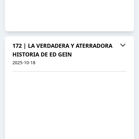
172 | LA VERDADERA Y ATERRADORA
HISTORIA DE ED GEIN
2025-10-18