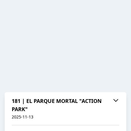
181 | EL PARQUE MORTAL "ACTION
PARK"
2025-11-13