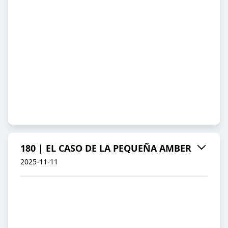
180 | EL CASO DE LA PEQUEÑA AMBER
2025-11-11