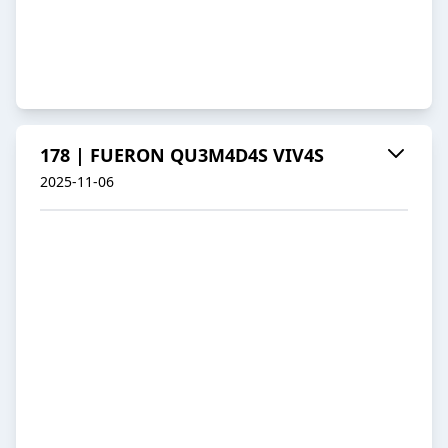
178 | FUERON QU3M4D4S VIV4S
2025-11-06