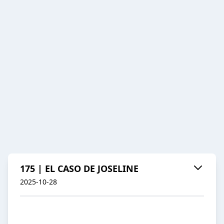
175 | EL CASO DE JOSELINE
2025-10-28