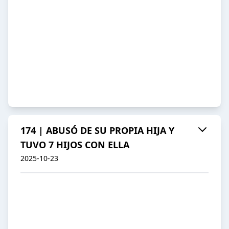
174 | ABUSÓ DE SU PROPIA HIJA Y
TUVO 7 HIJOS CON ELLA
2025-10-23