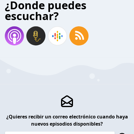
¿Donde puedes
escuchar?
¿Quieres recibir un correo electrónico cuando haya
nuevos episodios disponibles?