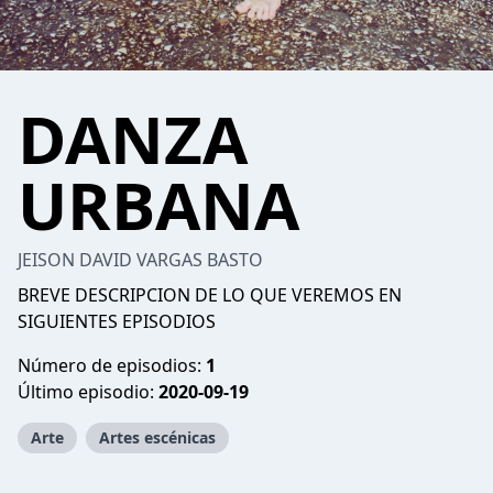
DANZA
URBANA
JEISON DAVID VARGAS BASTO
BREVE DESCRIPCION DE LO QUE VEREMOS EN
SIGUIENTES EPISODIOS
Número de episodios:
1
Último episodio:
2020-09-19
Arte
Artes escénicas