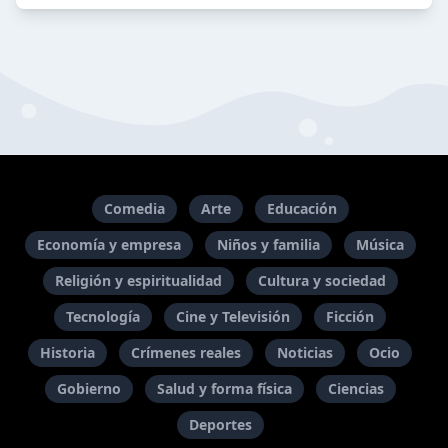
Comedia
Arte
Educación
Economía y empresa
Niños y familia
Música
Religión y espiritualidad
Cultura y sociedad
Tecnología
Cine y Televisión
Ficción
Historia
Crímenes reales
Noticias
Ocio
Gobierno
Salud y forma física
Ciencias
Deportes