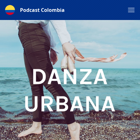
Podcast Colombia