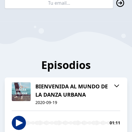
Episodios
BIENVENIDA AL MUNDO DE
LA DANZA URBANA
2020-09-19
01:11