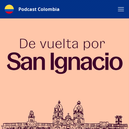
Podcast Colombia