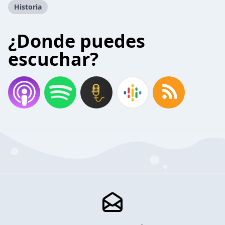
Historia
¿Donde puedes
escuchar?