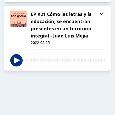
EP #21 Cómo las letras y la
educación, se encuentran
presentes en un territorio
integral - Juan Luis Mejia
2022-05-25