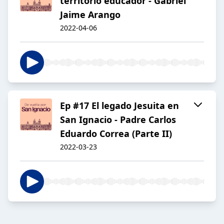
territorio educador - Gabriel
Jaime Arango
2022-04-06
Ep #17 El legado Jesuita en
San Ignacio - Padre Carlos
Eduardo Correa (Parte II)
2022-03-23