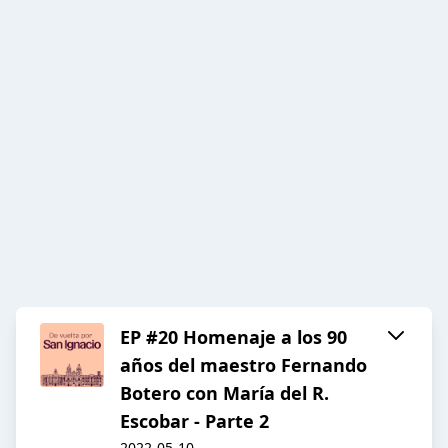
EP #20 Homenaje a los 90
años del maestro Fernando
Botero con María del R.
Escobar - Parte 2
2022-05-10