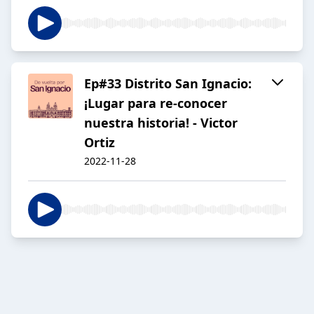
Ep#33 Distrito San Ignacio:
¡Lugar para re-conocer
nuestra historia! - Victor
Ortiz
2022-11-28