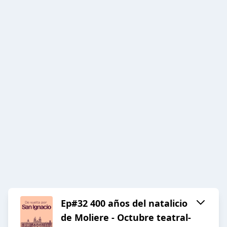
Ep#32 400 años del natalicio
de Moliere - Octubre teatral-