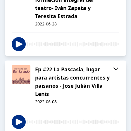
teatro- Iván Zapata y
Teresita Estrada
2022-06-28
Ep #22 La Pascasia, lugar
para artistas concurrentes y
paisanos - Jose Julián Villa
Lenis
2022-06-08