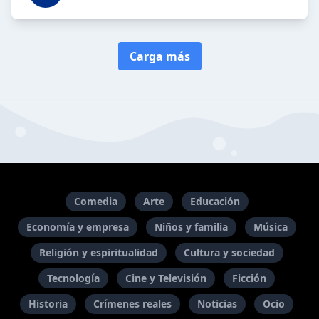
Carga más
Comedia
Arte
Educación
Economía y empresa
Niños y familia
Música
Religión y espiritualidad
Cultura y sociedad
Tecnología
Cine y Televisión
Ficción
Historia
Crímenes reales
Noticias
Ocio