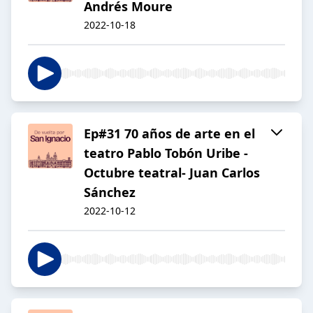
Andrés Moure
2022-10-18
Ep#31 70 años de arte en el
teatro Pablo Tobón Uribe -
Octubre teatral- Juan Carlos
Sánchez
2022-10-12