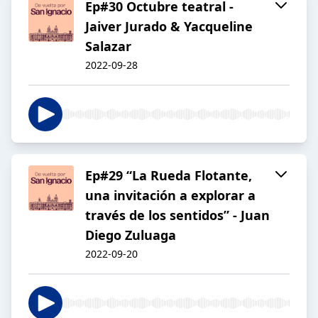
Ep#30 Octubre teatral -
Jaiver Jurado & Yacqueline
Salazar
2022-09-28
Ep#29 “La Rueda Flotante,
una invitación a explorar a
través de los sentidos” - Juan
Diego Zuluaga
2022-09-20