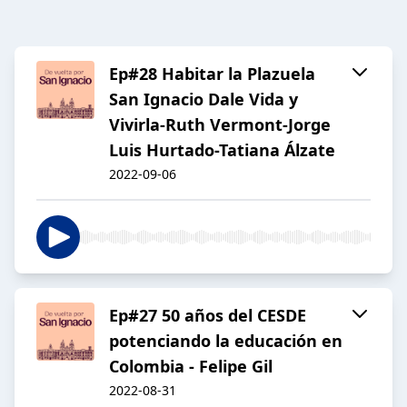
Ep#28 Habitar la Plazuela
San Ignacio Dale Vida y
Vivirla-Ruth Vermont-Jorge
Luis Hurtado-Tatiana Álzate
2022-09-06
Ep#27 50 años del CESDE
potenciando la educación en
Colombia - Felipe Gil
2022-08-31