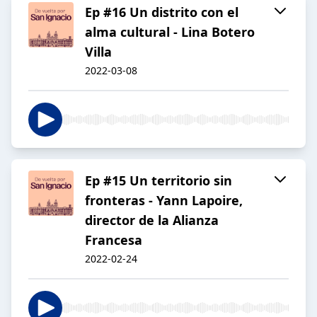
Ep #16 Un distrito con el
alma cultural - Lina Botero
Villa
2022-03-08
Ep #15 Un territorio sin
fronteras - Yann Lapoire,
director de la Alianza
Francesa
2022-02-24