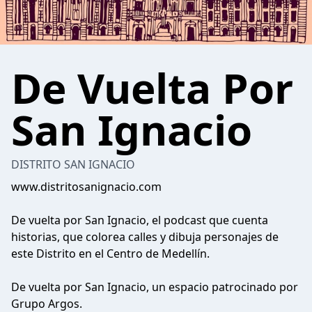
De Vuelta Por
San Ignacio
DISTRITO SAN IGNACIO
www.distritosanignacio.com
De vuelta por San Ignacio, el podcast que cuenta
historias, que colorea calles y dibuja personajes de
este Distrito en el Centro de Medellín.
De vuelta por San Ignacio, un espacio patrocinado por
Grupo Argos.