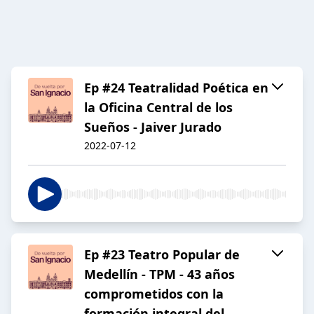
Ep #24 Teatralidad Poética en
la Oficina Central de los
Sueños - Jaiver Jurado
2022-07-12
Ep #23 Teatro Popular de
Medellín - TPM - 43 años
comprometidos con la
formación integral del