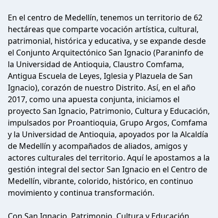
En el centro de Medellín, tenemos un territorio de 62
hectáreas que comparte vocación artística, cultural,
patrimonial, histórica y educativa, y se expande desde
el Conjunto Arquitectónico San Ignacio (Paraninfo de
la Universidad de Antioquia, Claustro Comfama,
Antigua Escuela de Leyes, Iglesia y Plazuela de San
Ignacio), corazón de nuestro Distrito. Así, en el año
2017, como una apuesta conjunta, iniciamos el
proyecto San Ignacio, Patrimonio, Cultura y Educación,
impulsados por Proantioquia, Grupo Argos, Comfama
y la Universidad de Antioquia, apoyados por la Alcaldía
de Medellín y acompañados de aliados, amigos y
actores culturales del territorio. Aquí le apostamos a la
gestión integral del sector San Ignacio en el Centro de
Medellín, vibrante, colorido, histórico, en continuo
movimiento y continua transformación.
Con San Ignacio, Patrimonio, Cultura y Educación