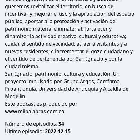
queremos revitalizar el territorio, en busca de
incentivar y mejorar el uso y la apropiación del espacio
público, aportar a la protección y activación del
patrimonio material e inmaterial; fortalecer y
dinamizar la actividad creativa, cultural y educativa;
cuidar el sentido de vecindad; atraer a visitantes y a
nuevos residentes; e incrementar el gozo ciudadano y
el sentido de pertenencia por San Ignacio y por la
ciudad misma.
San Ignacio, patrimonio, cultura y educación. Un
proyecto impulsado por Grupo Argos, Comfama,
Proantioquia, Universidad de Antioquia y Alcaldía de
Medellín.
Este podcast es producido por
www.milpalabras.com.co
Número de episodios:
34
Último episodio:
2022-12-15