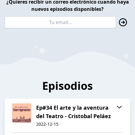
¿Quieres recibir un correo electrónico cuando haya
nuevos episodios disponibles?
Episodios
Ep#34 El arte y la aventura
del Teatro - Cristobal Peláez
2022-12-15