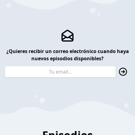
¿Quieres recibir un correo electrónico cuando haya
nuevos episodios disponibles?