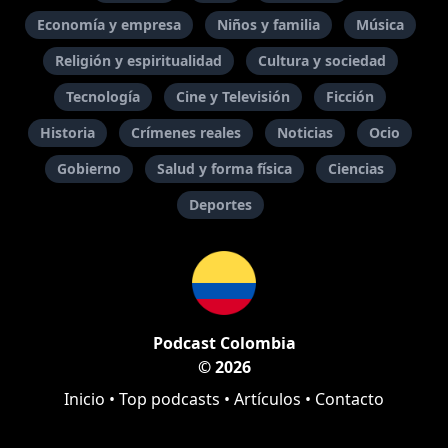
Economía y empresa
Niños y familia
Música
Religión y espiritualidad
Cultura y sociedad
Tecnología
Cine y Televisión
Ficción
Historia
Crímenes reales
Noticias
Ocio
Gobierno
Salud y forma física
Ciencias
Deportes
Podcast Colombia
© 2026
Inicio
•
Top podcasts
•
Artículos
•
Contacto