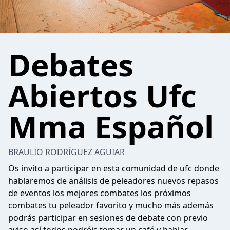
Debates
Abiertos Ufc
Mma Español
BRAULIO RODRÍGUEZ AGUIAR
Os invito a participar en esta comunidad de ufc donde
hablaremos de análisis de peleadores nuevos repasos
de eventos los mejores combates los próximos
combates tu peleador favorito y mucho más además
podrás participar en sesiones de debate con previo