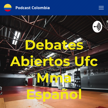
Podcast Colombia