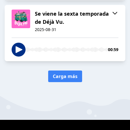
Se viene la sexta temporada
de Déjà Vu.
2025-08-31
00:59
Carga más