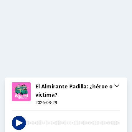
El Almirante Padilla: ¿héroe o
víctima?
2026-03-29