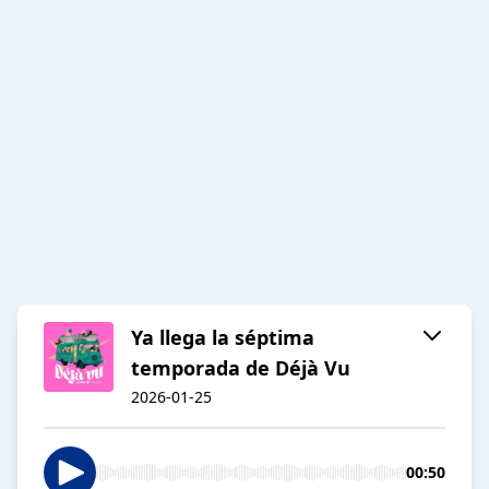
Ya llega la séptima
temporada de Déjà Vu
2026-01-25
00:50