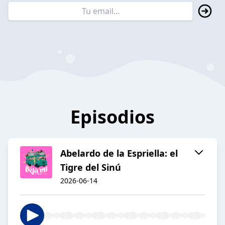
Episodios
Abelardo de la Espriella: el
Tigre del Sinú
2026-06-14