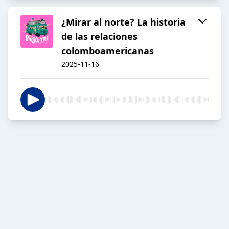
¿Mirar al norte? La historia
de las relaciones
colomboamericanas
2025-11-16