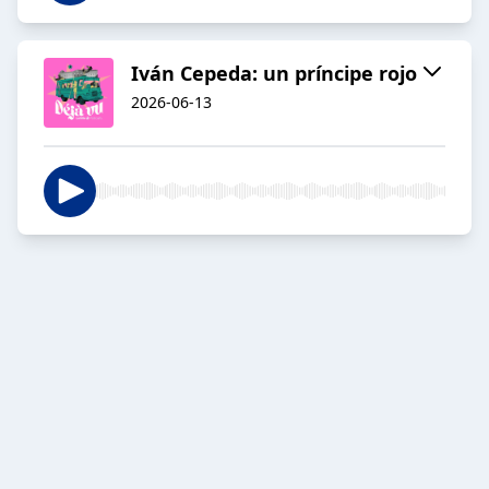
Iván Cepeda: un príncipe rojo
2026-06-13