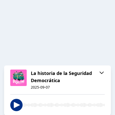
La historia de la Seguridad
Democrática
2025-09-07