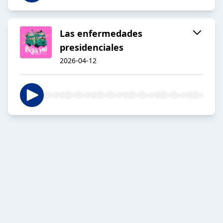
Las enfermedades
presidenciales
2026-04-12