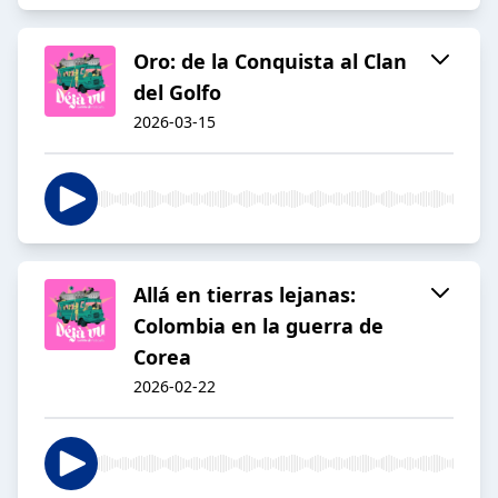
Oro: de la Conquista al Clan
del Golfo
2026-03-15
Allá en tierras lejanas:
Colombia en la guerra de
Corea
2026-02-22