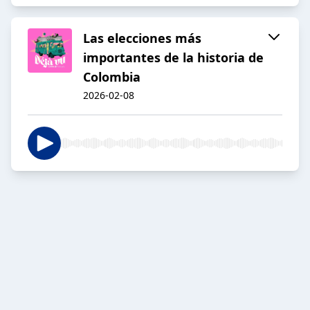
Las elecciones más
importantes de la historia de
Colombia
2026-02-08