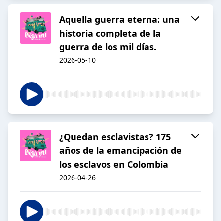
Aquella guerra eterna: una
historia completa de la
guerra de los mil días.
2026-05-10
¿Quedan esclavistas? 175
años de la emancipación de
los esclavos en Colombia
2026-04-26