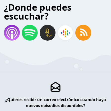
¿Donde puedes
escuchar?
¿Quieres recibir un correo electrónico cuando haya
nuevos episodios disponibles?