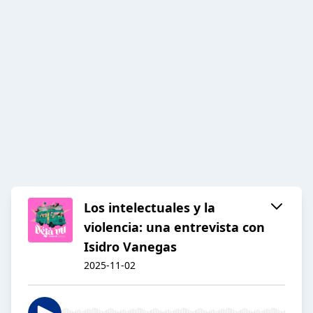
Los intelectuales y la
violencia: una entrevista con
Isidro Vanegas
2025-11-02