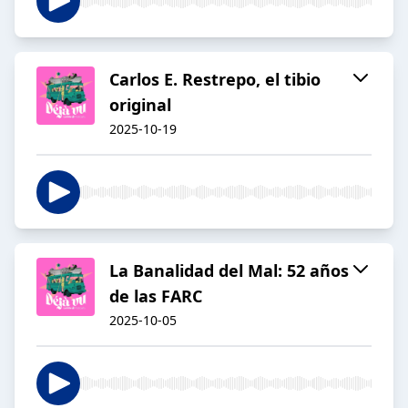
Carlos E. Restrepo, el tibio
original
2025-10-19
La Banalidad del Mal: 52 años
de las FARC
2025-10-05