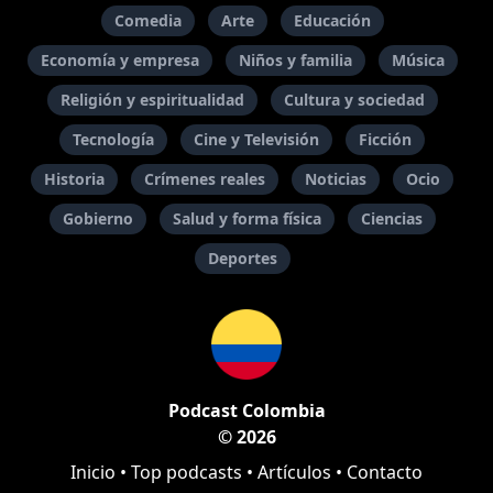
Comedia
Arte
Educación
Economía y empresa
Niños y familia
Música
Religión y espiritualidad
Cultura y sociedad
Tecnología
Cine y Televisión
Ficción
Historia
Crímenes reales
Noticias
Ocio
Gobierno
Salud y forma física
Ciencias
Deportes
Podcast Colombia
© 2026
Inicio
•
Top podcasts
•
Artículos
•
Contacto