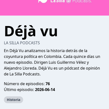
Déjà vu
LA SILLA PODCASTS
En Déjà Vu analizamos la historia detrás de la
coyuntura política en Colombia. Cada quince días un
nuevo episodio. Dirigen Luis Guillermo Vélez y
Alejandro Lloreda. Déjà Vu es un pódcast de opinión
de La Silla Podcasts.
Número de episodios:
76
Último episodio:
2026-06-14
Historia