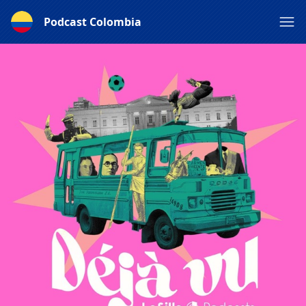
Podcast Colombia