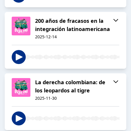
200 años de fracasos en la
integración latinoamericana
2025-12-14
La derecha colombiana: de
los leopardos al tigre
2025-11-30