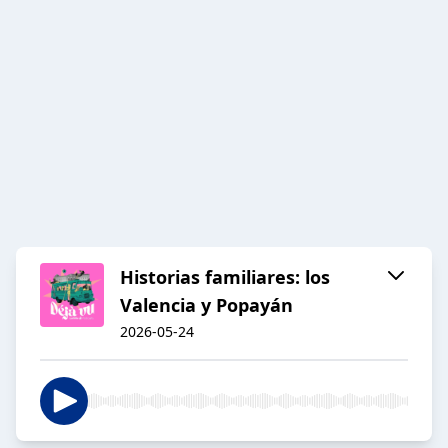
Historias familiares: los
Valencia y Popayán
2026-05-24