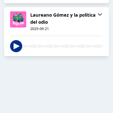
Laureano Gómez y la política
del odio
2025-09-21