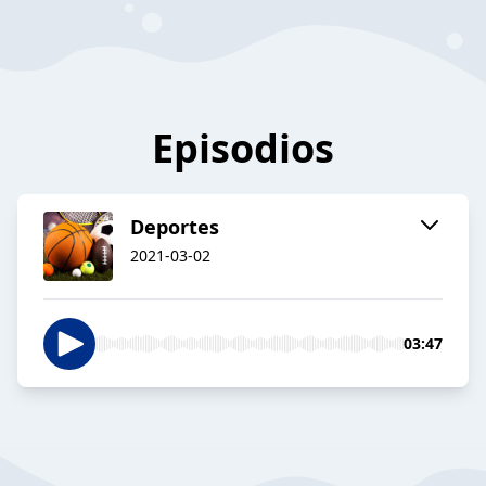
Episodios
Deportes
2021-03-02
03:47