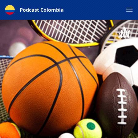
Podcast Colombia