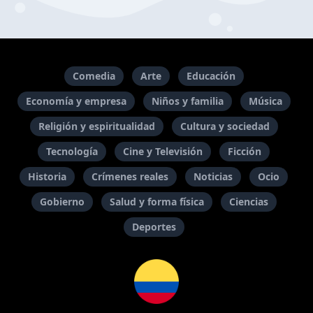
Comedia
Arte
Educación
Economía y empresa
Niños y familia
Música
Religión y espiritualidad
Cultura y sociedad
Tecnología
Cine y Televisión
Ficción
Historia
Crímenes reales
Noticias
Ocio
Gobierno
Salud y forma física
Ciencias
Deportes