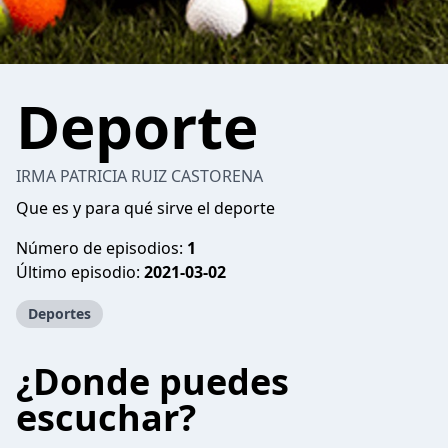
Deporte
IRMA PATRICIA RUIZ CASTORENA
Que es y para qué sirve el deporte
Número de episodios:
1
Último episodio:
2021-03-02
Deportes
¿Donde puedes
escuchar?