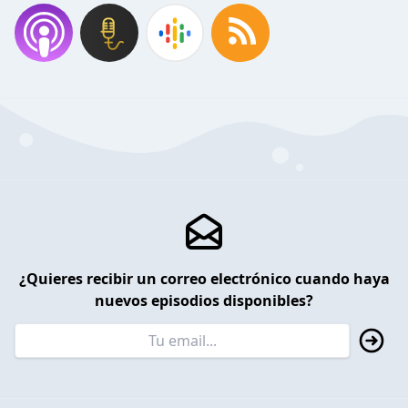
¿Quieres recibir un correo electrónico cuando haya
nuevos episodios disponibles?