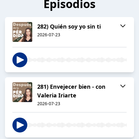
Episodios
282) Quién soy yo sin ti
2026-07-23
281) Envejecer bien - con
Valeria Iriarte
2026-07-23