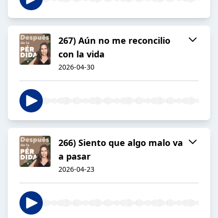
267) Aún no me reconcilio
con la vida
2026-04-30
266) Siento que algo malo va
a pasar
2026-04-23