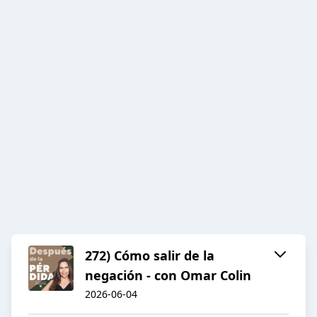
272) Cómo salir de la
negación - con Omar Colin
2026-06-04