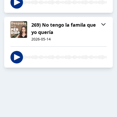
269) No tengo la famila que
yo quería
2026-05-14