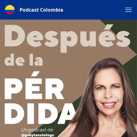
Podcast Colombia