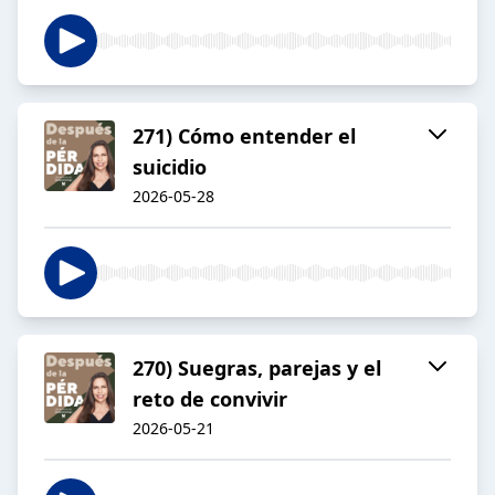
271) Cómo entender el
suicidio
2026-05-28
270) Suegras, parejas y el
reto de convivir
2026-05-21