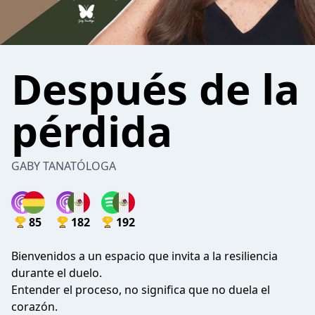
Después de la
pérdida
GABY TANATÓLOGA
85
182
192
Bienvenidos a un espacio que invita a la resiliencia
durante el duelo.
Entender el proceso, no significa que no duela el
corazón.