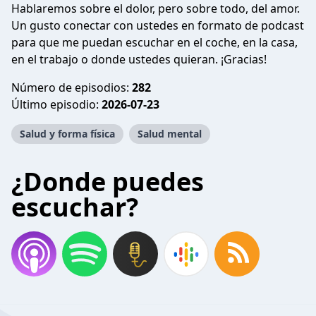
Hablaremos sobre el dolor, pero sobre todo, del amor.
Un gusto conectar con ustedes en formato de podcast
para que me puedan escuchar en el coche, en la casa,
en el trabajo o donde ustedes quieran. ¡Gracias!
Número de episodios:
282
Último episodio:
2026-07-23
Salud y forma física
Salud mental
¿Donde puedes
escuchar?