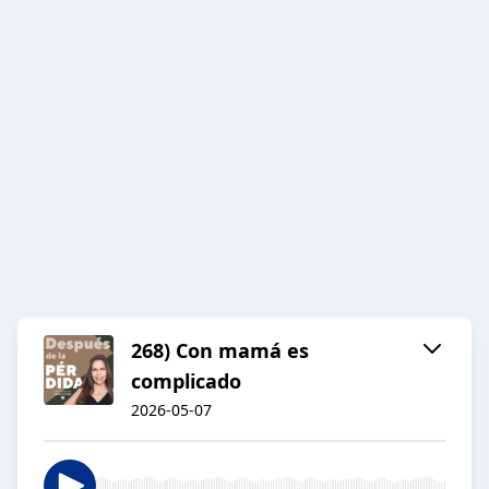
268) Con mamá es
complicado
2026-05-07