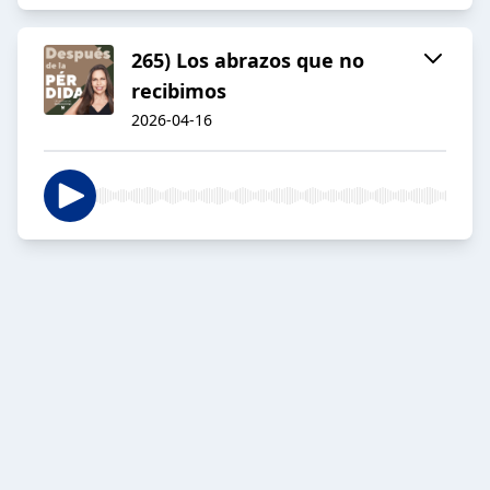
265) Los abrazos que no
recibimos
2026-04-16