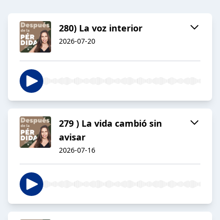
280) La voz interior
2026-07-20
279 ) La vida cambió sin
avisar
2026-07-16