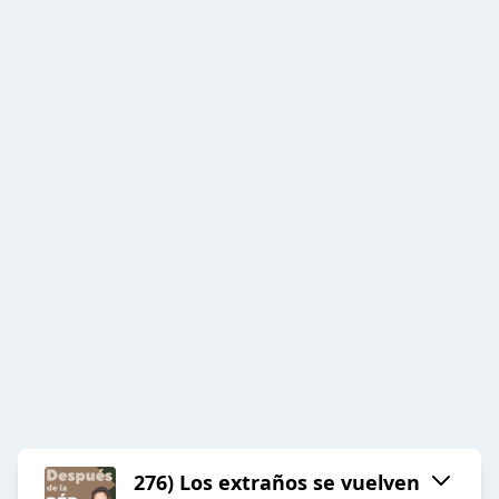
276) Los extraños se vuelven