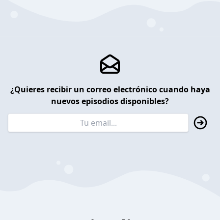
¿Quieres recibir un correo electrónico cuando haya
nuevos episodios disponibles?