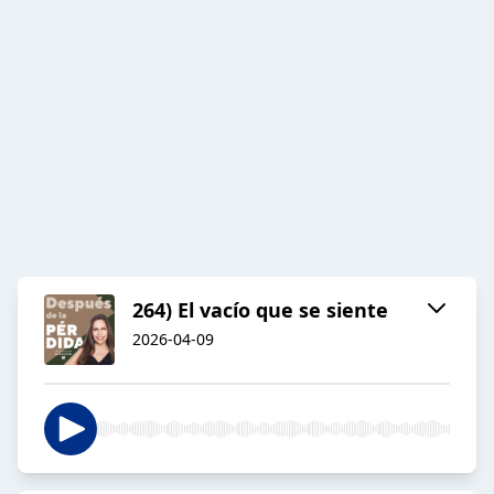
264) El vacío que se siente
2026-04-09