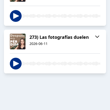
273) Las fotografías duelen
2026-06-11