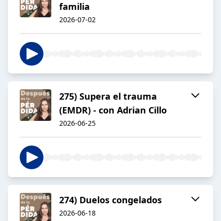
familia
2026-07-02
275) Supera el trauma
(EMDR) - con Adrian Cillo
2026-06-25
274) Duelos congelados
2026-06-18