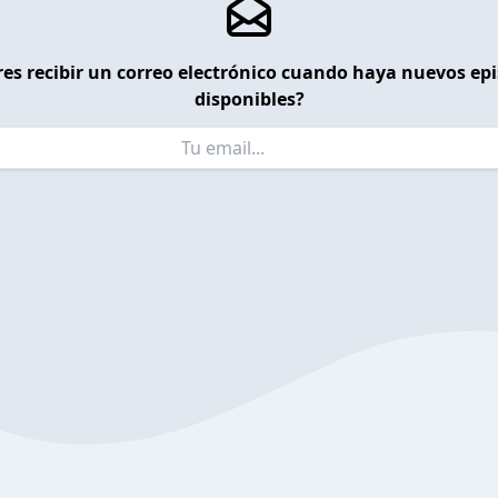
es recibir un correo electrónico cuando haya nuevos ep
disponibles?