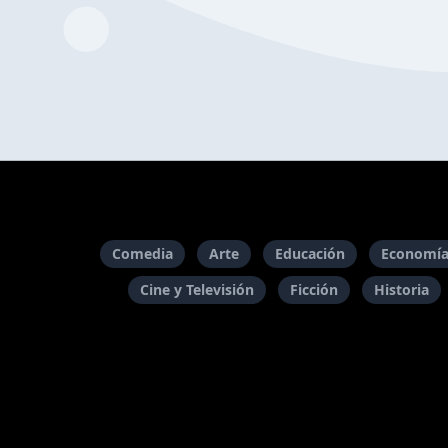
Comedia
Arte
Educación
Economía
Cine y Televisión
Ficción
Historia