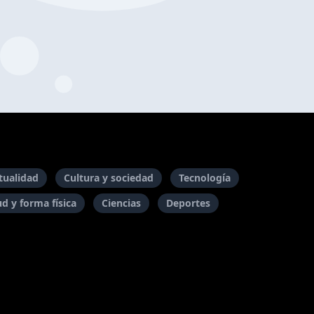
itualidad
Cultura y sociedad
Tecnología
ud y forma física
Ciencias
Deportes