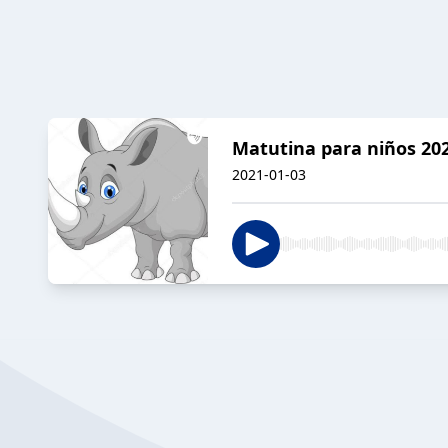
Matutina para niños 20
2021-01-03