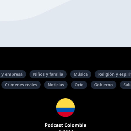
 y empresa
Niños y familia
Música
Religión y espir
Crímenes reales
Noticias
Ocio
Gobierno
Sal
Podcast Colombia