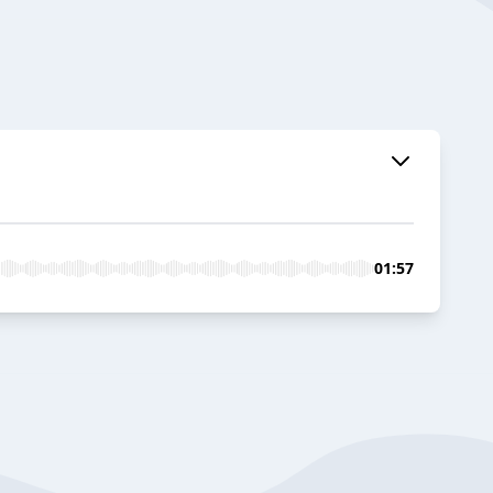
01:57