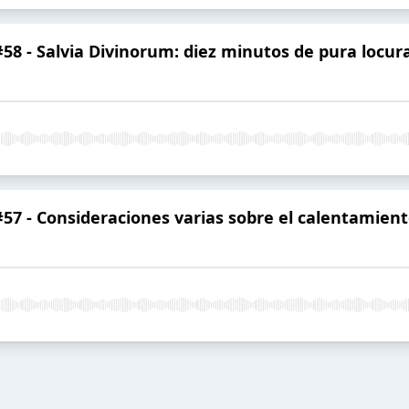
 #58 - Salvia Divinorum: diez minutos de pura locur
 #57 - Consideraciones varias sobre el calentamient