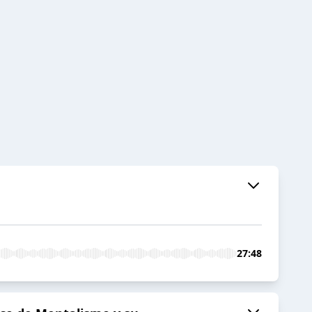
27:48