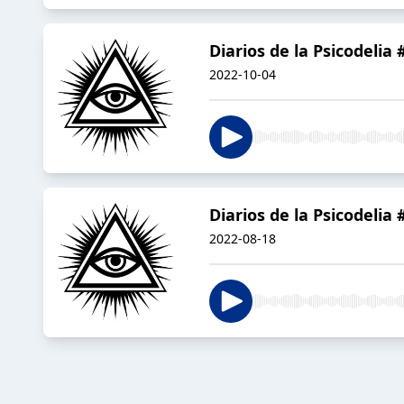
Diarios de la Psicodelia
2022-10-04
Diarios de la Psicodelia
2022-08-18