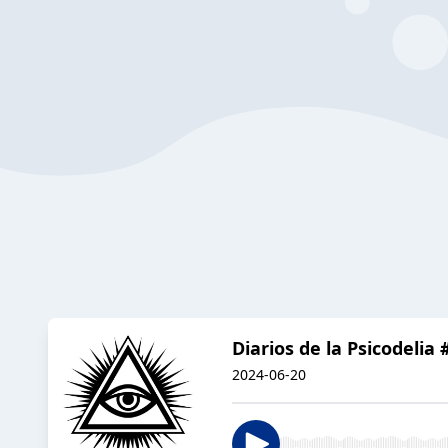
Diarios de la Psicodeli
2024-06-20