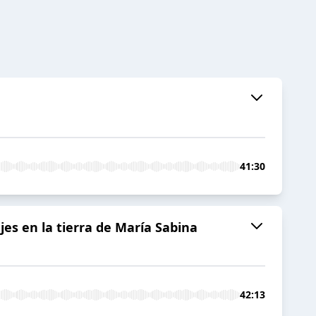
41:30
jes en la tierra de María Sabina
42:13