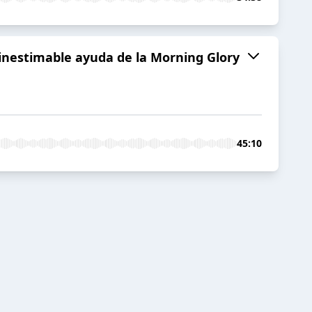
a inestimable ayuda de la Morning Glory
45:10