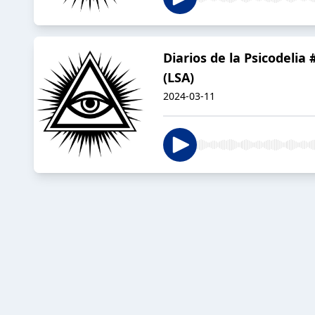
Diarios de la Psicodelia
(LSA)
2024-03-11