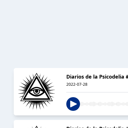
Diarios de la Psicodeli
2022-07-28