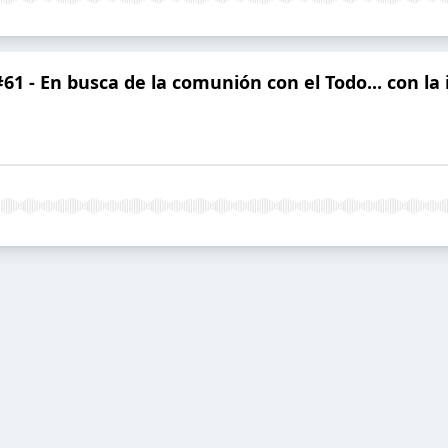
 #61 - En busca de la comunión con el Todo... con l