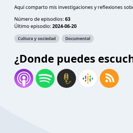
Aquí comparto mis investigaciones y reflexiones sob
Número de episodios:
63
Último episodio:
2024-06-20
Cultura y sociedad
Documental
¿Donde puedes escuc