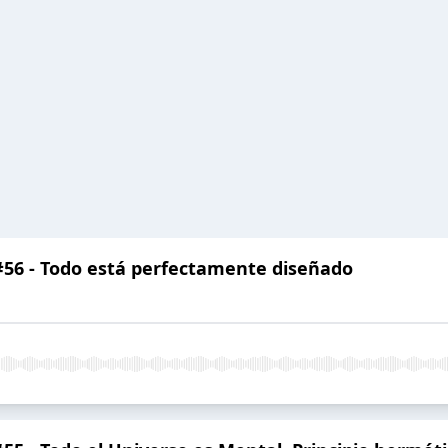
a #56 - Todo está perfectamente diseñado