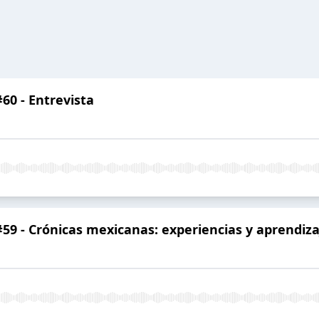
#60 - Entrevista
 #59 - Crónicas mexicanas: experiencias y aprendiza