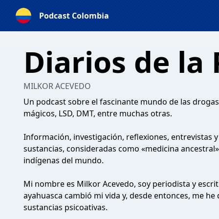
Podcast Colombia
Diarios de la 
MILKOR ACEVEDO
Un podcast sobre el fascinante mundo de las drogas
mágicos, LSD, DMT, entre muchas otras.
Información, investigación, reflexiones, entrevistas 
sustancias, consideradas como «medicina ancestra
indígenas del mundo.
Mi nombre es Milkor Acevedo, soy periodista y escrit
ayahuasca cambió mi vida y, desde entonces, me he d
sustancias psicoativas.