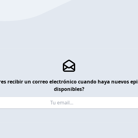
es recibir un correo electrónico cuando haya nuevos ep
disponibles?