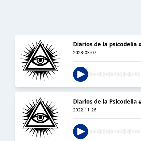
Diarios de la psicodelia 
2023-03-07
Diarios de la Psicodelia
2022-11-26