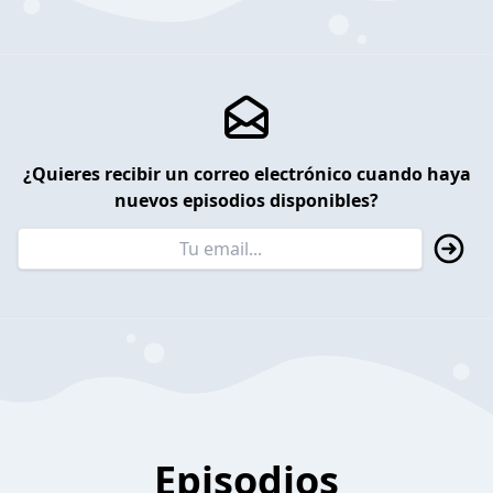
¿Quieres recibir un correo electrónico cuando haya
nuevos episodios disponibles?
Episodios