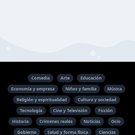
Comedia
Arte
Educación
Economía y empresa
Niños y familia
Música
Religión y espiritualidad
Cultura y sociedad
Tecnología
Cine y Televisión
Ficción
Historia
Crímenes reales
Noticias
Ocio
Gobierno
Salud y forma física
Ciencias