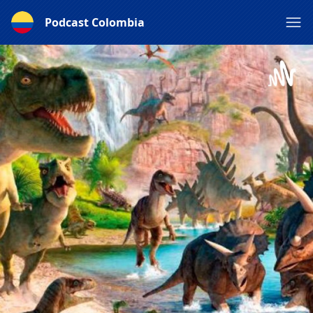
Podcast Colombia