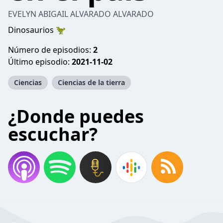
EVELYN ABIGAIL ALVARADO ALVARADO
Dinosaurios 🦖
Número de episodios:
2
Último episodio:
2021-11-02
Ciencias
Ciencias de la tierra
¿Donde puedes
escuchar?