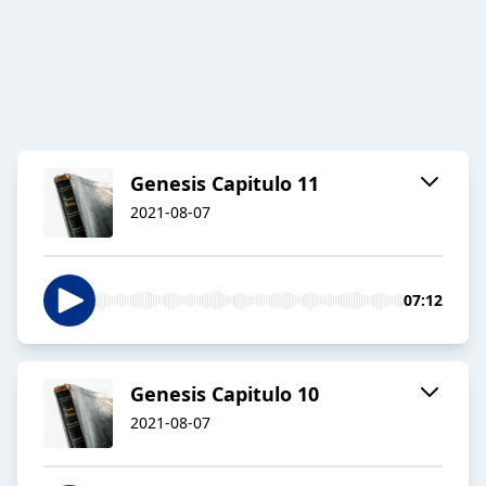
Genesis Capitulo 11
2021-08-07
07:12
Genesis Capitulo 10
2021-08-07