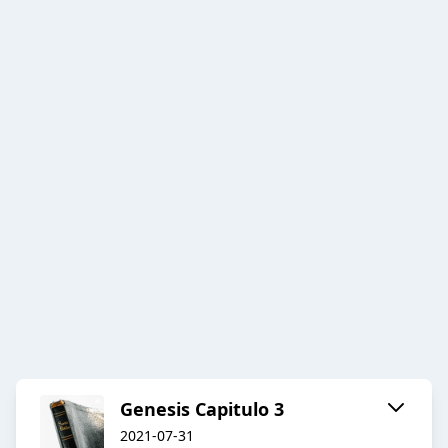
Genesis Capitulo 3
2021-07-31