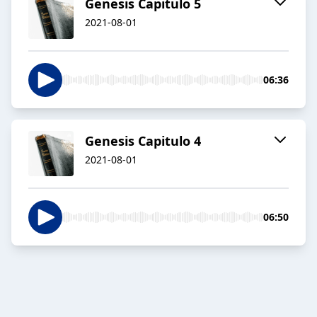
Genesis Capitulo 5
2021-08-01
06:36
Genesis Capitulo 4
2021-08-01
06:50