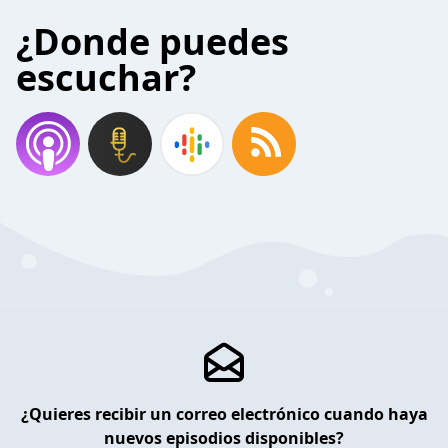
¿Donde puedes
escuchar?
¿Quieres recibir un correo electrónico cuando haya
nuevos episodios disponibles?