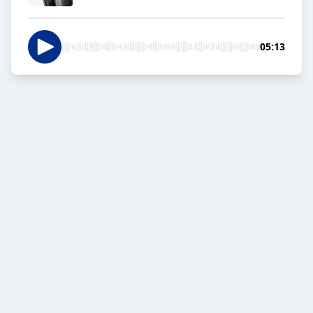
05:13