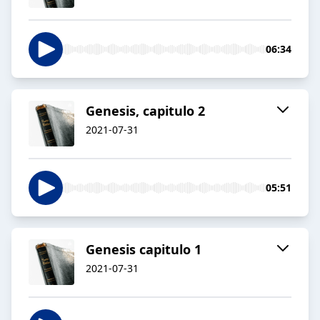
06:34
Genesis, capitulo 2
2021-07-31
05:51
Genesis capitulo 1
2021-07-31