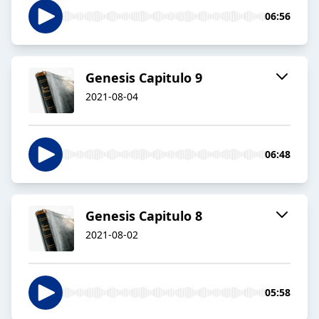
06:56
Genesis Capitulo 9
2021-08-04
06:48
Genesis Capitulo 8
2021-08-02
05:58