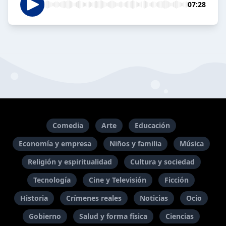
07:28
Comedia
Arte
Educación
Economía y empresa
Niños y familia
Música
Religión y espiritualidad
Cultura y sociedad
Tecnología
Cine y Televisión
Ficción
Historia
Crímenes reales
Noticias
Ocio
Gobierno
Salud y forma física
Ciencias