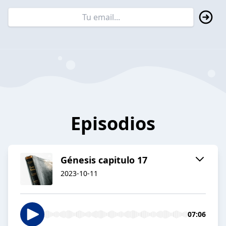
Episodios
Génesis capitulo 17
2023-10-11
07:06