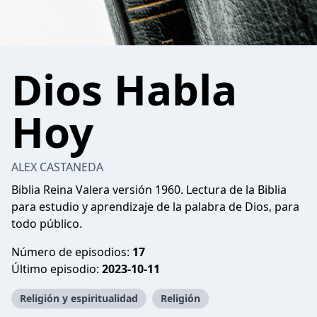
Dios Habla
Hoy
ALEX CASTANEDA
Biblia Reina Valera versión 1960. Lectura de la Biblia
para estudio y aprendizaje de la palabra de Dios, para
todo público.
Número de episodios:
17
Último episodio:
2023-10-11
Religión y espiritualidad
Religión