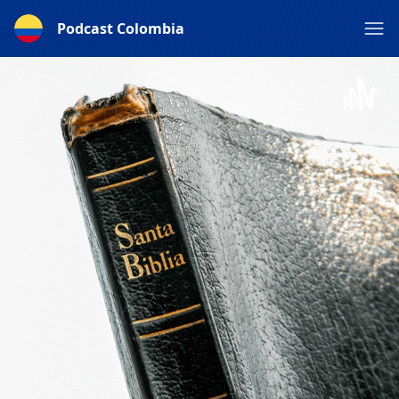
Podcast Colombia