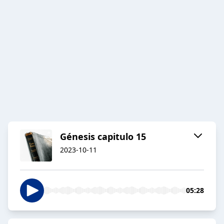
Génesis capitulo 15
2023-10-11
05:28