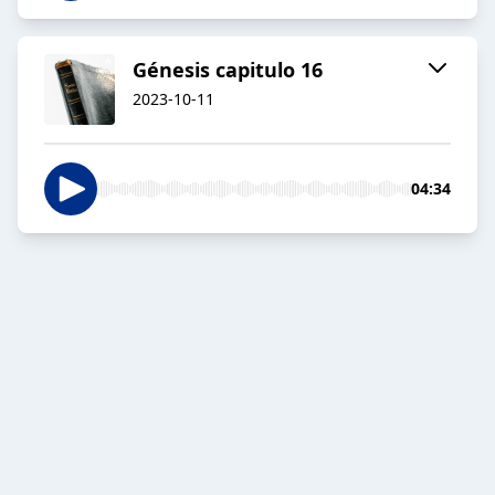
Génesis capitulo 16
2023-10-11
04:34