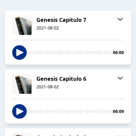
Genesis Capitulo 7
2021-08-02
06:00
Genesis Capitulo 6
2021-08-02
06:09