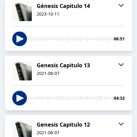
Génesis Capitulo 14
2023-10-11
06:51
Genesis Capitulo 13
2021-08-07
04:32
Genesis Capitulo 12
2021-08-07