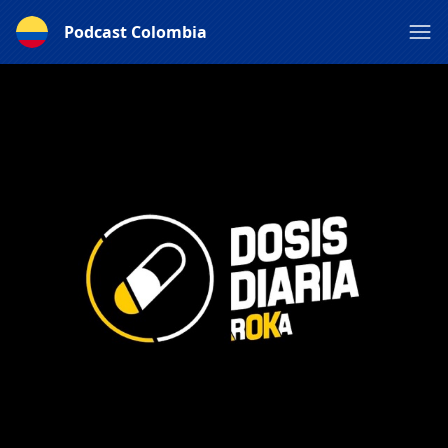
Podcast Colombia