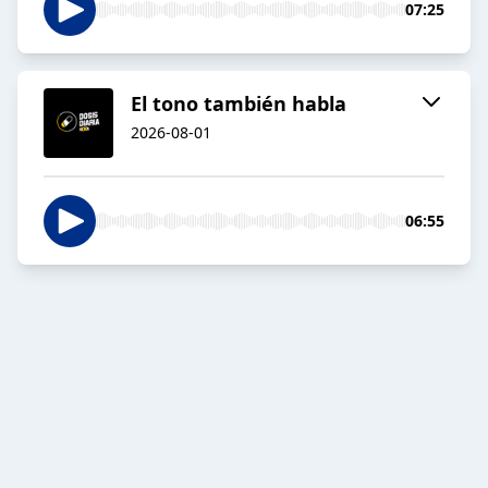
07:25
El tono también habla
2026-08-01
06:55