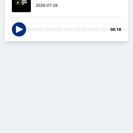
2026-07-28
06:18