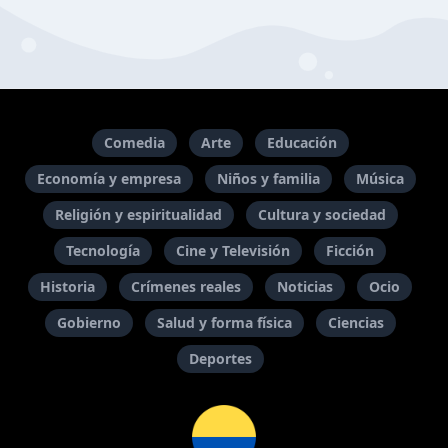
Comedia
Arte
Educación
Economía y empresa
Niños y familia
Música
Religión y espiritualidad
Cultura y sociedad
Tecnología
Cine y Televisión
Ficción
Historia
Crímenes reales
Noticias
Ocio
Gobierno
Salud y forma física
Ciencias
Deportes