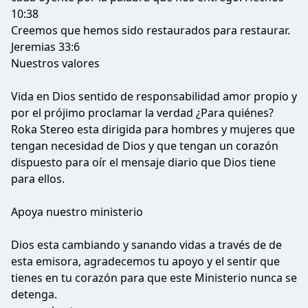
10:38
Creemos que hemos sido restaurados para restaurar.
Jeremias 33:6
Nuestros valores
Vida en Dios sentido de responsabilidad amor propio y
por el prójimo proclamar la verdad ¿Para quiénes?
Roka Stereo esta dirigida para hombres y mujeres que
tengan necesidad de Dios y que tengan un corazón
dispuesto para oír el mensaje diario que Dios tiene
para ellos.
Apoya nuestro ministerio
Dios esta cambiando y sanando vidas a través de de
esta emisora, agradecemos tu apoyo y el sentir que
tienes en tu corazón para que este Ministerio nunca se
detenga.