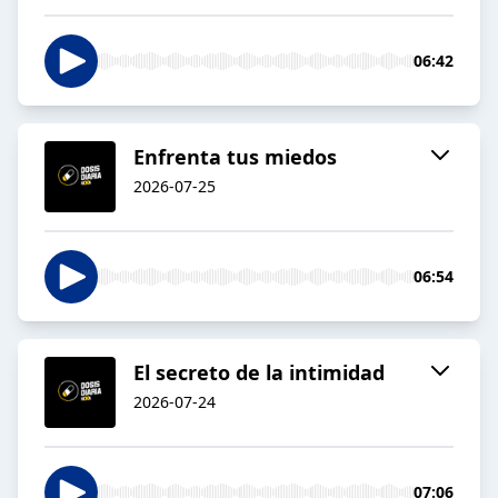
06:42
Enfrenta tus miedos
2026-07-25
06:54
El secreto de la intimidad
2026-07-24
07:06