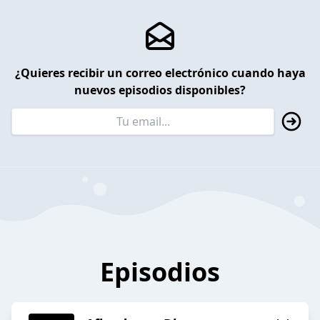
¿Quieres recibir un correo electrónico cuando haya
nuevos episodios disponibles?
Episodios