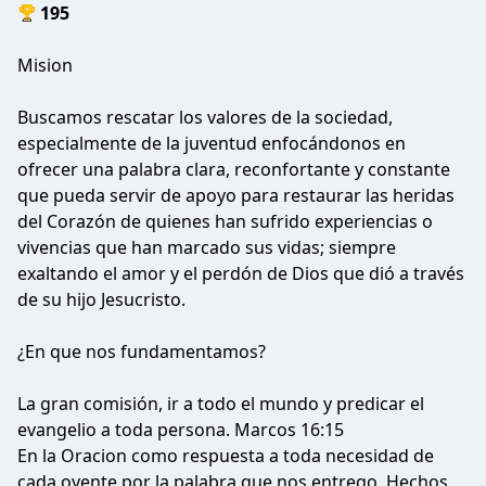
195
Mision
Buscamos rescatar los valores de la sociedad,
especialmente de la juventud enfocándonos en
ofrecer una palabra clara, reconfortante y constante
que pueda servir de apoyo para restaurar las heridas
del Corazón de quienes han sufrido experiencias o
vivencias que han marcado sus vidas; siempre
exaltando el amor y el perdón de Dios que dió a través
de su hijo Jesucristo.
¿En que nos fundamentamos?
La gran comisión, ir a todo el mundo y predicar el
evangelio a toda persona. Marcos 16:15
En la Oracion como respuesta a toda necesidad de
cada oyente por la palabra que nos entrego. Hechos