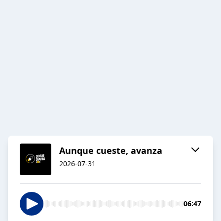
Aunque cueste, avanza
2026-07-31
06:47