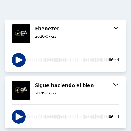
Ebenezer
2026-07-23
06:11
Sigue haciendo el bien
2026-07-22
06:11