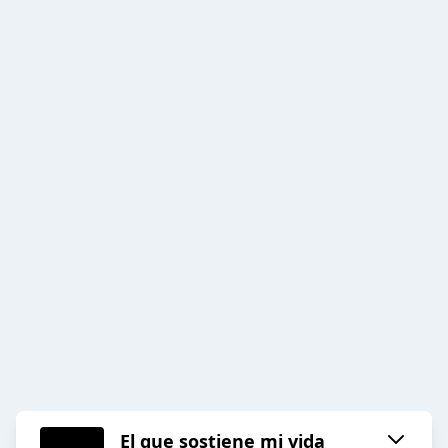
El que sostiene mi vida