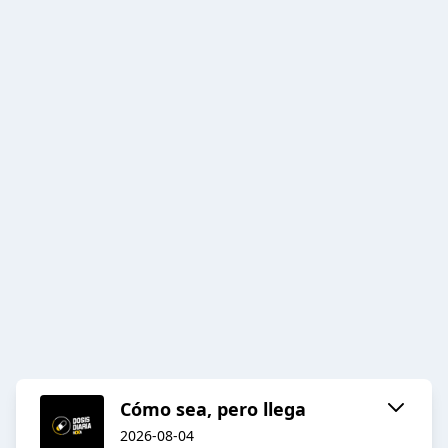
Cómo sea, pero llega
2026-08-04