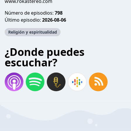
www.rokastereo.com
Número de episodios:
798
Último episodio:
2026-08-06
Religión y espiritualidad
¿Donde puedes
escuchar?