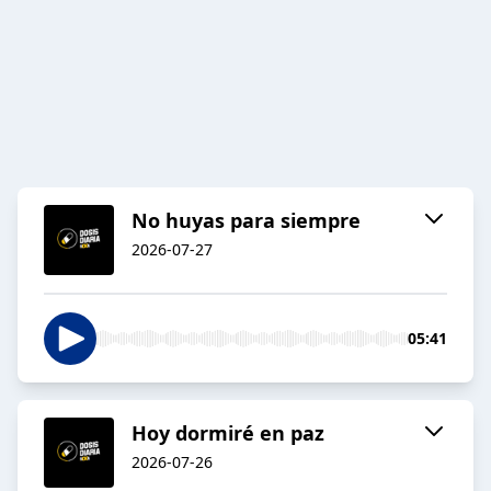
No huyas para siempre
2026-07-27
05:41
Hoy dormiré en paz
2026-07-26