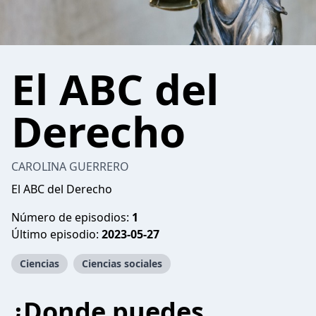
El ABC del
Derecho
CAROLINA GUERRERO
El ABC del Derecho
Número de episodios:
1
Último episodio:
2023-05-27
Ciencias
Ciencias sociales
¿Donde puedes