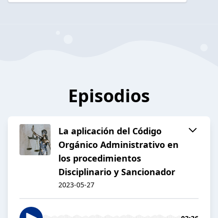
Episodios
La aplicación del Código
Orgánico Administrativo en
los procedimientos
Disciplinario y Sancionador
2023-05-27