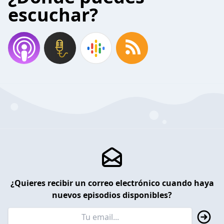
escuchar?
¿Quieres recibir un correo electrónico cuando haya
nuevos episodios disponibles?