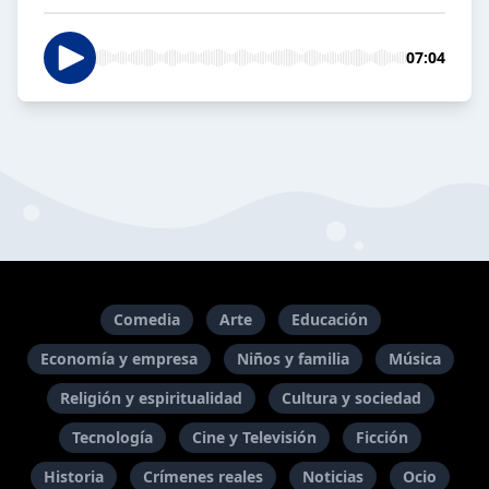
07:04
Comedia
Arte
Educación
Economía y empresa
Niños y familia
Música
Religión y espiritualidad
Cultura y sociedad
Tecnología
Cine y Televisión
Ficción
Historia
Crímenes reales
Noticias
Ocio