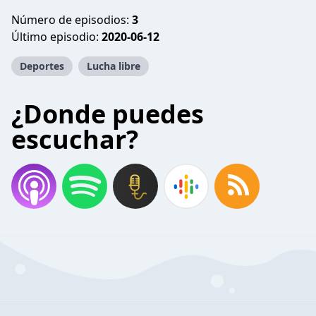
Número de episodios:
3
Último episodio:
2020-06-12
Deportes
Lucha libre
¿Donde puedes
escuchar?