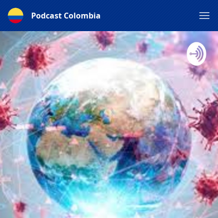
Podcast Colombia