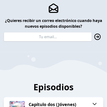
¿Quieres recibir un correo electrónico cuando haya
nuevos episodios disponibles?
Episodios
Capítulo dos (Jóvenes)