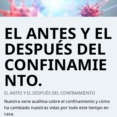
EL ANTES Y EL
DESPUÉS DEL
CONFINAMIE
NTO.
EL ANTES Y EL DESPUÉS DEL CONFINAMIENTO
Nuestra serie auditiva sobre el confinamiento y cómo
ha cambiado nuestras vidas por todo este tiempo en
casa.