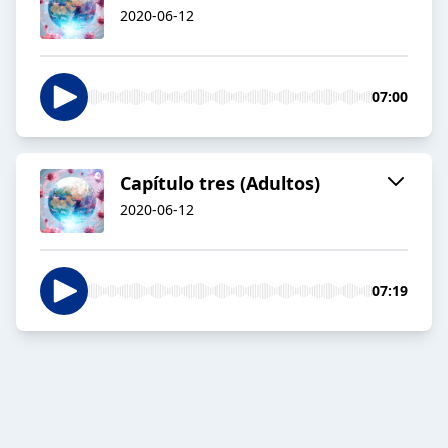
2020-06-12
07:00
Capítulo tres (Adultos)
2020-06-12
07:19