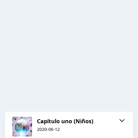
Capítulo uno (Niños)
2020-06-12