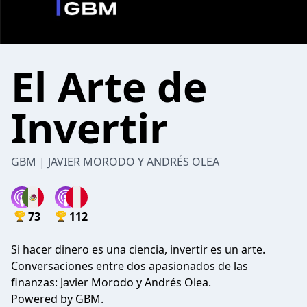
El Arte de
Invertir
GBM | JAVIER MORODO Y ANDRÉS OLEA
73
112
Si hacer dinero es una ciencia, invertir es un arte.
Conversaciones entre dos apasionados de las
finanzas: Javier Morodo y Andrés Olea.
Powered by GBM.