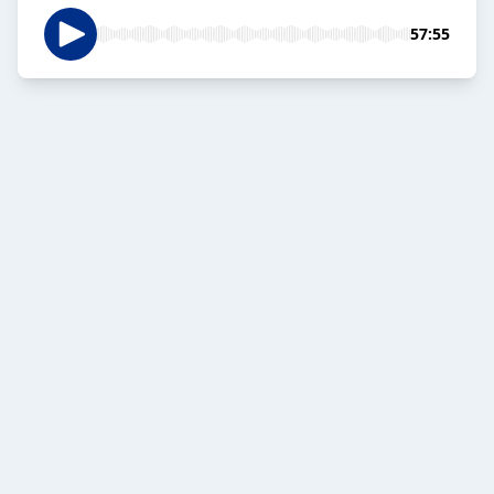
57:55