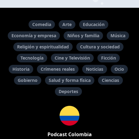
Comedia
Arte
Educación
Economía y empresa
Niños y familia
Música
Religión y espiritualidad
Cultura y sociedad
Tecnología
Cine y Televisión
Ficción
Historia
Crímenes reales
Noticias
Ocio
Gobierno
Salud y forma física
Ciencias
Deportes
Podcast Colombia