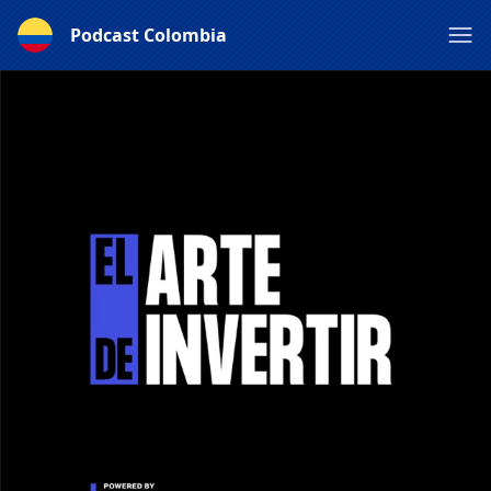
Podcast Colombia