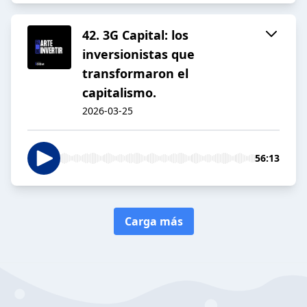
42. 3G Capital: los
inversionistas que
transformaron el
capitalismo.
2026-03-25
56:13
Carga más