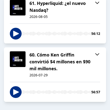
61. Hyperliquid: ¿el nuevo
Nasdaq?
2026-08-05
56:12
60. Cómo Ken Griffin
convirtió $4 millones en $90
mil millones.
2026-07-29
56:57