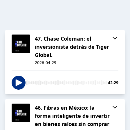
47. Chase Coleman: el
inversionista detrás de Tiger
Global.
2026-04-29
42:29
46. Fibras en México: la
forma inteligente de invertir
en bienes raíces sin comprar