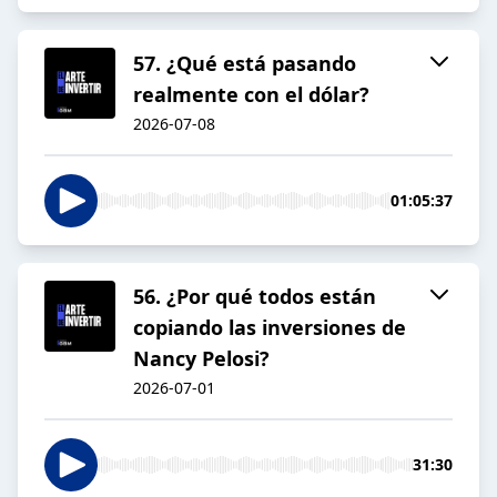
57. ¿Qué está pasando
realmente con el dólar?
2026-07-08
01:05:37
56. ¿Por qué todos están
copiando las inversiones de
Nancy Pelosi?
2026-07-01
31:30