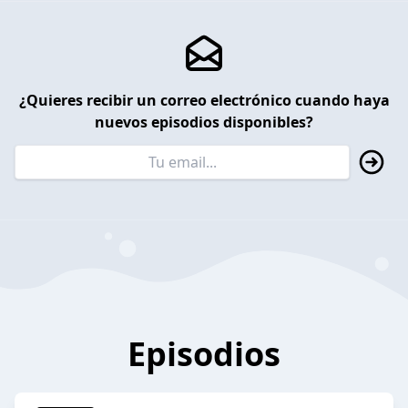
¿Quieres recibir un correo electrónico cuando haya
nuevos episodios disponibles?
Episodios