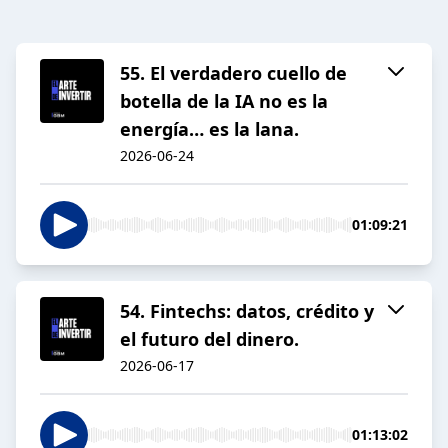
55. El verdadero cuello de
botella de la IA no es la
energía… es la lana.
2026-06-24
01:09:21
54. Fintechs: datos, crédito y
el futuro del dinero.
2026-06-17
01:13:02