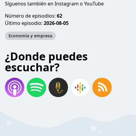
Síguenos también en
Instagram
o
YouTube
Número de episodios:
62
Último episodio:
2026-08-05
Economía y empresa
¿Donde puedes
escuchar?