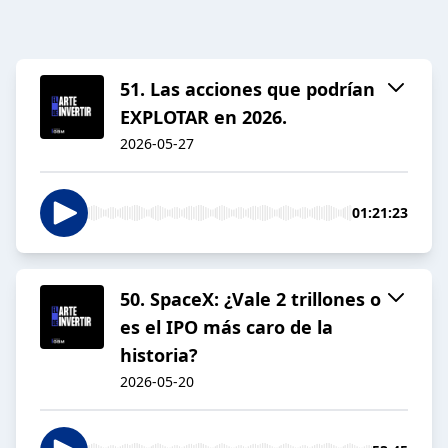
51. Las acciones que podrían
EXPLOTAR en 2026.
2026-05-27
01:21:23
50. SpaceX: ¿Vale 2 trillones o
es el IPO más caro de la
historia?
2026-05-20