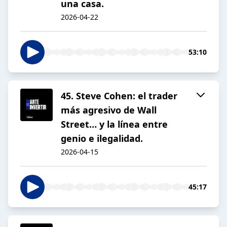
una casa.
2026-04-22
53:10
45. Steve Cohen: el trader
más agresivo de Wall
Street… y la línea entre
genio e ilegalidad.
2026-04-15
45:17