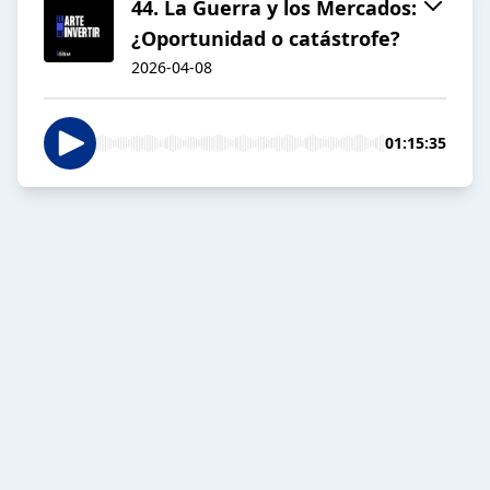
44. La Guerra y los Mercados:
¿Oportunidad o catástrofe?
2026-04-08
01:15:35