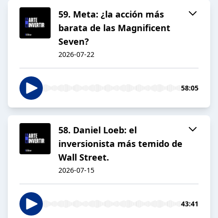
59. Meta: ¿la acción más
barata de las Magnificent
Seven?
2026-07-22
58:05
58. Daniel Loeb: el
inversionista más temido de
Wall Street.
2026-07-15
43:41