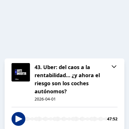
43. Uber: del caos a la
rentabilidad… ¿y ahora el
riesgo son los coches
autónomos?
2026-04-01
47:52