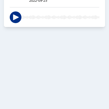
2022-09-25