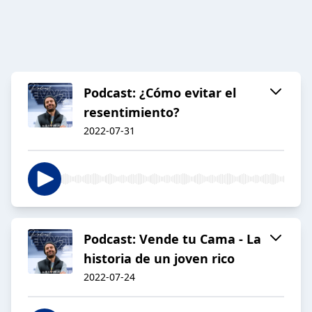
Podcast: ¿Cómo evitar el
resentimiento?
2022-07-31
Podcast: Vende tu Cama - La
historia de un joven rico
2022-07-24