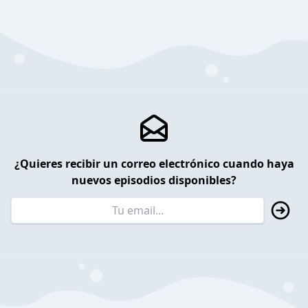
¿Quieres recibir un correo electrónico cuando haya
nuevos episodios disponibles?