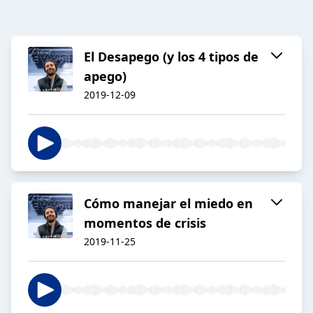
El Desapego (y los 4 tipos de
apego)
2019-12-09
Cómo manejar el miedo en
momentos de crisis
2019-11-25