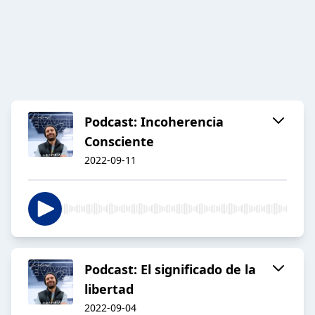
Podcast: Incoherencia
Consciente
2022-09-11
Podcast: El significado de la
libertad
2022-09-04