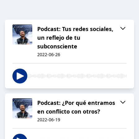
Podcast: Tus redes sociales,
un reflejo de tu
subconsciente
2022-06-26
Podcast: ¿Por qué entramos
en conflicto con otros?
2022-06-19