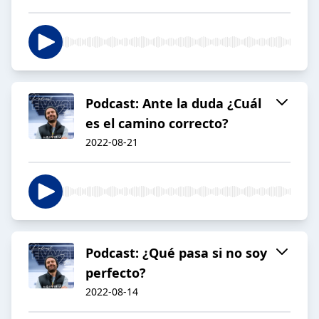
Podcast: Ante la duda ¿Cuál
es el camino correcto?
2022-08-21
Podcast: ¿Qué pasa si no soy
perfecto?
2022-08-14