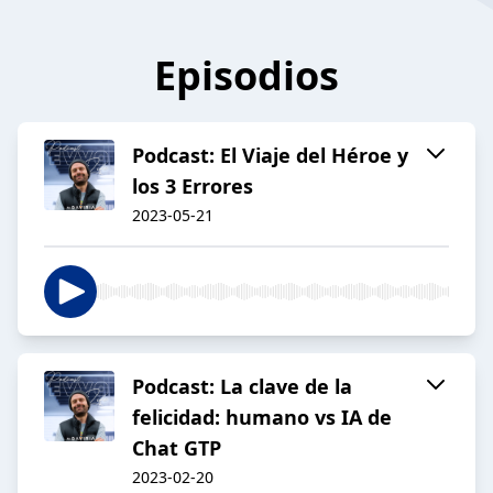
Episodios
Podcast: El Viaje del Héroe y
los 3 Errores
2023-05-21
Podcast: La clave de la
felicidad: humano vs IA de
Chat GTP
2023-02-20