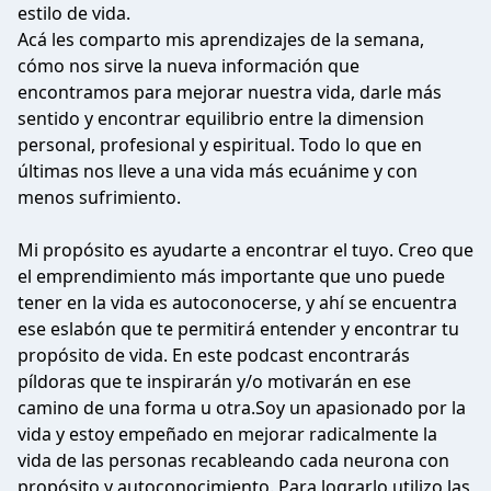
estilo de vida.
Acá les comparto mis aprendizajes de la semana,
cómo nos sirve la nueva información que
encontramos para mejorar nuestra vida, darle más
sentido y encontrar equilibrio entre la dimension
personal, profesional y espiritual. Todo lo que en
últimas nos lleve a una vida más ecuánime y con
menos sufrimiento.
Mi propósito es ayudarte a encontrar el tuyo. Creo que
el emprendimiento más importante que uno puede
tener en la vida es autoconocerse, y ahí se encuentra
ese eslabón que te permitirá entender y encontrar tu
propósito de vida. En este podcast encontrarás
píldoras que te inspirarán y/o motivarán en ese
camino de una forma u otra.Soy un apasionado por la
vida y estoy empeñado en mejorar radicalmente la
vida de las personas recableando cada neurona con
propósito y autoconocimiento. Para lograrlo utilizo las