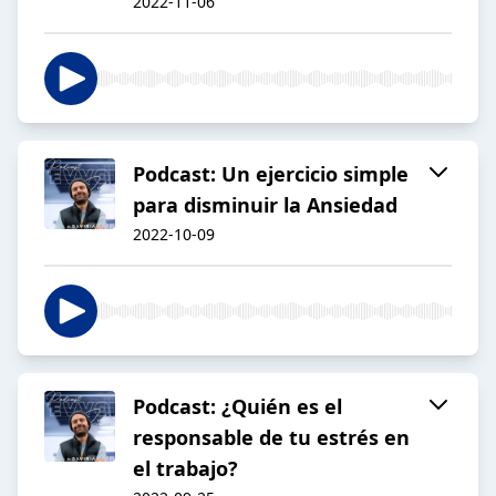
2022-11-06
Podcast: Un ejercicio simple
para disminuir la Ansiedad
2022-10-09
Podcast: ¿Quién es el
responsable de tu estrés en
el trabajo?