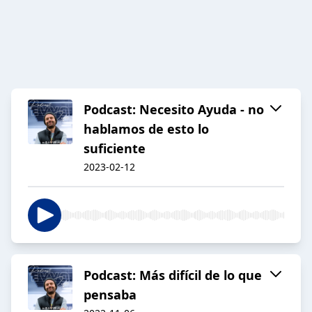
Podcast: Necesito Ayuda - no
hablamos de esto lo
suficiente
2023-02-12
Podcast: Más difícil de lo que
pensaba