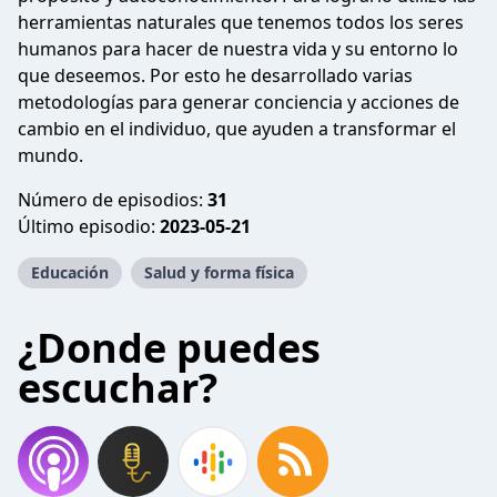
herramientas naturales que tenemos todos los seres
humanos para hacer de nuestra vida y su entorno lo
que deseemos. Por esto he desarrollado varias
metodologías para generar conciencia y acciones de
cambio en el individuo, que ayuden a transformar el
mundo.
Número de episodios:
31
Último episodio:
2023-05-21
Educación
Salud y forma física
¿Donde puedes
escuchar?