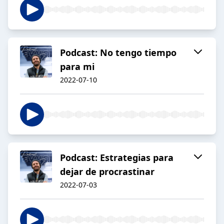
Podcast: No tengo tiempo
para mi
2022-07-10
Podcast: Estrategias para
dejar de procrastinar
2022-07-03