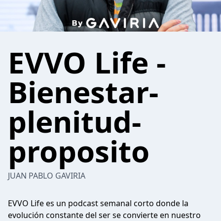
EVVO Life -
Bienestar-
plenitud-
proposito
JUAN PABLO GAVIRIA
EVVO Life es un podcast semanal corto donde la
evolución constante del ser se convierte en nuestro