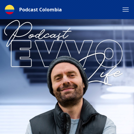
Podcast Colombia