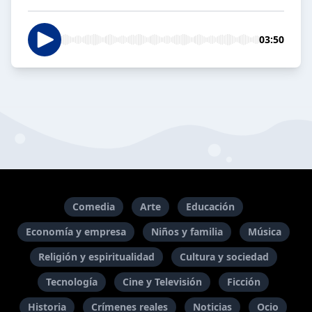
03:50
Comedia
Arte
Educación
Economía y empresa
Niños y familia
Música
Religión y espiritualidad
Cultura y sociedad
Tecnología
Cine y Televisión
Ficción
Historia
Crímenes reales
Noticias
Ocio