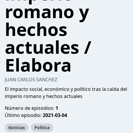
romano y
hechos
actuales /
Elabora
JUAN CARLOS SANCHEZ
El impacto social, económico y político tras la caída del
imperio romano y hechos actuales
Número de episodios:
1
Último episodio:
2021-03-04
Noticias
Política