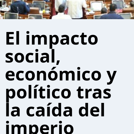
El impacto
social,
económico y
político tras
la caída del
imperio