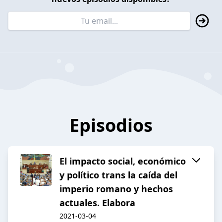
Episodios
El impacto social, económico
y político trans la caída del
imperio romano y hechos
actuales. Elabora
2021-03-04