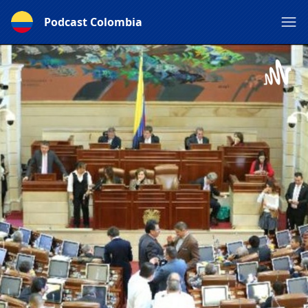
Podcast Colombia