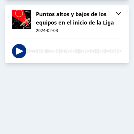
Puntos altos y bajos de los
equipos en el inicio de la Liga
2024-02-03