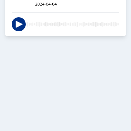
2024-04-04