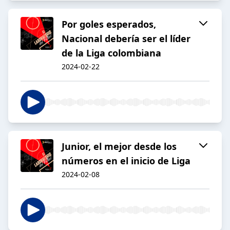
Por goles esperados,
Nacional debería ser el líder
de la Liga colombiana
2024-02-22
Junior, el mejor desde los
números en el inicio de Liga
2024-02-08