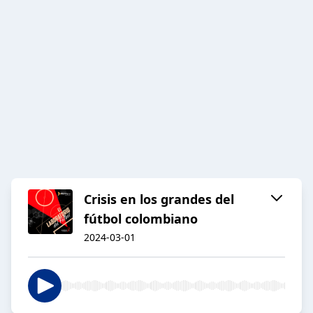
Crisis en los grandes del
fútbol colombiano
2024-03-01