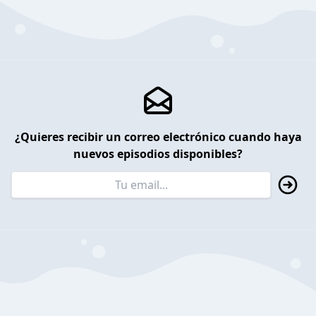
¿Quieres recibir un correo electrónico cuando haya
nuevos episodios disponibles?