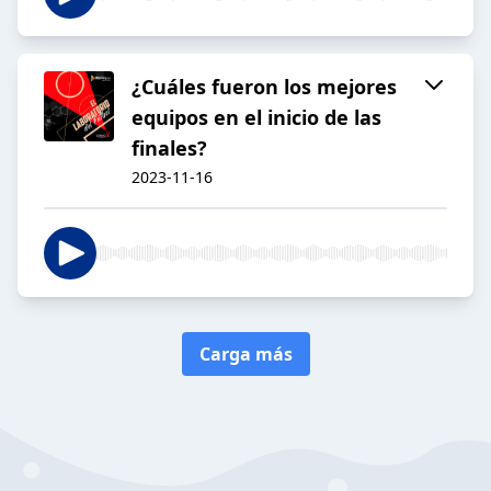
¿Cuáles fueron los mejores
equipos en el inicio de las
finales?
2023-11-16
Carga más