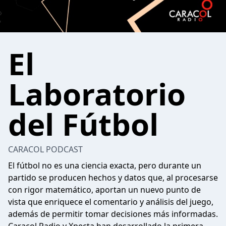
El
Laboratorio
del Fútbol
CARACOL PODCAST
El fútbol no es una ciencia exacta, pero durante un
partido se producen hechos y datos que, al procesarse
con rigor matemático, aportan un nuevo punto de
vista que enriquece el comentario y análisis del juego,
además de permitir tomar decisiones más informadas.