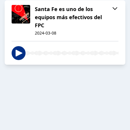
Santa Fe es uno de los
equipos más efectivos del
FPC
2024-03-08