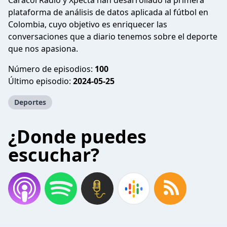
Caracol Radio y Xpecta han desarrollado la primera
plataforma de análisis de datos aplicada al fútbol en
Colombia, cuyo objetivo es enriquecer las
conversaciones que a diario tenemos sobre el deporte
que nos apasiona.
Número de episodios:
100
Último episodio:
2024-05-25
Deportes
¿Donde puedes
escuchar?