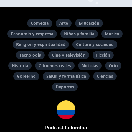
Comedia
Arte
Educación
Economía y empresa
Niños y familia
Música
Religión y espiritualidad
Cultura y sociedad
Tecnología
Cine y Televisión
Ficción
Historia
Crímenes reales
Noticias
Ocio
Gobierno
Salud y forma física
Ciencias
Deportes
Podcast Colombia