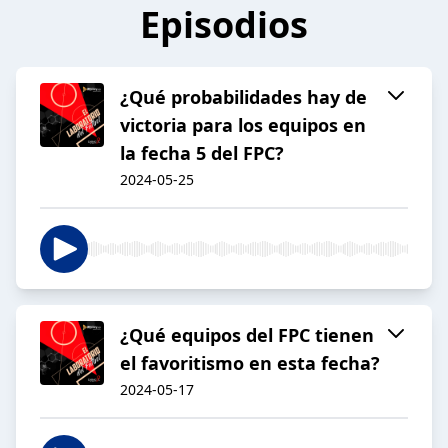
Episodios
¿Qué probabilidades hay de
victoria para los equipos en
la fecha 5 del FPC?
2024-05-25
¿Qué equipos del FPC tienen
el favoritismo en esta fecha?
2024-05-17