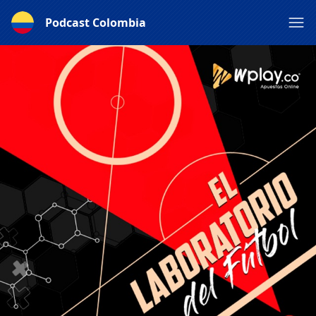
Podcast Colombia