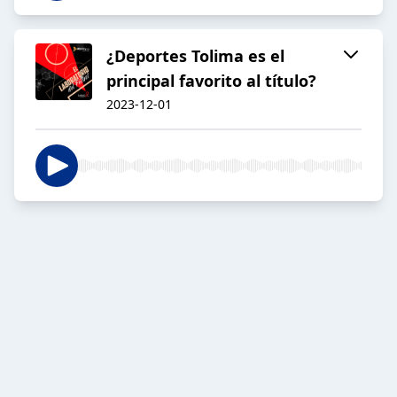
¿Deportes Tolima es el
principal favorito al título?
2023-12-01