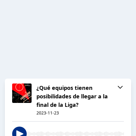
¿Qué equipos tienen
posibilidades de llegar a la
final de la Liga?
2023-11-23