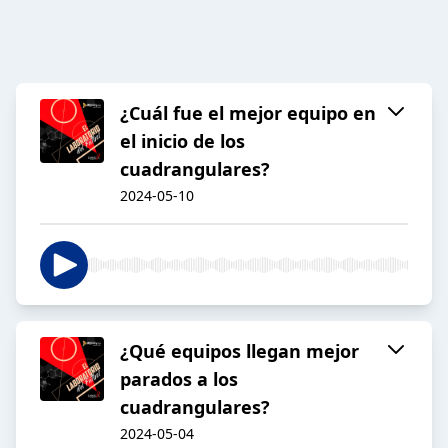
¿Cuál fue el mejor equipo en
el inicio de los
cuadrangulares?
2024-05-10
¿Qué equipos llegan mejor
parados a los
cuadrangulares?
2024-05-04