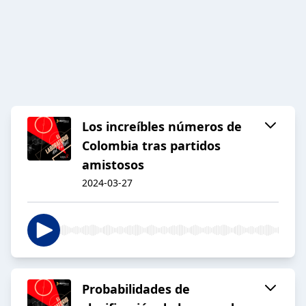
Los increíbles números de
Colombia tras partidos
amistosos
2024-03-27
Probabilidades de