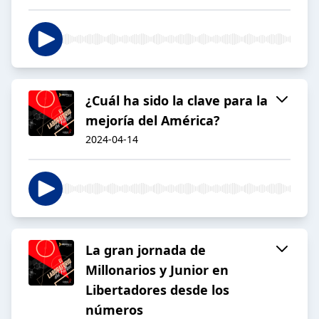
¿Cuál ha sido la clave para la
mejoría del América?
2024-04-14
La gran jornada de
Millonarios y Junior en
Libertadores desde los
números