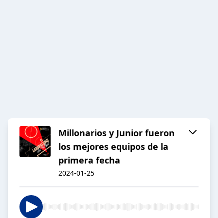
Millonarios y Junior fueron
los mejores equipos de la
primera fecha
2024-01-25