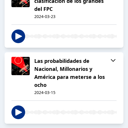
clasificación de los grandes
del FPC
2024-03-23
Las probabilidades de
Nacional, Millonarios y
América para meterse a los
ocho
2024-03-15