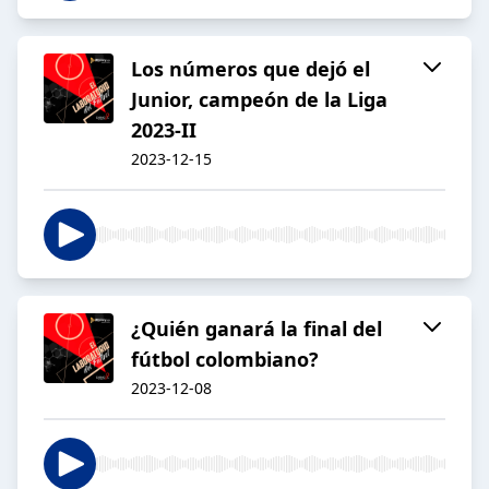
Los números que dejó el
Junior, campeón de la Liga
2023-II
2023-12-15
¿Quién ganará la final del
fútbol colombiano?
2023-12-08