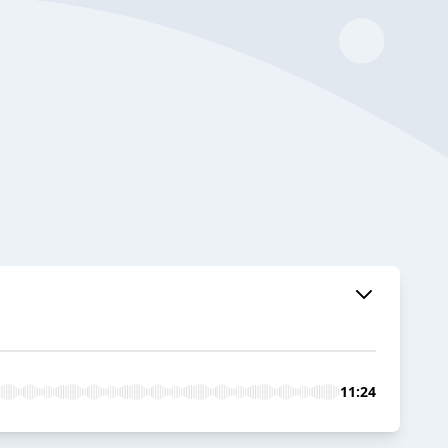
11:24