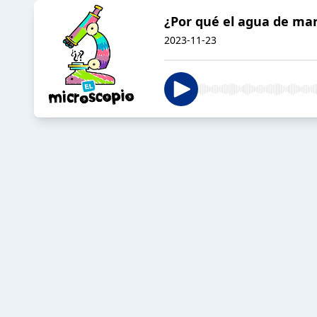
¿Por qué el agua de mar
2023-11-23