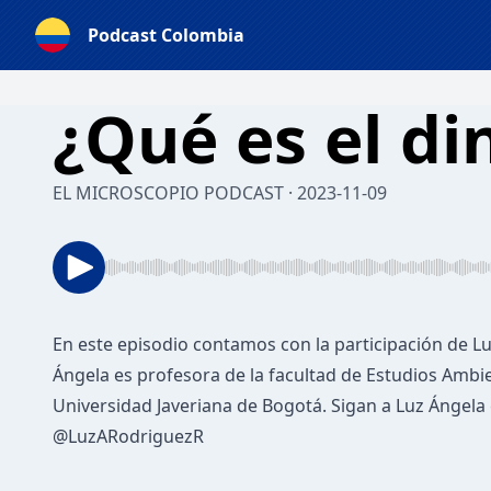
Podcast Colombia
¿Qué es el di
EL MICROSCOPIO PODCAST · 2023-11-09
En este episodio contamos con la participación de L
Ángela es profesora de la facultad de Estudios Ambie
Universidad Javeriana de Bogotá. Sigan a Luz Ángela
@LuzARodriguezR