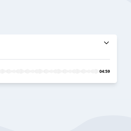
04:59