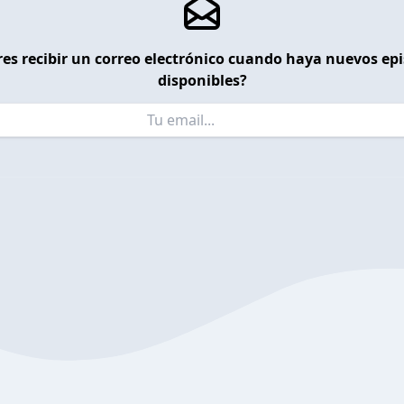
es recibir un correo electrónico cuando haya nuevos ep
disponibles?