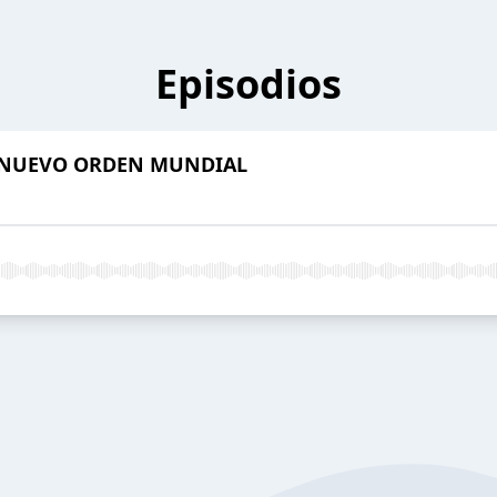
Episodios
L NUEVO ORDEN MUNDIAL