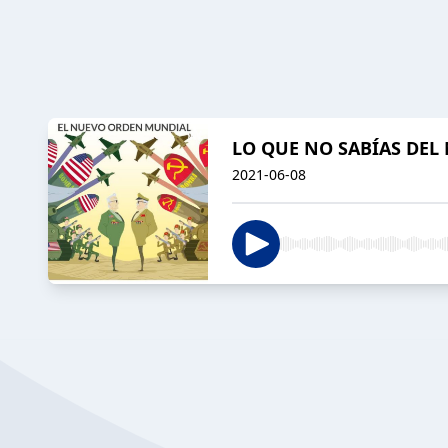
LO QUE NO SABÍAS DE
2021-06-08