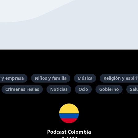
 y empresa
Niños y familia
Música
Religión y espir
Crímenes reales
Noticias
Ocio
Gobierno
Sal
Podcast Colombia