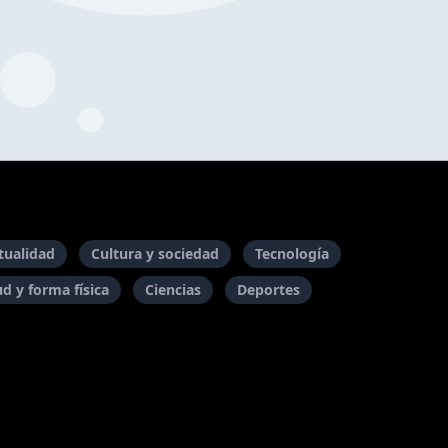
itualidad
Cultura y sociedad
Tecnología
ud y forma física
Ciencias
Deportes