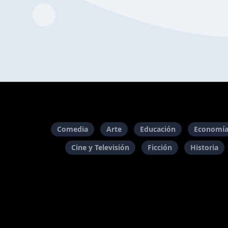
Comedia
Arte
Educación
Economía
Cine y Televisión
Ficción
Historia