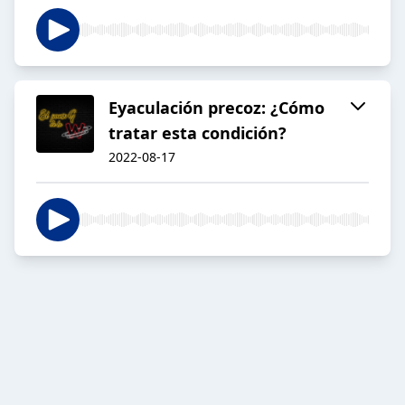
Eyaculación precoz: ¿Cómo
tratar esta condición?
2022-08-17