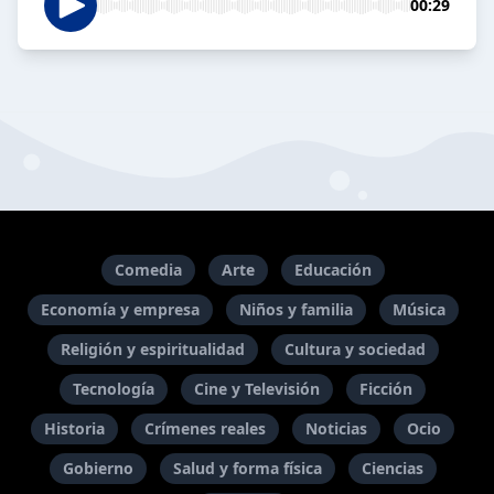
00:29
Comedia
Arte
Educación
Economía y empresa
Niños y familia
Música
Religión y espiritualidad
Cultura y sociedad
Tecnología
Cine y Televisión
Ficción
Historia
Crímenes reales
Noticias
Ocio
Gobierno
Salud y forma física
Ciencias