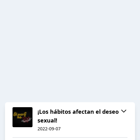
¡Los hábitos afectan el deseo
sexual!
2022-09-07