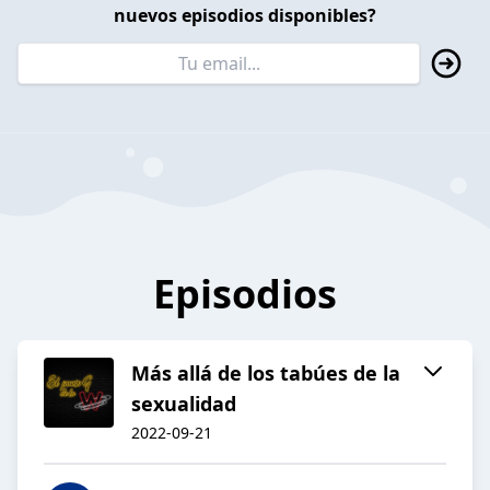
nuevos episodios disponibles?
Episodios
Más allá de los tabúes de la
sexualidad
2022-09-21