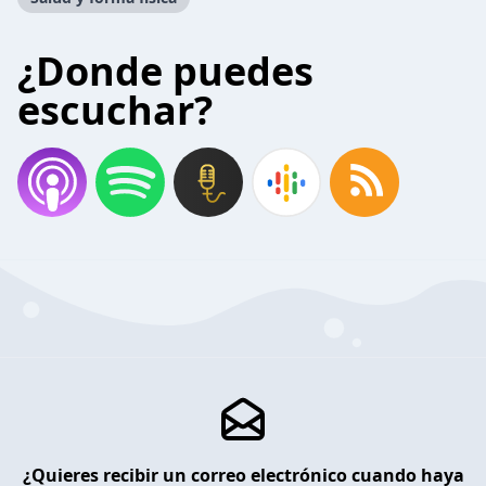
¿Donde puedes
escuchar?
¿Quieres recibir un correo electrónico cuando haya