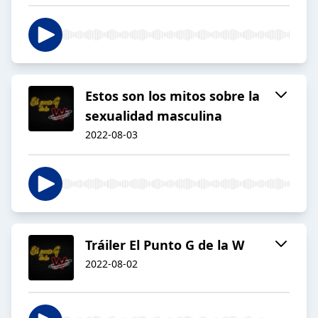
Estos son los mitos sobre la
sexualidad masculina
2022-08-03
Tráiler El Punto G de la W
2022-08-02