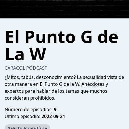
El Punto G de
La W
CARACOL PÓDCAST
¿Mitos, tabús, desconocimiento? La sexualidad vista de
otra manera en El Punto G de la W. Anécdotas y
expertos para hablar de los temas que muchos
consideran prohibidos.
Número de episodios:
9
Último episodio:
2022-09-21
Salud y forma física