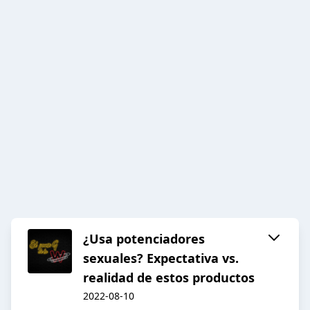
¿Usa potenciadores
sexuales? Expectativa vs.
realidad de estos productos
2022-08-10