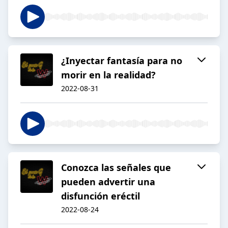
¿Inyectar fantasía para no
morir en la realidad?
2022-08-31
Conozca las señales que
pueden advertir una
disfunción eréctil
2022-08-24