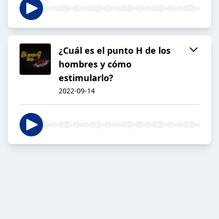
¿Cuál es el punto H de los
hombres y cómo
estimularlo?
2022-09-14