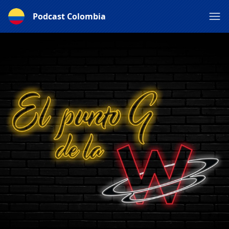
Podcast Colombia