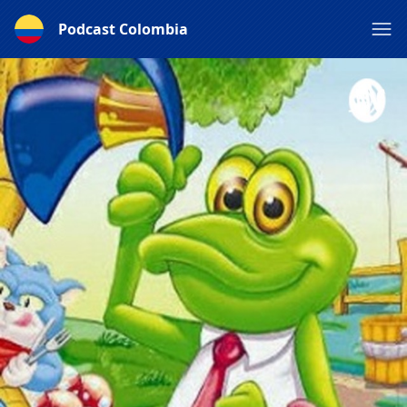
Podcast Colombia