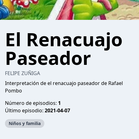
El Renacuajo
Paseador
FELIPE ZUÑIGA
Interpretación de el renacuajo paseador de Rafael
Pombo
Número de episodios:
1
Último episodio:
2021-04-07
Niños y familia