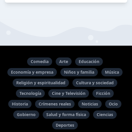
Comedia
Arte
Educación
Economía y empresa
Niños y familia
Música
Religión y espiritualidad
Cultura y sociedad
Tecnología
Cine y Televisión
Ficción
Historia
Crímenes reales
Noticias
Ocio
Gobierno
Salud y forma física
Ciencias
Deportes