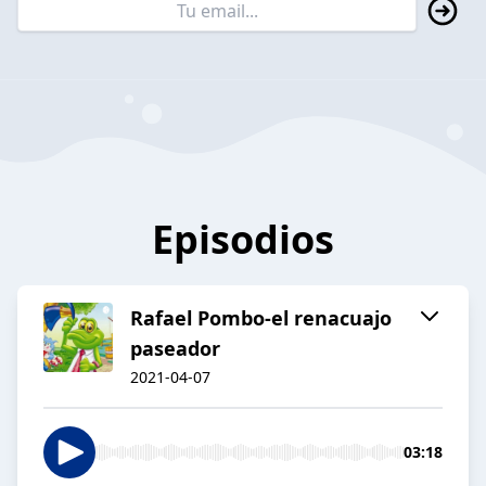
Episodios
Rafael Pombo-el renacuajo
paseador
2021-04-07
03:18