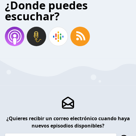
¿Donde puedes
escuchar?
¿Quieres recibir un correo electrónico cuando haya
nuevos episodios disponibles?