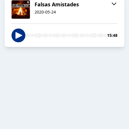
Falsas Amistades
2020-05-24
15:48