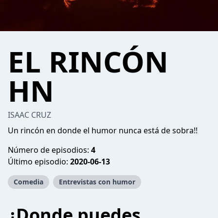
EL RINCÓN
HN
ISAAC CRUZ
Un rincón en donde el humor nunca está de sobra!!
Número de episodios:
4
Último episodio:
2020-06-13
Comedia
Entrevistas con humor
¿Donde puedes