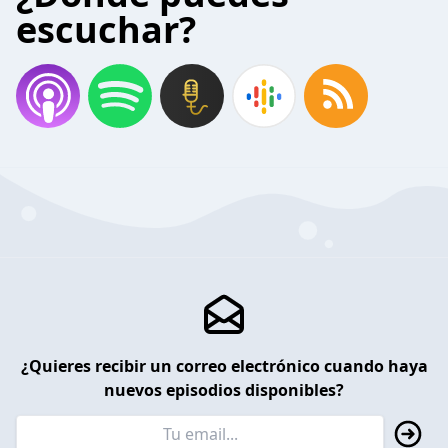
escuchar?
¿Quieres recibir un correo electrónico cuando haya
nuevos episodios disponibles?