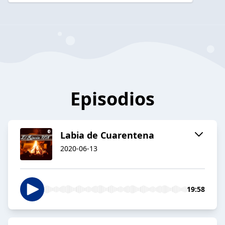
Episodios
Labia de Cuarentena
2020-06-13
19:58