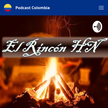
Podcast Colombia