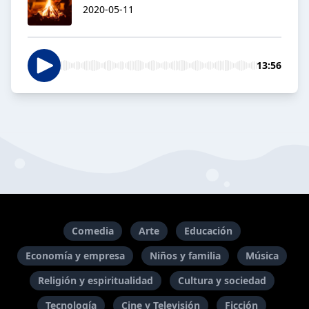
2020-05-11
13:56
Comedia
Arte
Educación
Economía y empresa
Niños y familia
Música
Religión y espiritualidad
Cultura y sociedad
Tecnología
Cine y Televisión
Ficción