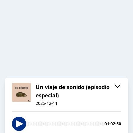
Un viaje de sonido (episodio
especial)
2025-12-11
01:02:50