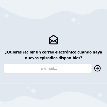
¿Quieres recibir un correo electrónico cuando haya
nuevos episodios disponibles?