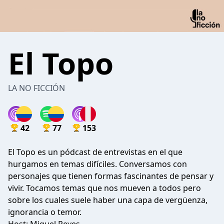
El Topo
LA NO FICCIÓN
42
77
153
El Topo es un pódcast de entrevistas en el que
hurgamos en temas difíciles. Conversamos con
personajes que tienen formas fascinantes de pensar y
vivir. Tocamos temas que nos mueven a todos pero
sobre los cuales suele haber una capa de vergüenza,
ignorancia o temor.