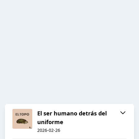
El ser humano detrás del
uniforme
2026-02-26