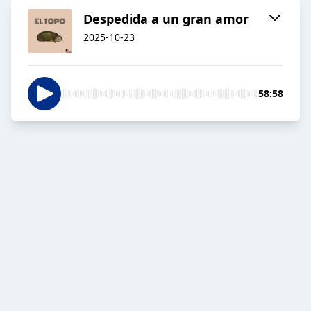
Despedida a un gran amor
2025-10-23
58:58