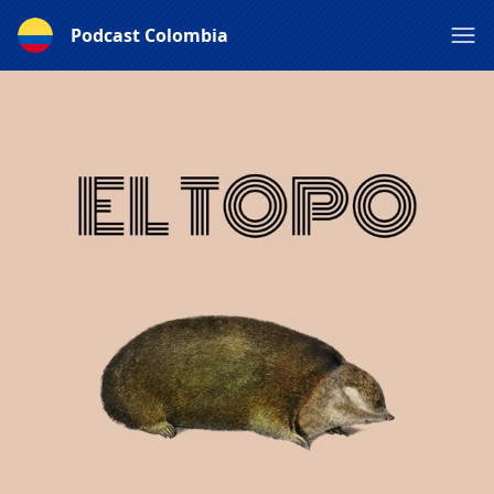
Podcast Colombia