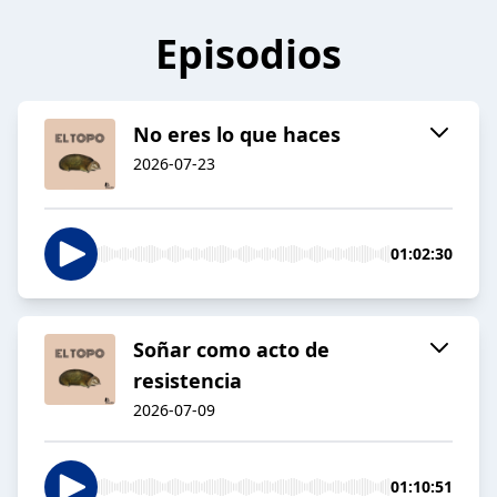
Episodios
No eres lo que haces
2026-07-23
01:02:30
Soñar como acto de
resistencia
2026-07-09
01:10:51