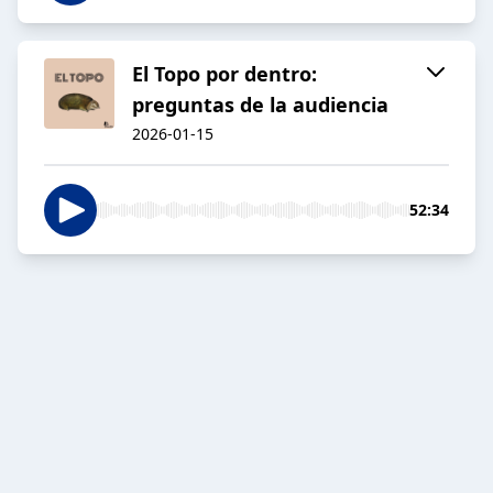
El Topo por dentro:
preguntas de la audiencia
2026-01-15
52:34