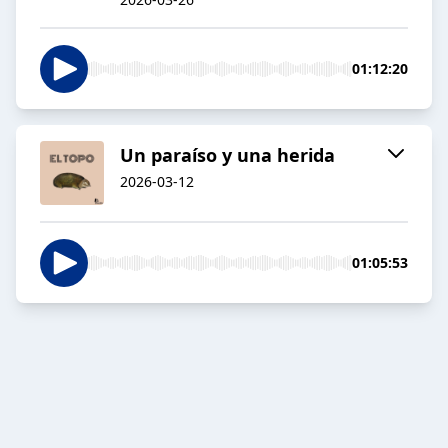
01:12:20
Un paraíso y una herida
2026-03-12
01:05:53