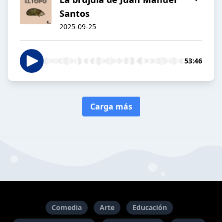
Santos
2025-09-25
53:46
Carga más
Comedia
Arte
Educación