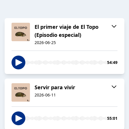
El primer viaje de El Topo
(Episodio especial)
2026-06-25
54:49
Servir para vivir
2026-06-11
55:01