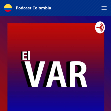
Podcast Colombia