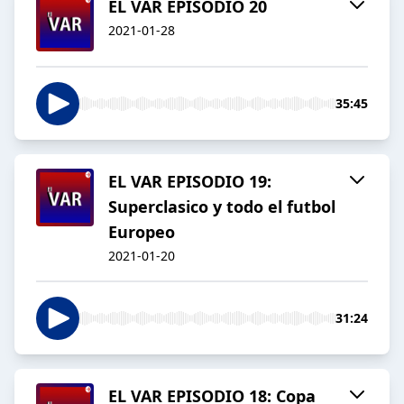
EL VAR EPISODIO 20
2021-01-28
35:45
EL VAR EPISODIO 19:
Superclasico y todo el futbol
Europeo
2021-01-20
31:24
EL VAR EPISODIO 18: Copa