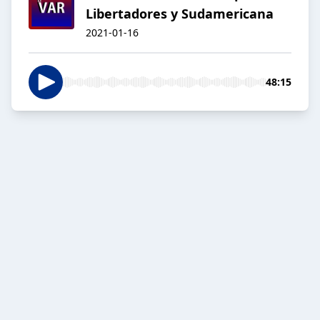
Libertadores y Sudamericana
2021-01-16
48:15