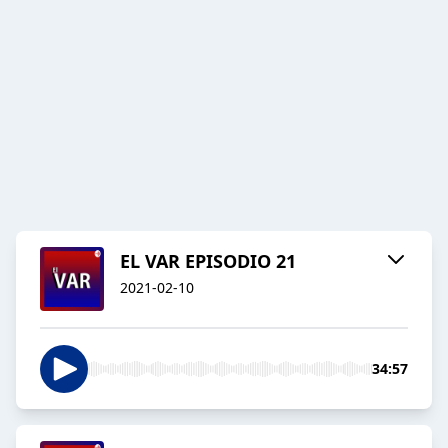
EL VAR EPISODIO 21
2021-02-10
34:57