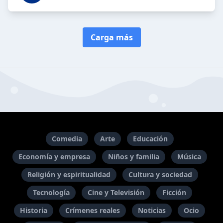
Carga más
Comedia
Arte
Educación
Economía y empresa
Niños y familia
Música
Religión y espiritualidad
Cultura y sociedad
Tecnología
Cine y Televisión
Ficción
Historia
Crímenes reales
Noticias
Ocio