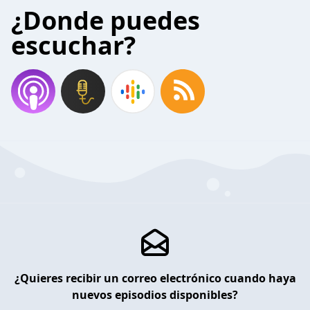
¿Donde puedes
escuchar?
¿Quieres recibir un correo electrónico cuando haya
nuevos episodios disponibles?