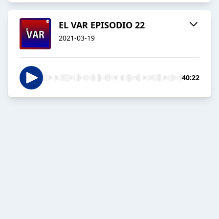
EL VAR EPISODIO 22
2021-03-19
40:22