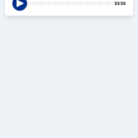
53:55