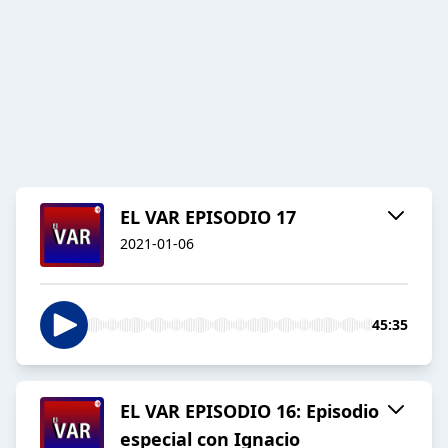
EL VAR EPISODIO 17
2021-01-06
45:35
EL VAR EPISODIO 16: Episodio
especial con Ignacio