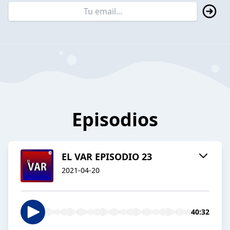
Episodios
EL VAR EPISODIO 23
2021-04-20
40:32