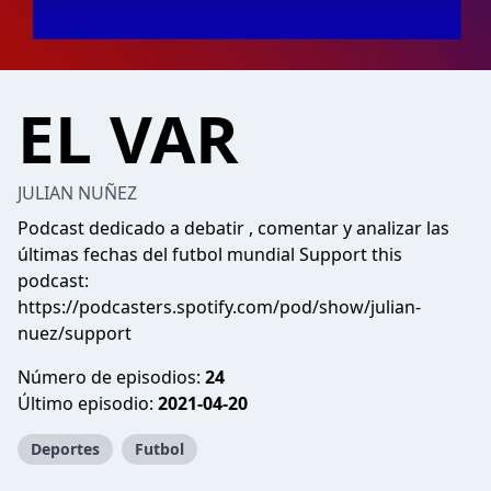
EL VAR
JULIAN NUÑEZ
Podcast dedicado a debatir , comentar y analizar las
últimas fechas del futbol mundial Support this
podcast:
https://podcasters.spotify.com/pod/show/julian-
nuez/support
Número de episodios:
24
Último episodio:
2021-04-20
Deportes
Futbol