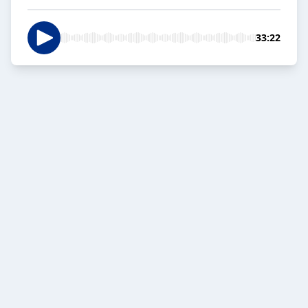
33:22