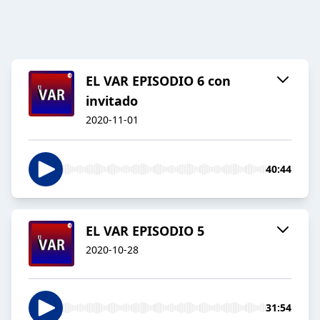
EL VAR EPISODIO 6 con
invitado
2020-11-01
40:44
EL VAR EPISODIO 5
2020-10-28
31:54