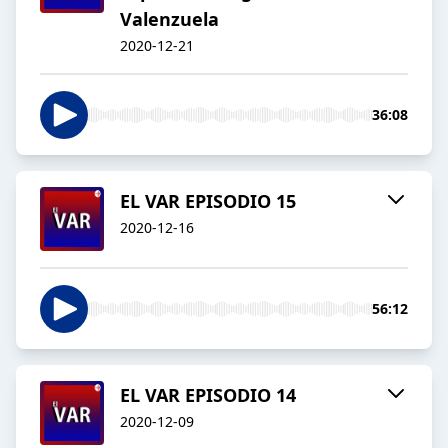
Valenzuela
2020-12-21
36:08
EL VAR EPISODIO 15
2020-12-16
56:12
EL VAR EPISODIO 14
2020-12-09