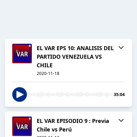
EL VAR EPS 10: ANALISIS DEL
PARTIDO VENEZUELA VS
CHILE
2020-11-18
35:04
EL VAR EPISODIO 9 : Previa
Chile vs Perú