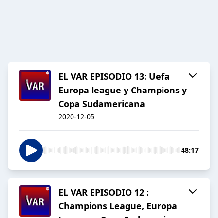
EL VAR EPISODIO 13: Uefa
Europa league y Champions y
Copa Sudamericana
2020-12-05
48:17
EL VAR EPISODIO 12 :
Champions League, Europa