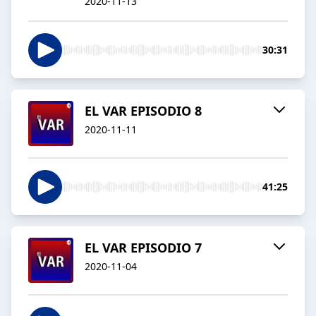
2020-11-13
30:31
EL VAR EPISODIO 8
2020-11-11
41:25
EL VAR EPISODIO 7
2020-11-04