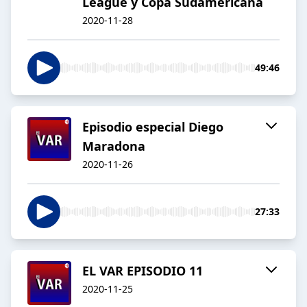
League y Copa Sudamericana
2020-11-28
49:46
Episodio especial Diego
Maradona
2020-11-26
27:33
EL VAR EPISODIO 11
2020-11-25