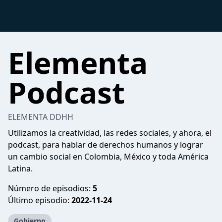
Elementa
Podcast
ELEMENTA DDHH
Utilizamos la creatividad, las redes sociales, y ahora, el
podcast, para hablar de derechos humanos y lograr
un cambio social en Colombia, México y toda América
Latina.
Número de episodios:
5
Último episodio:
2022-11-24
Gobierno