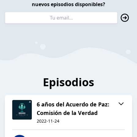
nuevos episodios disponibles?
Episodios
6 años del Acuerdo de Paz:
Comisión de la Verdad
2022-11-24