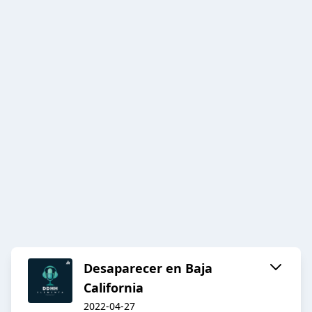
Desaparecer en Baja
California
2022-04-27