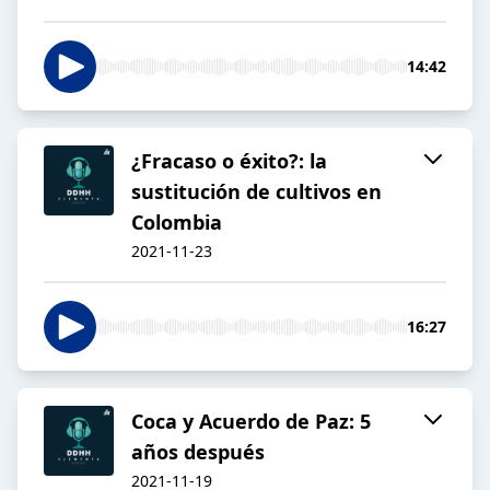
14:42
¿Fracaso o éxito?: la
sustitución de cultivos en
Colombia
2021-11-23
16:27
Coca y Acuerdo de Paz: 5
años después
2021-11-19