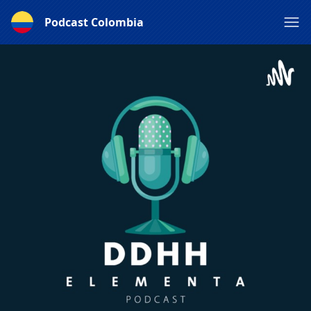
Podcast Colombia