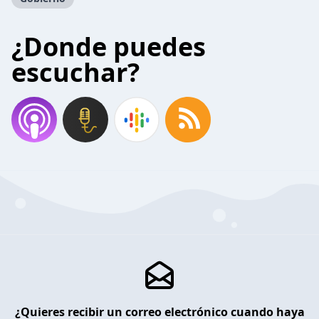
¿Donde puedes
escuchar?
¿Quieres recibir un correo electrónico cuando haya