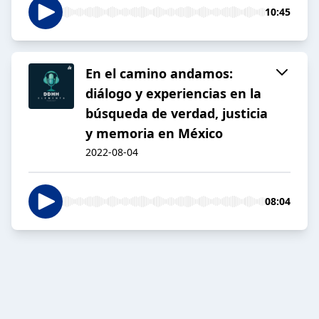
10:45
En el camino andamos:
diálogo y experiencias en la
búsqueda de verdad, justicia
y memoria en México
2022-08-04
08:04