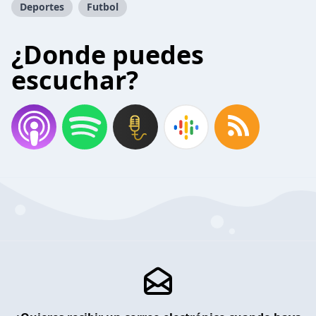
Deportes
Futbol
¿Donde puedes
escuchar?