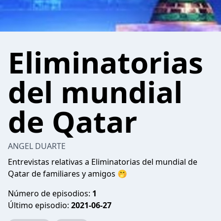
Eliminatorias
del mundial
de Qatar
ANGEL DUARTE
Entrevistas relativas a Eliminatorias del mundial de
Qatar de familiares y amigos 🤭
Número de episodios:
1
Último episodio:
2021-06-27