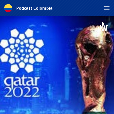
Podcast Colombia