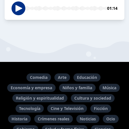
01:14
Comedia
Arte
Educación
Economía y empresa
Niños y familia
Música
Religión y espiritualidad
Cultura y sociedad
Tecnología
Cine y Televisión
Ficción
Historia
Crímenes reales
Noticias
Ocio