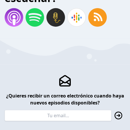
¿Quieres recibir un correo electrónico cuando haya
nuevos episodios disponibles?