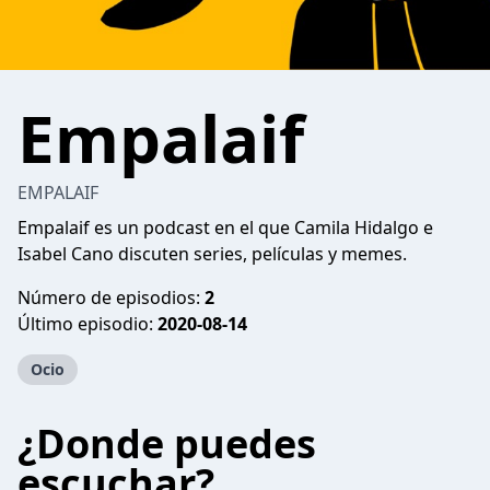
Empalaif
EMPALAIF
Empalaif es un podcast en el que Camila Hidalgo e
Isabel Cano discuten series, películas y memes.
Número de episodios:
2
Último episodio:
2020-08-14
Ocio
¿Donde puedes
escuchar?