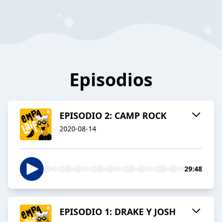
Episodios
EPISODIO 2: CAMP ROCK
2020-08-14
29:48
EPISODIO 1: DRAKE Y JOSH