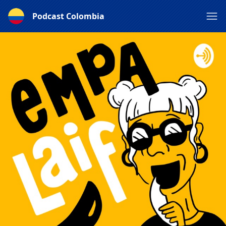
Podcast Colombia