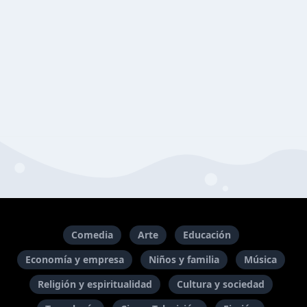
Comedia
Arte
Educación
Economía y empresa
Niños y familia
Música
Religión y espiritualidad
Cultura y sociedad