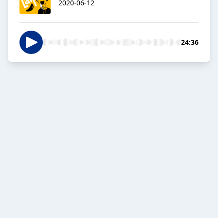
2020-06-12
24:36