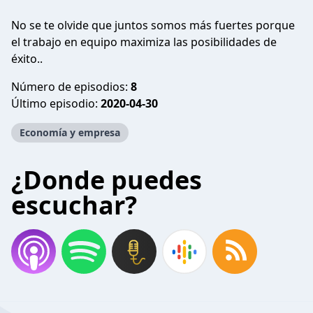
No se te olvide que juntos somos más fuertes porque
el trabajo en equipo maximiza las posibilidades de
éxito..
Número de episodios:
8
Último episodio:
2020-04-30
Economía y empresa
¿Donde puedes
escuchar?