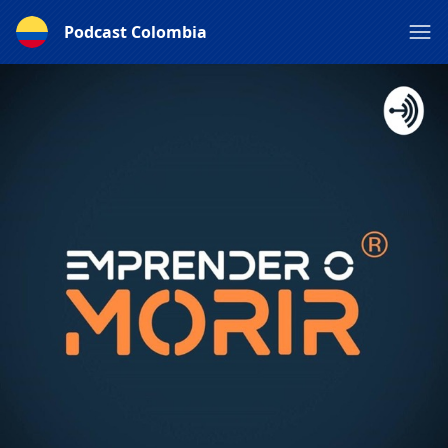
Podcast Colombia