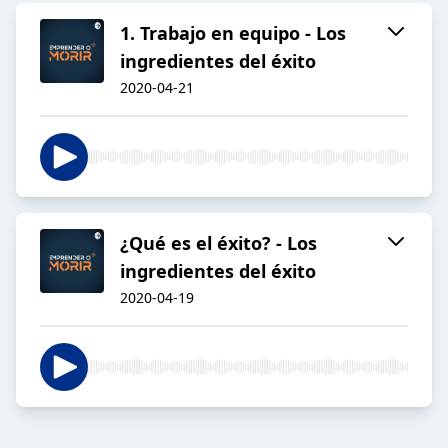
1. Trabajo en equipo - Los
ingredientes del éxito
2020-04-21
¿Qué es el éxito? - Los
ingredientes del éxito
2020-04-19