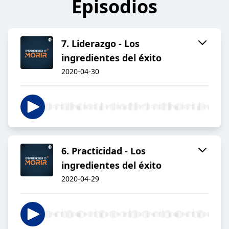
Episodios
7. Liderazgo - Los
ingredientes del éxito
2020-04-30
6. Practicidad - Los
ingredientes del éxito
2020-04-29