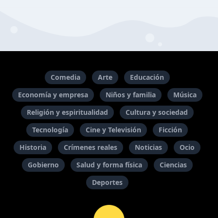
Comedia
Arte
Educación
Economía y empresa
Niños y familia
Música
Religión y espiritualidad
Cultura y sociedad
Tecnología
Cine y Televisión
Ficción
Historia
Crímenes reales
Noticias
Ocio
Gobierno
Salud y forma física
Ciencias
Deportes