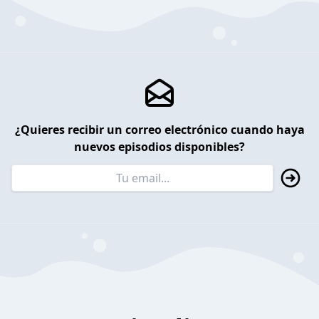
¿Quieres recibir un correo electrónico cuando haya
nuevos episodios disponibles?