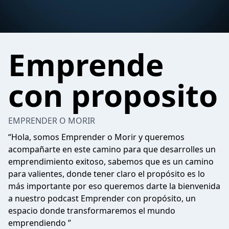
Emprende
con proposito
EMPRENDER O MORIR
“Hola, somos Emprender o Morir y queremos
acompañarte en este camino para que desarrolles un
emprendimiento exitoso, sabemos que es un camino
para valientes, donde tener claro el propósito es lo
más importante por eso queremos darte la bienvenida
a nuestro podcast Emprender con propósito, un
espacio donde transformaremos el mundo
emprendiendo ”