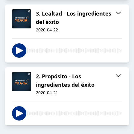
3. Lealtad - Los ingredientes
del éxito
2020-04-22
2. Propósito - Los
ingredientes del éxito
2020-04-21