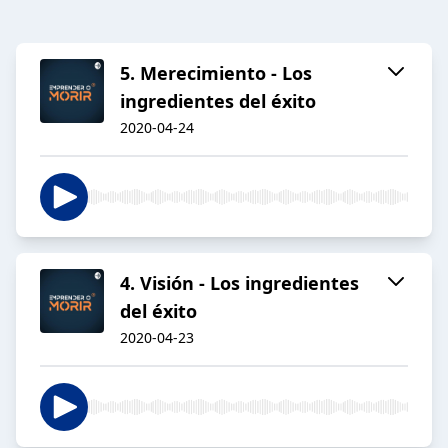
5. Merecimiento - Los
ingredientes del éxito
2020-04-24
4. Visión - Los ingredientes
del éxito
2020-04-23