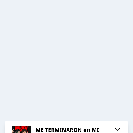
ME TERMINARON en MI