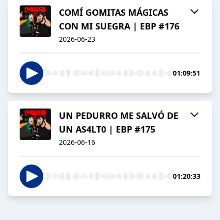
COMÍ GOMITAS MÁGICAS
CON MI SUEGRA | EBP #176
2026-06-23
01:09:51
UN PEDURRO ME SALVÓ DE
UN AS4LT0 | EBP #175
2026-06-16
01:20:33