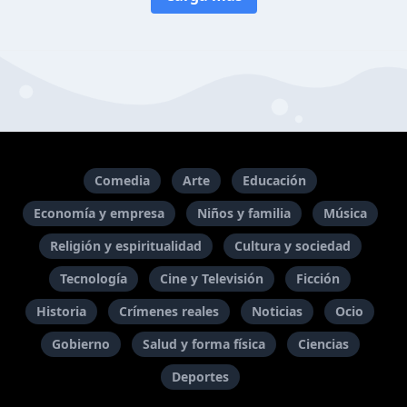
Comedia
Arte
Educación
Economía y empresa
Niños y familia
Música
Religión y espiritualidad
Cultura y sociedad
Tecnología
Cine y Televisión
Ficción
Historia
Crímenes reales
Noticias
Ocio
Gobierno
Salud y forma física
Ciencias
Deportes