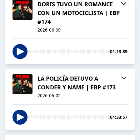
DORIS TUVO UN ROMANCE
CON UN MOTOCICLISTA | EBP
#174
2026-06-09
01:13:39
LA POLICÍA DETUVO A
CONDER Y NAME | EBP #173
2026-06-02
01:33:57