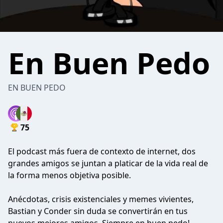
En Buen Pedo
EN BUEN PEDO
75
El podcast más fuera de contexto de internet, dos
grandes amigos se juntan a platicar de la vida real de
la forma menos objetiva posible.
Anécdotas, crisis existenciales y memes vivientes,
Bastian y Conder sin duda se convertirán en tus