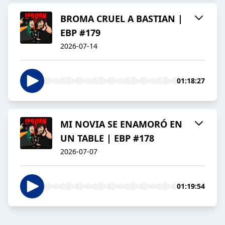
BROMA CRUEL A BASTIAN |
EBP #179
2026-07-14
01:18:27
MI NOVIA SE ENAMORÓ EN
UN TABLE | EBP #178
2026-07-07
01:19:54