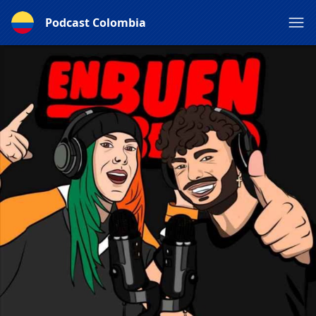
Podcast Colombia