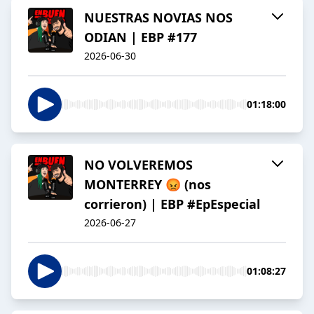
NUESTRAS NOVIAS NOS
ODIAN | EBP #177
2026-06-30
01:18:00
NO VOLVEREMOS
MONTERREY 😡 (nos
corrieron) | EBP #EpEspecial
2026-06-27
01:08:27