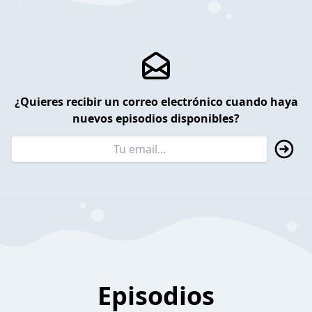
¿Quieres recibir un correo electrónico cuando haya
nuevos episodios disponibles?
Episodios