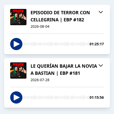
EPISODIO DE TERROR CON
CELLEGRINA | EBP #182
2026-08-04
01:25:17
LE QUERÍAN BAJAR LA NOVIA
A BASTIAN | EBP #181
2026-07-28
01:15:56