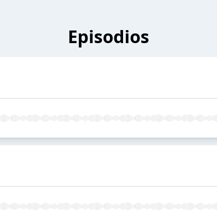
Episodios