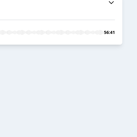
56:41