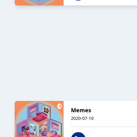
Memes
2020-07-10