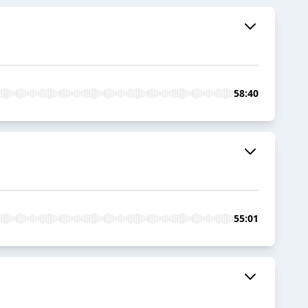
58:40
55:01