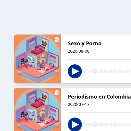
Sexo y Porno
2020-08-08
Periodismo en Colombia
2020-07-17