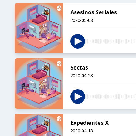
Asesinos Seriales
2020-05-08
Sectas
2020-04-28
Expedientes X
2020-04-18