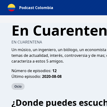
Podcast Colombia
En Cuarenten
EN CUARENTENA
Un músico, un ingeniero, un biólogo, un economista 
temas de actualidad, interés, controversia y de mas
caracteriza a estos 5 amigos.
Número de episodios:
12
Último episodio:
2020-08-08
Ocio
¿Donde puedes escuc