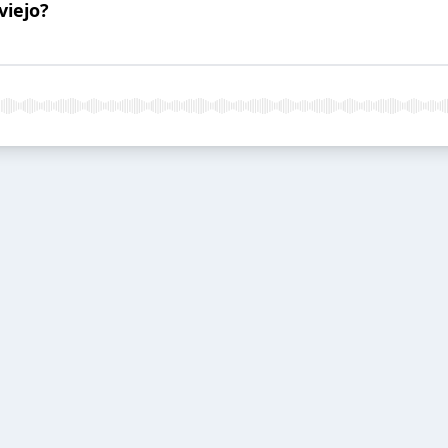
viejo?