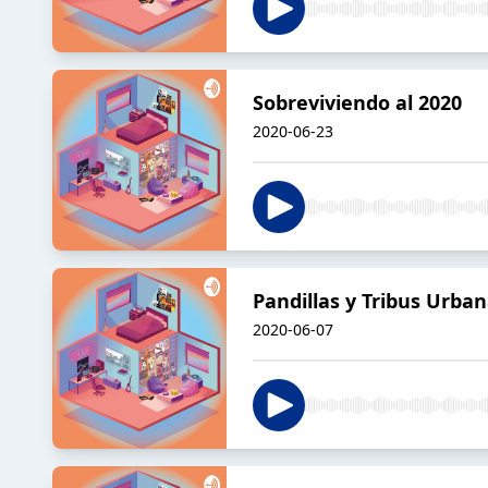
Sobreviviendo al 2020
2020-06-23
Pandillas y Tribus Urba
2020-06-07