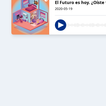
El Futuro es hoy. ¿Oíste 
2020-05-19