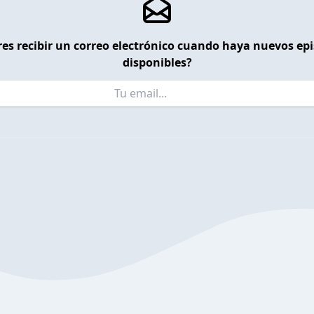
es recibir un correo electrónico cuando haya nuevos ep
disponibles?