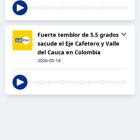
Fuerte temblor de 5.5 grados
sacude el Eje Cafetero y Valle
del Cauca en Colombia
2026-05-14