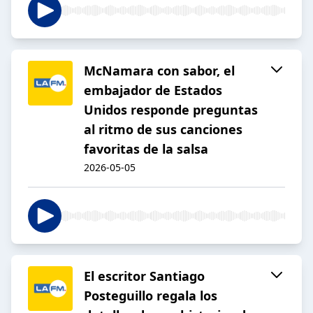
McNamara con sabor, el
embajador de Estados
Unidos responde preguntas
al ritmo de sus canciones
favoritas de la salsa
2026-05-05
El escritor Santiago
Posteguillo regala los