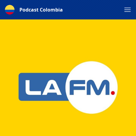
Podcast Colombia