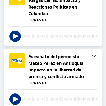
Vargas Lleras: Impacto y
Reacciones Políticas en
Colombia
2026-05-09
Asesinato del periodista
Mateo Pérez en Antioquia:
impacto en la libertad de
prensa y conflicto armado
2026-05-09