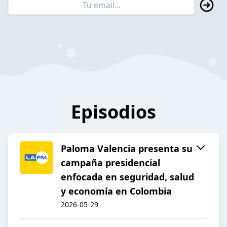
Episodios
Paloma Valencia presenta su
campaña presidencial
enfocada en seguridad, salud
y economía en Colombia
2026-05-29