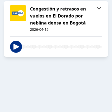
Congestión y retrasos en
vuelos en El Dorado por
neblina densa en Bogotá
2026-04-15