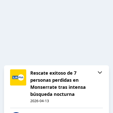
Rescate exitoso de 7
personas perdidas en
Monserrate tras intensa
búsqueda nocturna
2026-04-13