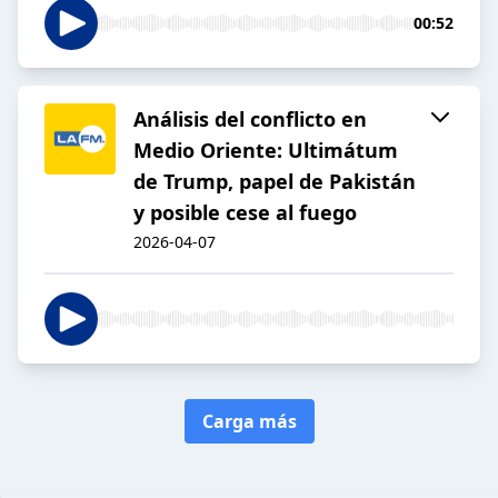
00:52
Análisis del conflicto en
Medio Oriente: Ultimátum
de Trump, papel de Pakistán
y posible cese al fuego
2026-04-07
Carga más