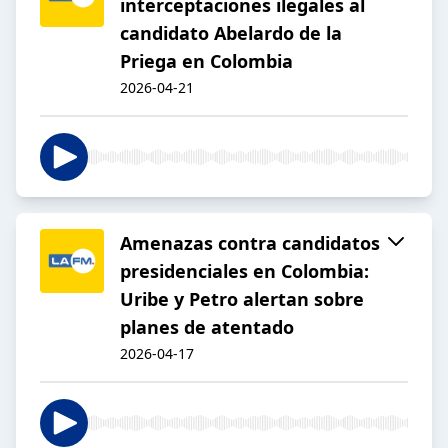
interceptaciones ilegales al
candidato Abelardo de la
Priega en Colombia
2026-04-21
Amenazas contra candidatos
presidenciales en Colombia:
Uribe y Petro alertan sobre
planes de atentado
2026-04-17