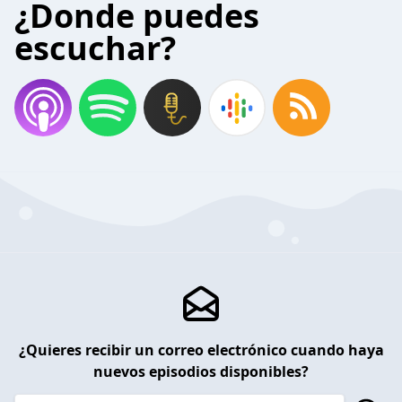
¿Donde puedes
escuchar?
¿Quieres recibir un correo electrónico cuando haya
nuevos episodios disponibles?