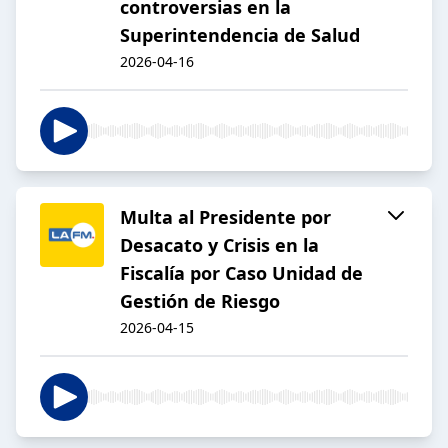
controversias en la
Superintendencia de Salud
2026-04-16
Multa al Presidente por
Desacato y Crisis en la
Fiscalía por Caso Unidad de
Gestión de Riesgo
2026-04-15