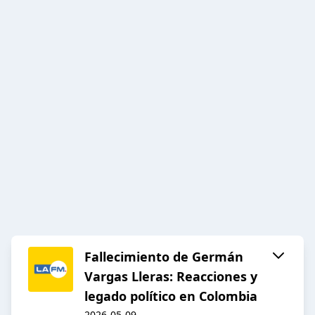
Fallecimiento de Germán
Vargas Lleras: Reacciones y
legado político en Colombia
2026-05-09