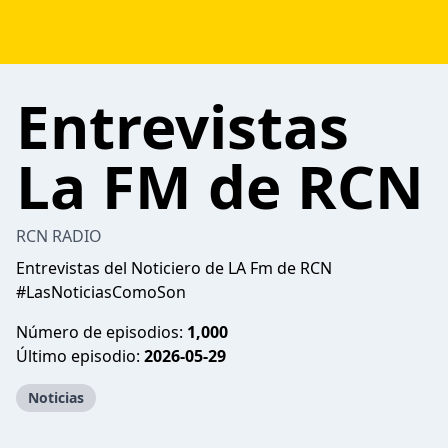
Entrevistas
La FM de RCN
RCN RADIO
Entrevistas del Noticiero de LA Fm de RCN
#LasNoticiasComoSon
Número de episodios:
1,000
Último episodio:
2026-05-29
Noticias