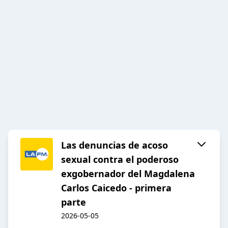
Las denuncias de acoso
sexual contra el poderoso
exgobernador del Magdalena
Carlos Caicedo - primera
parte
2026-05-05