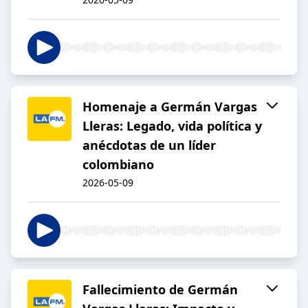
Homenaje a Germán Vargas
Lleras: Legado, vida política y
anécdotas de un líder
colombiano
2026-05-09
Fallecimiento de Germán