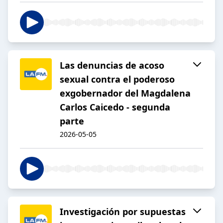
Las denuncias de acoso
sexual contra el poderoso
exgobernador del Magdalena
Carlos Caicedo - segunda
parte
2026-05-05
Investigación por supuestas