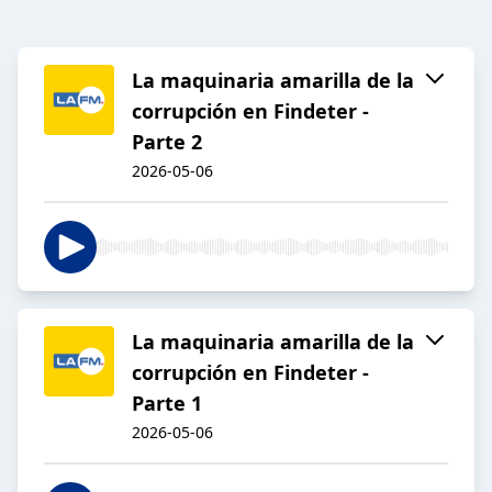
La maquinaria amarilla de la
corrupción en Findeter -
Parte 2
2026-05-06
La maquinaria amarilla de la
corrupción en Findeter -
Parte 1
2026-05-06