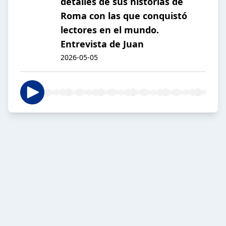
detalles de sus historias de
Roma con las que conquistó
lectores en el mundo.
Entrevista de Juan
2026-05-05