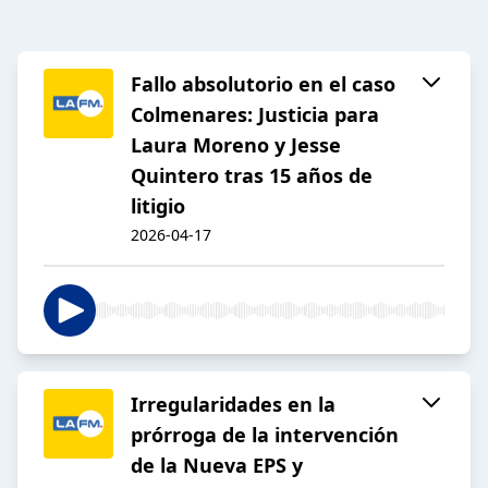
Fallo absolutorio en el caso
Colmenares: Justicia para
Laura Moreno y Jesse
Quintero tras 15 años de
litigio
2026-04-17
Irregularidades en la
prórroga de la intervención
de la Nueva EPS y