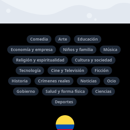
Comedia
Arte
Educación
Economía y empresa
Niños y familia
Música
Religión y espiritualidad
Cultura y sociedad
Tecnología
Cine y Televisión
Ficción
Historia
Crímenes reales
Noticias
Ocio
Gobierno
Salud y forma física
Ciencias
Deportes